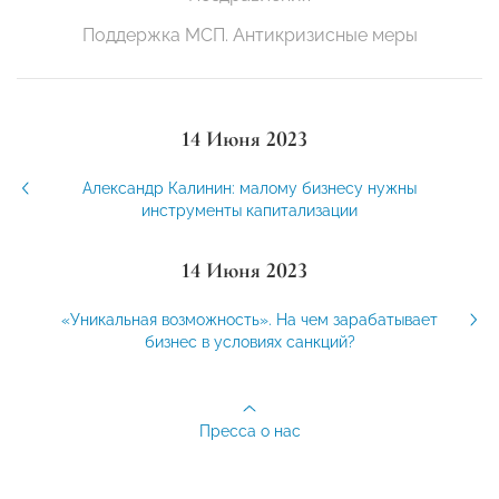
Поддержка МСП. Антикризисные меры
14 Июня 2023
Александр Калинин: малому бизнесу нужны
инструменты капитализации
14 Июня 2023
«Уникальная возможность». На чем зарабатывает
бизнес в условиях санкций?
Пресса о нас