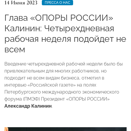
14 Июня 2023
ПРЕССА О НАС
Глава «ОПОРЫ РОССИИ»
Калинин: Четырехдневная
рабочая неделя подойдет не
всем
Введение четырехдневной рабочей недели было бы
привлекательным для многих работников, но
подходит не всем видам бизнеса, отметил в
интервью «Российской газете» на полях
Петербургского международного экономического
форума (ПМЭФ) Президент «ОПОРЫ РОССИИ»
Александр Калинин
.