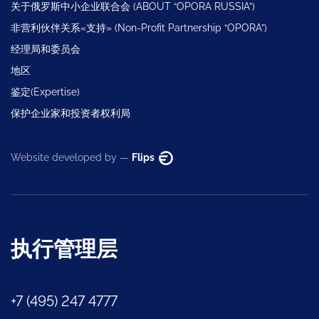
关于俄罗斯中小企业联合会 (ABOUT “OPORA RUSSIA”)
非营利伙伴关系«支持» (Non-Profit Partnership “OPORA”)
经理局和委员会
地区
鉴定(Expertise)
保护企业家和投资者权利局
Website developed by —
Flips
执行管理层
+7 (495) 247 4777