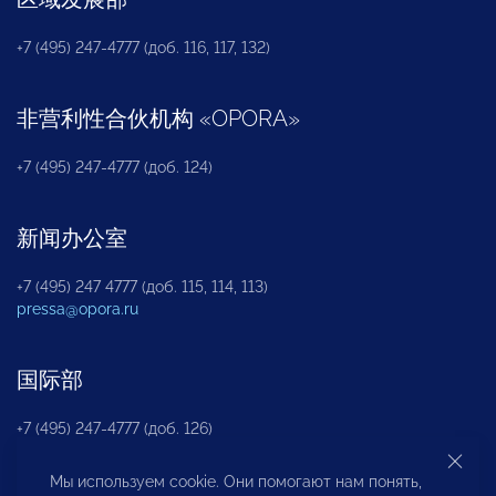
+7 (495) 247-4777 (доб. 116, 117, 132)
非营利性合伙机构
«
OPORA
»
+7 (495) 247-4777 (доб. 124)
新闻办公室
+7 (495) 247 4777 (доб. 115, 114, 113)
pressa@opora.ru
国际部
+7 (495) 247-4777 (доб. 126)
Мы используем cookie. Они помогают нам понять,