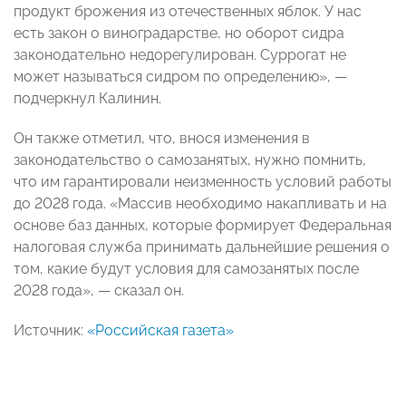
продукт брожения из отечественных яблок. У нас
есть закон о виноградарстве, но оборот сидра
законодательно недорегулирован. Суррогат не
может называться сидром по определению», —
подчеркнул Калинин.
Он также отметил, что, внося изменения в
законодательство о самозанятых, нужно помнить,
что им гарантировали неизменность условий работы
до 2028 года. «Массив необходимо накапливать и на
основе баз данных, которые формирует Федеральная
налоговая служба принимать дальнейшие решения о
том, какие будут условия для самозанятых после
2028 года», — сказал он.
Источник:
«Российская газета»