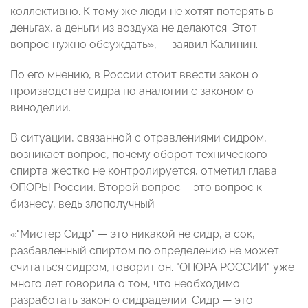
коллективно. К тому же люди не хотят потерять в
деньгах, а деньги из воздуха не делаются. Этот
вопрос нужно обсуждать», — заявил Калинин.
По его мнению, в России стоит ввести закон о
производстве сидра по аналогии с законом о
виноделии.
В ситуации, связанной с отравлениями сидром,
возникает вопрос, почему оборот технического
спирта жестко не контролируется, отметил глава
ОПОРЫ России. Второй вопрос —это вопрос к
бизнесу, ведь злополучный
«"Мистер Сидр" — это никакой не сидр, а сок,
разбавленный спиртом по определению не может
считаться сидром, говорит он. "ОПОРА РОССИИ" уже
много лет говорила о том, что необходимо
разработать закон о сидраделии. Сидр — это