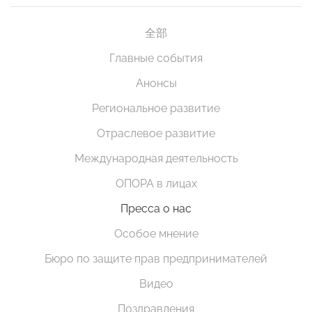
全部
Главные события
Анонсы
Региональное развитие
Отраслевое развитие
Международная деятельность
ОПОРА в лицах
Пресса о нас
Особое мнение
Бюро по защите прав предпринимателей
Видео
Поздравления