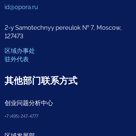
id@opora.ru
2-y Samotechnyy pereulok № 7, Moscow,
127473
区域办事处
驻外代表
其他部门联系方式
创业问题分析中心
+7 (495) 247-4777
区域发展部