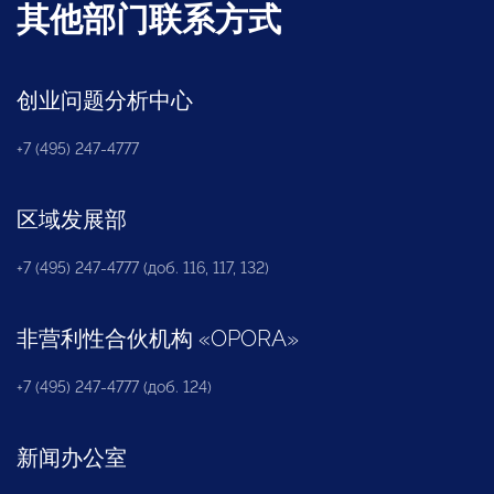
其他部门联系方式
创业问题分析中心
+7 (495) 247-4777
区域发展部
+7 (495) 247-4777 (доб. 116, 117, 132)
非营利性合伙机构
«
OPORA
»
+7 (495) 247-4777 (доб. 124)
新闻办公室