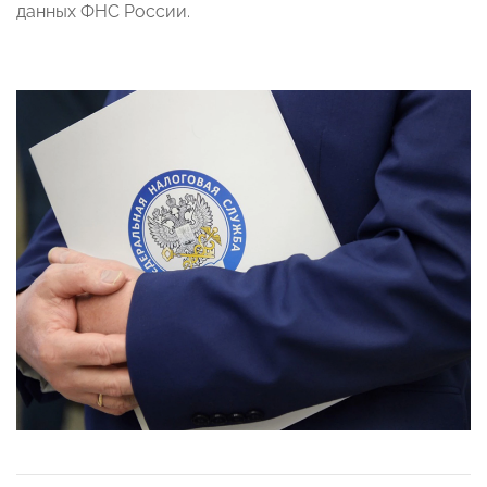
данных ФНС России.