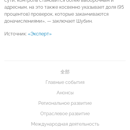
сути, контроль становится более выборочным и
адресным, на это также косвенно указывает доля (95
процентов) проверок, которые заканчиваются
доначислениями», — заключает Шубин.
Источник:
«Эксперт»
全部
Главные события
Анонсы
Региональное развитие
Отраслевое развитие
Международная деятельность