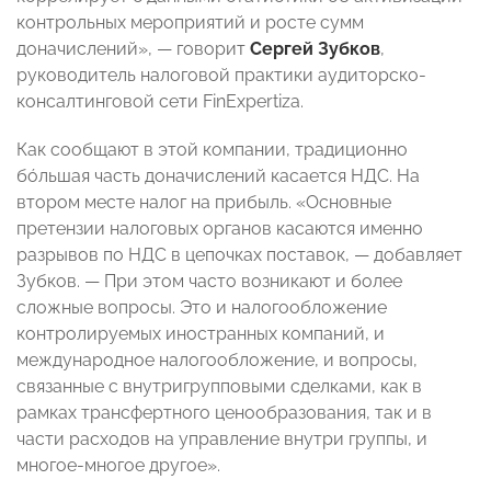
контрольных мероприятий и росте сумм
доначислений», — говорит
Сергей Зубков
,
руководитель налоговой практики аудиторско-
консалтинговой сети FinExpertiza.
Как сообщают в этой компании, традиционно
бóльшая часть доначислений касается НДС. На
втором месте налог на прибыль. «Основные
претензии налоговых органов касаются именно
разрывов по НДС в цепочках поставок, — добавляет
Зубков. — При этом часто возникают и более
сложные вопросы. Это и налогообложение
контролируемых иностранных компаний, и
международное налогообложение, и вопросы,
связанные с внутригрупповыми сделками, как в
рамках трансфертного ценообразования, так и в
части расходов на управление внутри группы, и
многое-многое другое».