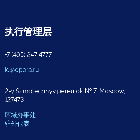
执行管理层
+7 (495) 247 4777
id@opora.ru
2-y Samotechnyy pereulok № 7, Moscow,
127473
区域办事处
驻外代表