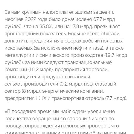
Самым крупным налогоплательщикам за девять
месяцев 2022 года было доначислено 67,7 млрд
рублей, что на 35,8%, или на 17,8 млрд, превышает
прошлогодний показатель. Больше всего обязали
доплатить предприятия в сферах добычи полезных
ископаемых (за исключением нефти и газа), а также
металлургии и химического производства (19,7 млрд
рублей), за ними следуют транснациональные
компании (16,2 млрд), предприятия торговли,
производители продуктов питания и
сельхозпроизводители (9,2 млрд), нефтегазовый
сектор (8 млрд), энергетические компании,
предприятия ЖКХ и транспортная отрасль (7,7 млрд).
«В последнее время мы наблюдаем увеличение
количества обращений со стороны бизнеса по
поводу сопровождения налоговых проверок, что
коррелирует с данными статистики об активизации