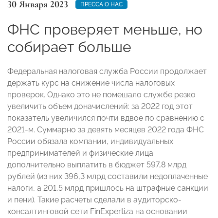
30 Января 2023
ПРЕССА О НАС
ФНС проверяет меньше, но
собирает больше
Федеральная налоговая служба России продолжает
держать курс на снижение числа налоговых
проверок. Однако это не помешало службе резко
увеличить объем доначислений: за 2022 год этот
показатель увеличился почти вдвое по сравнению с
2021-м. Суммарно за девять месяцев 2022 года ФНС
России обязала компании, индивидуальных
предпринимателей и физические лица
дополнительно выплатить в бюджет 597,8 млрд
рублей (из них 396,3 млрд составили недоплаченные
налоги, а 201,5 млрд пришлось на штрафные санкции
и пени). Такие расчеты сделали в аудиторско-
консалтинговой сети FinExpertiza на основании