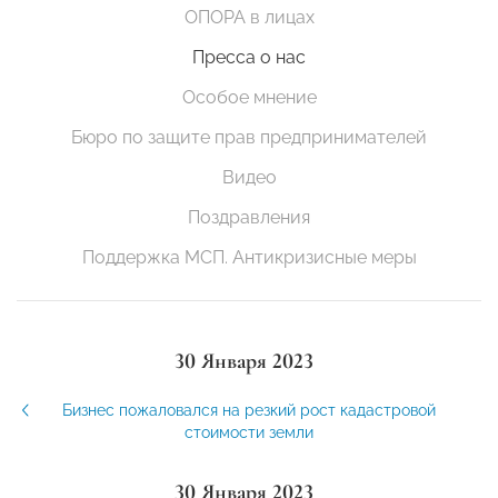
ОПОРА в лицах
Пресса о нас
Особое мнение
Бюро по защите прав предпринимателей
Видео
Поздравления
Поддержка МСП. Антикризисные меры
30 Января 2023
Бизнес пожаловался на резкий рост кадастровой
стоимости земли
30 Января 2023