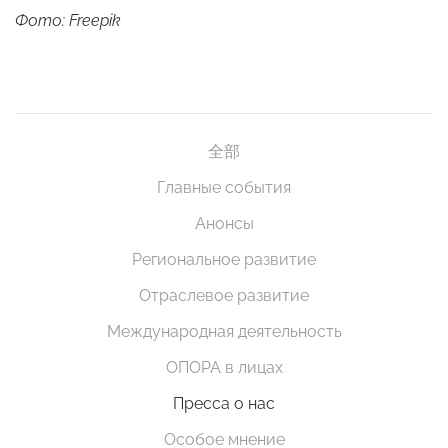
Фото: Freepik
全部
Главные события
Анонсы
Региональное развитие
Отраслевое развитие
Международная деятельность
ОПОРА в лицах
Пресса о нас
Особое мнение