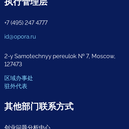
执行管理层
+7 (495) 247 4777
id@opora.ru
2-y Samotechnyy pereulok № 7, Moscow,
127473
区域办事处
驻外代表
其他部门联系方式
创业问题分析中心