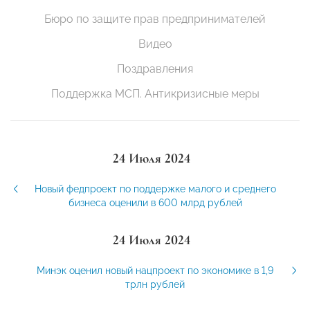
Бюро по защите прав предпринимателей
Видео
Поздравления
Поддержка МСП. Антикризисные меры
24 Июля 2024
Новый федпроект по поддержке малого и среднего
бизнеса оценили в 600 млрд рублей
24 Июля 2024
Минэк оценил новый нацпроект по экономике в 1,9
трлн рублей