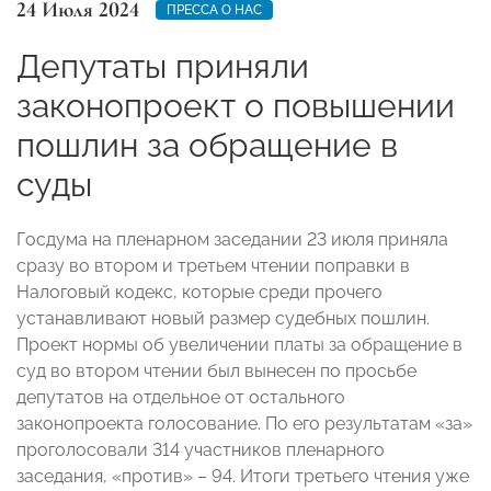
24 Июля 2024
ПРЕССА О НАС
Депутаты приняли
законопроект о повышении
пошлин за обращение в
суды
Госдума на пленарном заседании 23 июля приняла
сразу во втором и третьем чтении поправки в
Налоговый кодекс, которые среди прочего
устанавливают новый размер судебных пошлин.
Проект нормы об увеличении платы за обращение в
суд во втором чтении был вынесен по просьбе
депутатов на отдельное от остального
законопроекта голосование. По его результатам «за»
проголосовали 314 участников пленарного
заседания, «против» – 94. Итоги третьего чтения уже