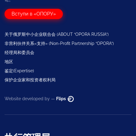
Вступи в «ОПОРУ»
关于俄罗斯中小企业联合会 (ABOUT “OPORA RUSSIA”)
非营利伙伴关系«支持» (Non-Profit Partnership “OPORA”)
经理局和委员会
地区
鉴定(Expertise)
保护企业家和投资者权利局
Website developed by —
Flips