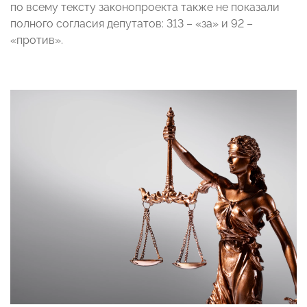
по всему тексту законопроекта также не показали
полного согласия депутатов: 313 – «за» и 92 –
«против».