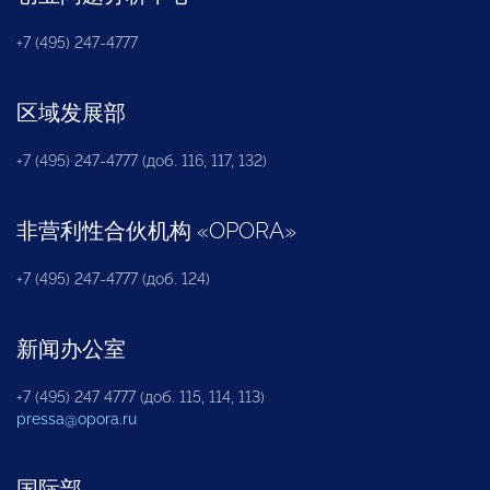
+7 (495) 247-4777
区域发展部
+7 (495) 247-4777 (доб. 116, 117, 132)
非营利性合伙机构
«
OPORA
»
+7 (495) 247-4777 (доб. 124)
新闻办公室
+7 (495) 247 4777 (доб. 115, 114, 113)
pressa@opora.ru
国际部