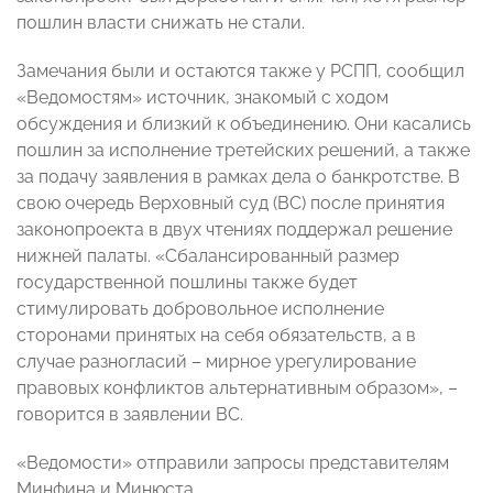
пошлин власти снижать не стали.
Замечания были и остаются также у РСПП, сообщил
«Ведомостям» источник, знакомый с ходом
обсуждения и близкий к объединению. Они касались
пошлин за исполнение третейских решений, а также
за подачу заявления в рамках дела о банкротстве. В
свою очередь Верховный суд (ВС) после принятия
законопроекта в двух чтениях поддержал решение
нижней палаты. «Сбалансированный размер
государственной пошлины также будет
стимулировать добровольное исполнение
сторонами принятых на себя обязательств, а в
случае разногласий – мирное урегулирование
правовых конфликтов альтернативным образом», –
говорится в заявлении ВС.
«Ведомости» отправили запросы представителям
Минфина и Минюста.