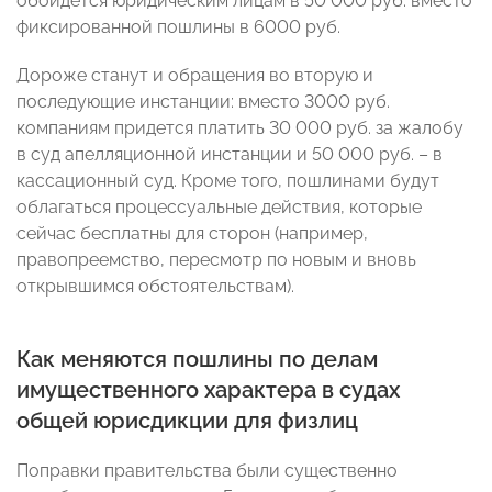
обойдется юридическим лицам в 50 000 руб. вместо
фиксированной пошлины в 6000 руб.
Дороже станут и обращения во вторую и
последующие инстанции: вместо 3000 руб.
компаниям придется платить 30 000 руб. за жалобу
в суд апелляционной инстанции и 50 000 руб. – в
кассационный суд. Кроме того, пошлинами будут
облагаться процессуальные действия, которые
сейчас бесплатны для сторон (например,
правопреемство, пересмотр по новым и вновь
открывшимся обстоятельствам).
Как меняются пошлины по делам
имущественного характера в судах
общей юрисдикции для физлиц
Поправки правительства были существенно