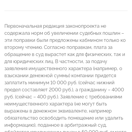
Первоначальная редакция законопроекта не
содержала норм об увеличении судебных пошлин –
эти поправки были предложены кабмином только ко
второму чтению. Согласно поправкам, плата за
обращение в суд вырастет как для физических, так и
для юридических лиц. В частности, за подачу
заявления имущественного характера (например, о
взыскании денежной суммы) компании придется
заплатить минимум 10 000 руб. (сейчас нижний
предел составляет 2000 руб.), а гражданину – 4000
руб. (сейчас – 400 руб.). Заявление с требованиями
неимущественного характера (не могут быть
выражены в денежном эквиваленте, например
обязательство освободить помещение или удалить
информацию), поданное в арбитражный суд,