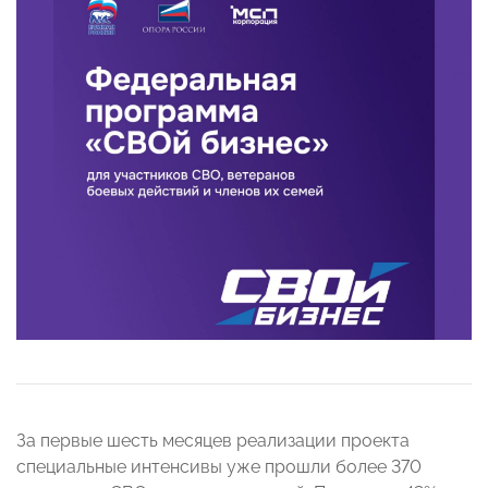
За первые шесть месяцев реализации проекта
специальные интенсивы уже прошли более 370