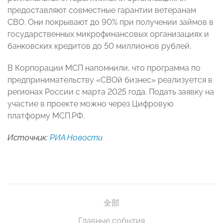
предоставляют совместные гарантии ветеранам
СВО. Они покрывают до 90% при получении займов в
государственных микрофинансовых организациях и
банковских кредитов до 50 миллионов рублей.
В Корпорации МСП напомнили, что программа по
предпринимательству «СВОй бизнес» реализуется в
регионах России с марта 2025 года. Подать заявку на
участие в проекте можно через Цифровую
платформу МСП.РФ.
Источник:
РИА Новости
全部
Главные события