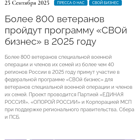
25 Сентября 2025
ПРЕССА О НАС
СВОЙ БИЗНЕС
Более 800 ветеранов
пройдут программу «СВОй
бизнес» в 2025 году
Более 800 ветеранов специальной военной
операции и членов их семей из более чем 40
регионов России в 2025 году примут участие в
федеральной программе «СВОй бизнес» для
ветеранов специальной военной операции и членов
их семей. Проект проводится Партией «ЕДИНАЯ
РОССИЯ», «ОПОРОЙ РОССИИ» и Корпорацией МСП
при поддержке регионального правительства, Сбера
и ПСБ.