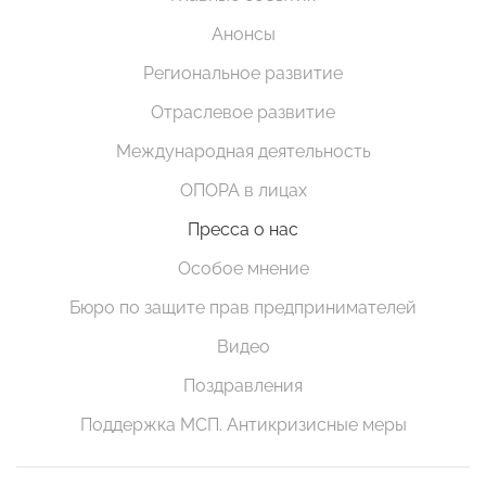
Анонсы
Региональное развитие
Отраслевое развитие
Международная деятельность
ОПОРА в лицах
Пресса о нас
Особое мнение
Бюро по защите прав предпринимателей
Видео
Поздравления
Поддержка МСП. Антикризисные меры