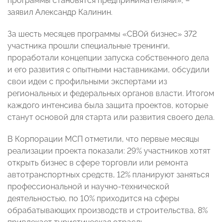
программы становятся предпринимателями», –
заявил Александр Калинин.
За шесть месяцев программы «СВОй бизнес» 372
участника прошли специальные тренинги,
проработали концепции запуска собственного дела
и его развития с опытными наставниками, обсудили
свои идеи с профильными экспертами из
региональных и федеральных органов власти. Итогом
каждого интенсива была защита проектов, которые
станут основой для старта или развития своего дела.
В Корпорации МСП отметили, что первые месяцы
реализации проекта показали: 29% участников хотят
открыть бизнес в сфере торговли или ремонта
автотранспортных средств, 12% планируют заняться
профессиональной и научно-технической
деятельностью, по 10% приходится на сферы
обрабатывающих производств и строительства, 8%