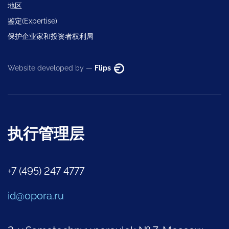
地区
鉴定(Expertise)
保护企业家和投资者权利局
Website developed by —
Flips
执行管理层
+7 (495) 247 4777
id@opora.ru