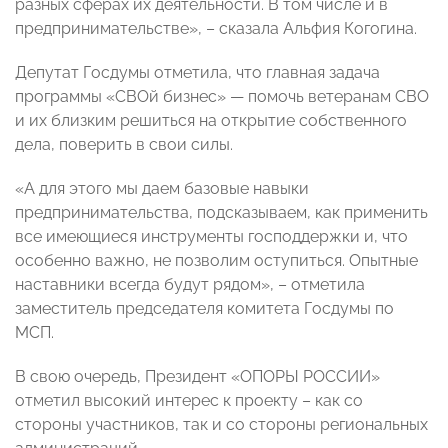
разных сферах их деятельности. В том числе и в
предпринимательстве», – сказала Альфия Когогина.
Депутат Госдумы отметила, что главная задача
программы «СВОй бизнес» — помочь ветеранам СВО
и их близким решиться на открытие собственного
дела, поверить в свои силы.
«А для этого мы даем базовые навыки
предпринимательства, подсказываем, как применить
все имеющиеся инструменты господдержки и, что
особенно важно, не позволим оступиться. Опытные
наставники всегда будут рядом», – отметила
заместитель председателя комитета Госдумы по
МСП.
В свою очередь, Президент «ОПОРЫ РОССИИ»
отметил высокий интерес к проекту – как со
стороны участников, так и со стороны региональных