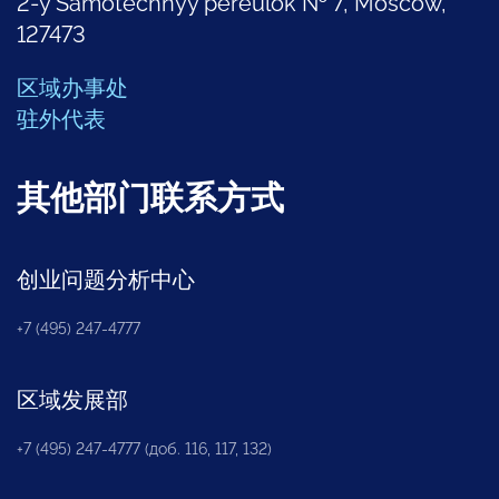
2-y Samotechnyy pereulok № 7, Moscow,
127473
区域办事处
驻外代表
其他部门联系方式
创业问题分析中心
+7 (495) 247-4777
区域发展部
+7 (495) 247-4777 (доб. 116, 117, 132)