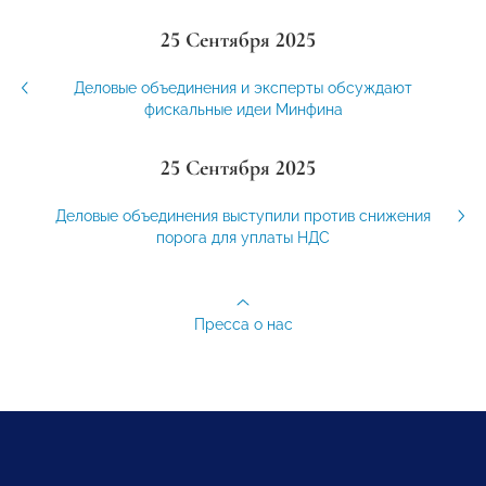
25 Сентября 2025
Деловые объединения и эксперты обсуждают
фискальные идеи Минфина
25 Сентября 2025
Деловые объединения выступили против снижения
порога для уплаты НДС
Пресса о нас