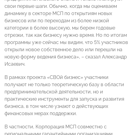
свои первые шаги. Обычно, когда мы оцениваем
динамику в секторе МСП по открытиям новых
бизнесов или по переходам из более низкой
категории в более высокую, мы берем годовые
отрезки, так как бизнесу нужно время. Но по итогам
программы уже сейчас мы видим, что 5% участников
открыли новое собственное дело или перешли на
новую форму ведения бизнеса», – сказал Александр
Исаевич.
В рамках проекта «СВОй бизнес» участники
получают не только теоретическую базу в области
предпринимательской деятельности, но и
практические инструменты для запуска и развития
бизнеса, в том числе узнают о действующих
финансовых мерах поддержки.
В частности, Корпорация МСП совместно с
региональными гарантийными организациями