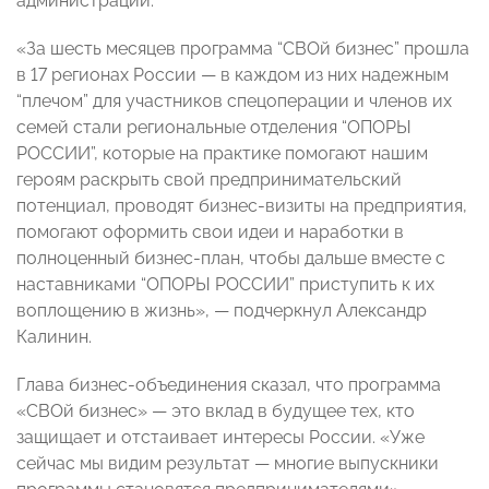
администраций.
«За шесть месяцев программа “СВОй бизнес” прошла
в 17 регионах России — в каждом из них надежным
“плечом” для участников спецоперации и членов их
семей стали региональные отделения “ОПОРЫ
РОССИИ”, которые на практике помогают нашим
героям раскрыть свой предпринимательский
потенциал, проводят бизнес-визиты на предприятия,
помогают оформить свои идеи и наработки в
полноценный бизнес-план, чтобы дальше вместе с
наставниками “ОПОРЫ РОССИИ” приступить к их
воплощению в жизнь», — подчеркнул Александр
Калинин.
Глава бизнес-объединения сказал, что программа
«СВОй бизнес» — это вклад в будущее тех, кто
защищает и отстаивает интересы России. «Уже
сейчас мы видим результат — многие выпускники