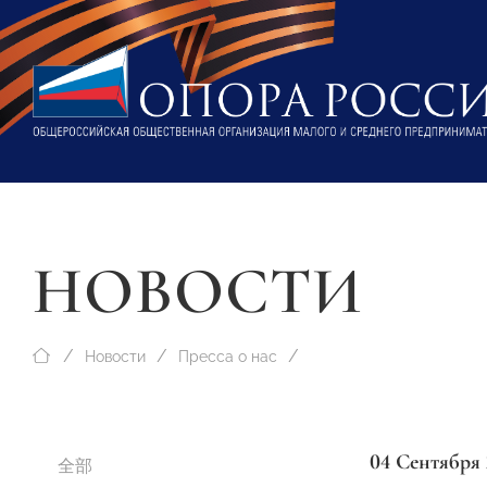
НОВОСТИ
Новости
Пресса о нас
04 Сентября 
全部