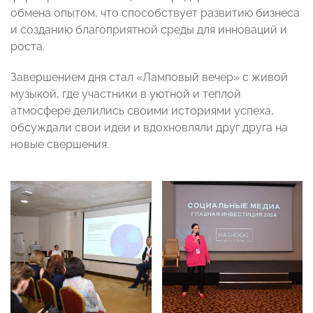
обмена опытом, что способствует развитию бизнеса
и созданию благоприятной среды для инноваций и
роста.
Завершением дня стал «Ламповый вечер» с живой
музыкой, где участники в уютной и теплой
атмосфере делились своими историями успеха,
обсуждали свои идеи и вдохновляли друг друга на
новые свершения.