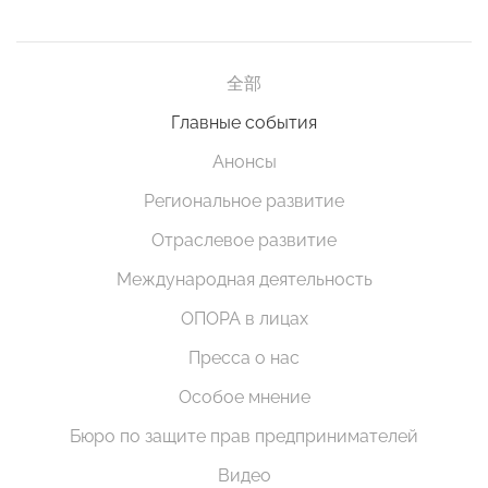
全部
Главные события
Анонсы
Региональное развитие
Отраслевое развитие
Международная деятельность
ОПОРА в лицах
Пресса о нас
Особое мнение
Бюро по защите прав предпринимателей
Видео