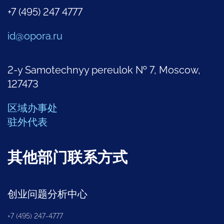
+7 (495) 247 4777
id@opora.ru
2-y Samotechnyy pereulok № 7, Moscow,
127473
区域办事处
驻外代表
其他部门联系方式
创业问题分析中心
+7 (495) 247-4777