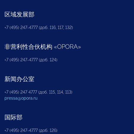
区域发展部
+7 (495) 247-4777 (доб. 116, 117, 132)
非营利性合伙机构
«
OPORA
»
+7 (495) 247-4777 (доб. 124)
新闻办公室
+7 (495) 247 4777 (доб. 115, 114, 113)
pressa@opora.ru
国际部
+7 (495) 247-4777 (доб. 126)