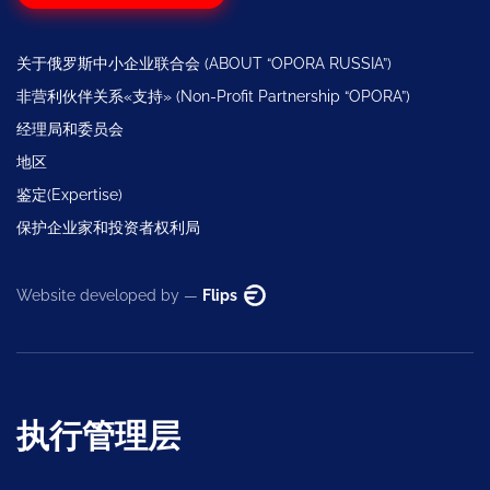
关于俄罗斯中小企业联合会 (ABOUT “OPORA RUSSIA”)
非营利伙伴关系«支持» (Non-Profit Partnership “OPORA”)
经理局和委员会
地区
鉴定(Expertise)
保护企业家和投资者权利局
Website developed by —
Flips
执行管理层