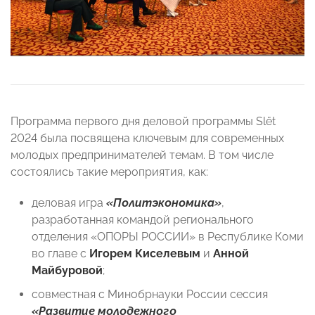
Программа первого дня деловой программы Slёt
2024 была посвящена ключевым для современных
молодых предпринимателей темам. В том числе
состоялись такие мероприятия, как:
деловая игра
«Политэкономика»
,
разработанная командой регионального
отделения «ОПОРЫ РОССИИ» в Республике Коми
во главе с
Игорем Киселевым
и
Анной
Майбуровой
;
совместная с Минобрнауки России сессия
«Развитие молодежного