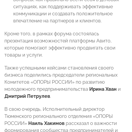
ситуациях, как поддерживать эффективные
коммуникации и создавать положительное
впечатление на партнеров и клиентов.
Кроме того, в рамках форума состоялась
презентация возможностей платформы Авито,
которые помогают эффективно продвигать свои
товары и услуги.
Также успешными кейсами становления своего
бизнеса поделились председатели региональных
Комитетов «ОПОРЫ РОССИИ» по развитию
молодежного предпринимательства
Ирина Хван
и
Дмитрий Петрулев
.
В свою очередь, Исполнительный директор
Тюменского регионального отделения «ОПОРЫ
РОССИИ»
Наиль Хакимов
рассказал о важности
формирования сообщества предпринимателей и