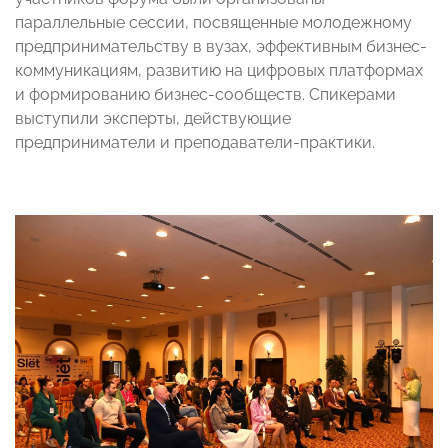
параллельные сессии, посвященные молодежному
предпринимательству в вузах, эффективным бизнес-
коммуникациям, развитию на цифровых платформах
и формированию бизнес-сообществ. Спикерами
выступили эксперты, действующие
предприниматели и преподаватели-практики.