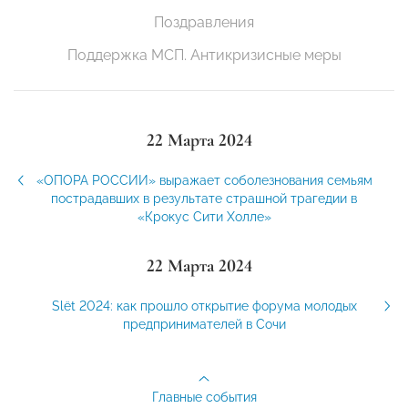
Поздравления
Поддержка МСП. Антикризисные меры
22 Марта 2024
«ОПОРА РОССИИ» выражает соболезнования семьям
пострадавших в результате страшной трагедии в
«Крокус Сити Холле»
22 Марта 2024
Slёt 2024: как прошло открытие форума молодых
предпринимателей в Сочи
Главные события