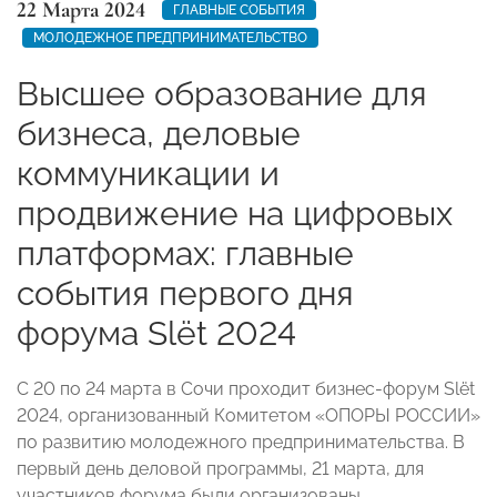
22 Марта 2024
ГЛАВНЫЕ СОБЫТИЯ
МОЛОДЕЖНОЕ ПРЕДПРИНИМАТЕЛЬСТВО
Высшее образование для
бизнеса, деловые
коммуникации и
продвижение на цифровых
платформах: главные
события первого дня
форума Slёt 2024
С 20 по 24 марта в Сочи проходит бизнес-форум Slёt
2024, организованный Комитетом «ОПОРЫ РОССИИ»
по развитию молодежного предпринимательства. В
первый день деловой программы, 21 марта, для
участников форума были организованы