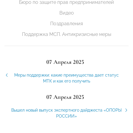
Бюро по защите прав предпринимателей
Видео
Поздравления
Поддержка МСП. Антикризисные меры
07 Апреля 2025
Меры поддержки: какие преимущества дает статус
МТК и как его получить
07 Апреля 2025
Вышел новый выпуск экспертного дайджеста «ОПОРЫ
РОССИИ»