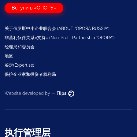
Вступи в «ОПОРУ»
关于俄罗斯中小企业联合会 (ABOUT “OPORA RUSSIA”)
非营利伙伴关系«支持» (Non-Profit Partnership “OPORA”)
经理局和委员会
地区
鉴定(Expertise)
保护企业家和投资者权利局
Website developed by —
Flips
执行管理层