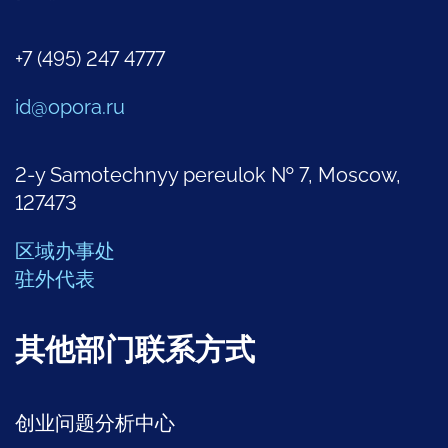
+7 (495) 247 4777
id@opora.ru
2-y Samotechnyy pereulok № 7, Moscow,
127473
区域办事处
驻外代表
其他部门联系方式
创业问题分析中心