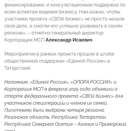
финансированию, и консультационная поддержка по
всем аспектам ведения бизнеса. Нам важно, чтобы
участники проекта «СВОй бизнес» не просто начали
свое дело, а смогли его успешно развивать в своем
регионе», – отметил генеральный директор
Корпорации МСП
Александр Исаевич
.
Мероприятия в рамках проекта прошли в штабе
общественной поддержки «Единой России» в
Татарстане.
Напомним, «Единая Россия», «ОПОРА РОССИИ» и
Корпорация МСП в феврале 2025 года объявили о
старте федерального проекта «СВОй бизнес» для
участников спецоперации и членов их семей.
Пилотными были выбраны четыре региона:
Рязанская область, Республика Татарстан,
Республика Северная Осетия – Алания и Приморский