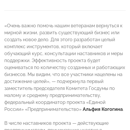
«Очень важно помочь нашим ветеранам вернуться к
мирной жизни, развить существующий бизнес или
создать новое дело. Для этого разработан целый
комплекс инструментов, который включает
обучающий курс, консультации наставников и меры
поддержки. Эффективность проекта будет
оцениваться по количеству созданных и работающих
бизнесов. Мы видим, что все участники нацелены на
достижение целей», — подчеркнула первый
заместитель председателя Комитета Госдумы по
малому и среднему предпринимательству,
федеральный координатор проекта «Единой
России» «Предпринимательство»
Альфия Когогина
.
В числе наставников проекта — действующие