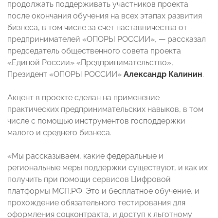
продолжать поддерживать участников проекта
после окончания обучения на всех этапах развития
бизнеса, в том числе за счет наставничества от
предпринимателей «ОПОРЫ РОССИИ», — рассказал
председатель общественного совета проекта
«Единой России» «Предпринимательство»,
Президент «ОПОРЫ РОССИИ»
Александр Калинин
.
Акцент в проекте сделан на применение
практических предпринимательских навыков, в том
числе с помощью инструментов господдержки
малого и среднего бизнеса.
«Мы рассказываем, какие федеральные и
региональные меры поддержки существуют, и как их
получить при помощи сервисов Цифровой
платформы МСП.РФ. Это и бесплатное обучение, и
прохождение обязательного тестирования для
оформления соцконтракта, и доступ к льготному