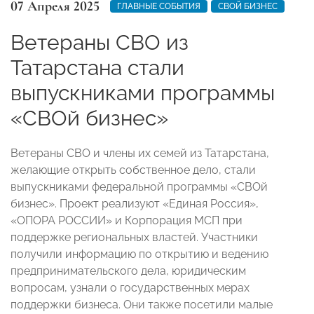
07 Апреля 2025
ГЛАВНЫЕ СОБЫТИЯ
СВОЙ БИЗНЕС
Ветераны СВО из
Татарстана стали
выпускниками программы
«СВОй бизнес»
Ветераны СВО и члены их семей из Татарстана,
желающие открыть собственное дело, стали
выпускниками федеральной программы «СВОй
бизнес». Проект реализуют «Единая Россия»,
«ОПОРА РОССИИ» и Корпорация МСП при
поддержке региональных властей. Участники
получили информацию по открытию и ведению
предпринимательского дела, юридическим
вопросам, узнали о государственных мерах
поддержки бизнеса. Они также посетили малые