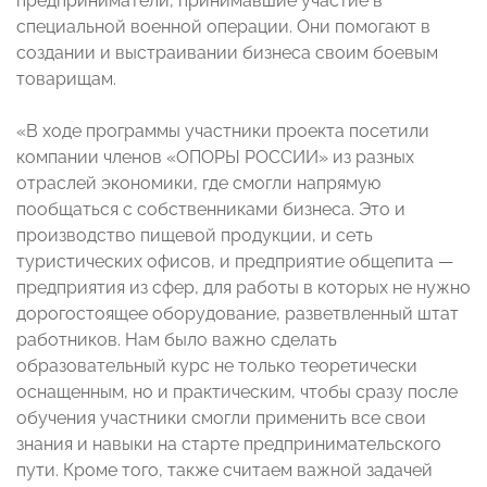
предприниматели, принимавшие участие в
специальной военной операции. Они помогают в
создании и выстраивании бизнеса своим боевым
товарищам.
«В ходе программы участники проекта посетили
компании членов «ОПОРЫ РОССИИ» из разных
отраслей экономики, где смогли напрямую
пообщаться с собственниками бизнеса. Это и
производство пищевой продукции, и сеть
туристических офисов, и предприятие общепита —
предприятия из сфер, для работы в которых не нужно
дорогостоящее оборудование, разветвленный штат
работников. Нам было важно сделать
образовательный курс не только теоретически
оснащенным, но и практическим, чтобы сразу после
обучения участники смогли применить все свои
знания и навыки на старте предпринимательского
пути. Кроме того, также считаем важной задачей