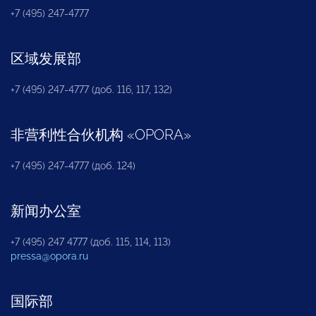
+7 (495) 247-4777
区域发展部
+7 (495) 247-4777 (доб. 116, 117, 132)
非营利性合伙机构
«
OPORA
»
+7 (495) 247-4777 (доб. 124)
新闻办公室
+7 (495) 247 4777 (доб. 115, 114, 113)
pressa@opora.ru
国际部