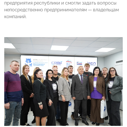
предприятия республики и смогли задать вопросы
непосредственно предпринимателям — владельцам
компаний.