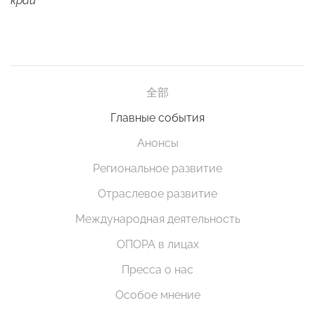
край
全部
Главные события
Анонсы
Региональное развитие
Отраслевое развитие
Международная деятельность
ОПОРА в лицах
Пресса о нас
Особое мнение