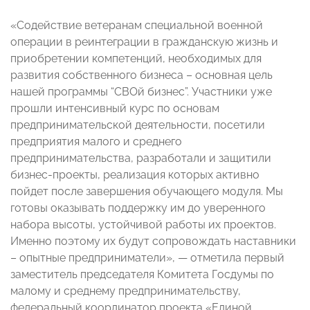
«Содействие ветеранам специальной военной
операции в реинтеграции в гражданскую жизнь и
приобретении компетенций, необходимых для
развития собственного бизнеса – основная цель
нашей программы “СВОй бизнес”. Участники уже
прошли интенсивный курс по основам
предпринимательской деятельности, посетили
предприятия малого и среднего
предпринимательства, разработали и защитили
бизнес-проекты, реализация которых активно
пойдет после завершения обучающего модуля. Мы
готовы оказывать поддержку им до уверенного
набора высоты, устойчивой работы их проектов.
Именно поэтому их будут сопровождать наставники
– опытные предприниматели», — отметила первый
заместитель председателя Комитета Госдумы по
малому и среднему предпринимательству,
федеральный координатор проекта «Единой