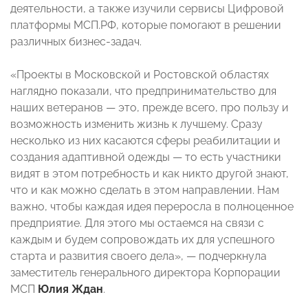
деятельности, а также изучили сервисы Цифровой
платформы МСП.РФ, которые помогают в решении
различных бизнес-задач.
«Проекты в Московской и Ростовской областях
наглядно показали, что предпринимательство для
наших ветеранов — это, прежде всего, про пользу и
возможность изменить жизнь к лучшему. Сразу
несколько из них касаются сферы реабилитации и
создания адаптивной одежды — то есть участники
видят в этом потребность и как никто другой знают,
что и как можно сделать в этом направлении. Нам
важно, чтобы каждая идея переросла в полноценное
предприятие. Для этого мы остаемся на связи с
каждым и будем сопровождать их для успешного
старта и развития своего дела», — подчеркнула
заместитель генерального директора Корпорации
МСП
Юлия Ждан
.