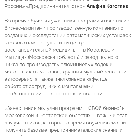
России» «Предпринимательство»
Альфия Когогина
.
Во время обучения участники программы посетили с
бизнес-визитами производственную компанию по
созданию и эксплуатации автоматических установок
газового пожаротушения и центр
восстановительной медицины — в Королеве и
Мытищах (Московская область) и завод полного
цикла по производству алюминиевых лодок и
моторных катамаранов, крупный мультибрендовый
автосервис, а также инклюзивное кафе, где
работают сотрудники с ментальными
особенностями, — в Ростовской области.
«Завершение модулей программы “СВОй бизнес” в
Московской и Ростовской областях — важный этап
для участников, которые за время обучения смогли
получить базовые предпринимательские знания и