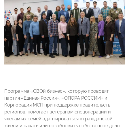
Программа «СВОй бизнес», которую проводят
партия «Единая Россия», «ОПОРА РОССИИ» и
Корпорация МСП при поддержке правительств
регионов, помогает ветеранам спецоперации и
членам их семей адаптироваться к гражданской
жизни и начать или возобновить собственное дело.