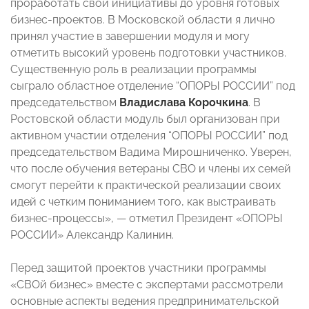
проработать свои инициативы до уровня готовых
бизнес-проектов. В Московской области я лично
принял участие в завершении модуля и могу
отметить высокий уровень подготовки участников.
Существенную роль в реализации программы
сыграло областное отделение “ОПОРЫ РОССИИ” под
председательством
Владислава Корочкина
. В
Ростовской области модуль был организован при
активном участии отделения “ОПОРЫ РОССИИ” под
председательством Вадима Мирошниченко. Уверен,
что после обучения ветераны СВО и члены их семей
смогут перейти к практической реализации своих
идей с четким пониманием того, как выстраивать
бизнес-процессы», — отметил Президент «ОПОРЫ
РОССИИ» Александр Калинин.
Перед защитой проектов участники программы
«СВОй бизнес» вместе с экспертами рассмотрели
основные аспекты ведения предпринимательской