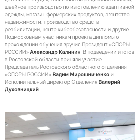
швейное производство по изготовлению адаптивной
одежды, магазин фермерских продуктов, агентство
недвижимости, производство средств
реабилитации, центр кибербезопасности и другие.
Подмосковным участникам проекта дипломы о
прохождении обучения вручил Президент «ОПОРЫ
РОССИИ»
Александр Калинин
. В подведении итогов
в Ростовской области приняли участие
Председатель Ростовского областного отделения
«ОПОРЫ РОССИИ»
Вадим Мирошниченко
и
Исполнительный директор Отделения
Валерий
Духовницкий
.