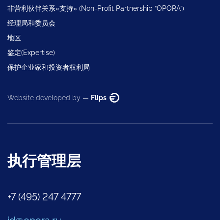
非营利伙伴关系«支持» (Non-Profit Partnership “OPORA”)
经理局和委员会
地区
鉴定(Expertise)
保护企业家和投资者权利局
Website developed by —
Flips
执行管理层
+7 (495) 247 4777