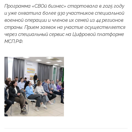
Программа «СВОй бизнес» стартовала в 2025 году
и уже охватила более 930 участников специальной
военной операции и членов их семей из 44 регионов
страны. Прием заявок на участие осуществляется
через специальный сервис на Цифровой платформе
МСП.РФ.