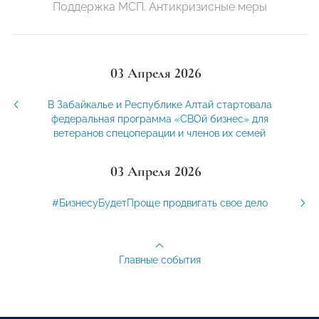
Поддержка МСП. Антикризисные меры
03 Апреля 2026
В Забайкалье и Республике Алтай стартовала
федеральная программа «СВОй бизнес» для
ветеранов спецоперации и членов их семей
03 Апреля 2026
#БизнесуБудетПроще продвигать свое дело
Главные события