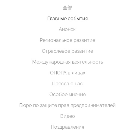
全部
Главные события
Анонсы
Региональное развитие
Отраслевое развитие
Международная деятельность
ОПОРА в лицах
Пресса о нас
Особое мнение
Бюро по защите прав предпринимателей
Видео
Поздравления