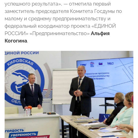
успешного результата», — отметила первый
заместитель председателя Комитета Госдумы по
малому и среднему предпринимательству и
федеральный координатор проекта «ЕДИНОЙ
РОССИИ» «Предпринимательство»
Альфия
Когогина
.