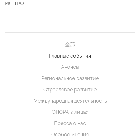
МСП.РФ.
全部
Главные события
Анонсы
Региональное развитие
Отраслевое развитие
Международная деятельность
ОПОРА в лицах
Пресса о нас
Особое мнение