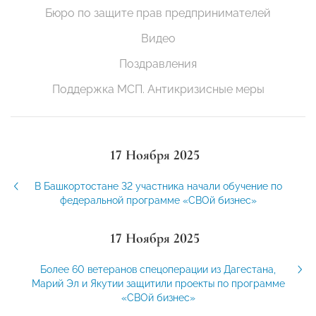
Бюро по защите прав предпринимателей
Видео
Поздравления
Поддержка МСП. Антикризисные меры
17 Ноября 2025
В Башкортостане 32 участника начали обучение по
федеральной программе «СВОй бизнес»
17 Ноября 2025
Более 60 ветеранов спецоперации из Дагестана,
Марий Эл и Якутии защитили проекты по программе
«СВОй бизнес»