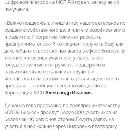
Цифровой платформы МСП.РФ подать заявку на их
получение.
«Важно поддержать инициативу наших ветеранов по
созданию собственного дела или его возобновлению
и развитию. Программа поможет раскрыть
предпринимательский потенциал, получить базу для
дальнейших ответственных шагов в сфере бизнеса. В
течение интенсива участники узнают, какие
государственные инструменты поддержки и
развития сейчас есть, как их получить и
использовать на разных этапах реализации своего
проекта», — сообщил Генеральный директор
Корпорации МСП
Александр Исаевич
.
До конца года программу по предпринимательству
«СВОй бизнес» пройдут более 800 участников из
более чем 40 регионов страны. Подать заявку на
участие в ней можно через Цифровую платформу