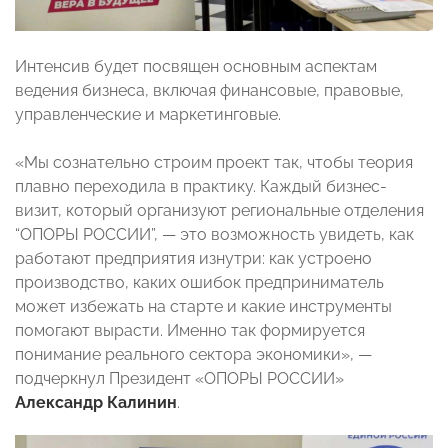
Интенсив будет посвящен основным аспектам
ведения бизнеса, включая финансовые, правовые,
управленческие и маркетинговые.
«Мы сознательно строим проект так, чтобы теория
плавно переходила в практику. Каждый бизнес-
визит, который организуют региональные отделения
“ОПОРЫ РОССИИ”, — это возможность увидеть, как
работают предприятия изнутри: как устроено
производство, каких ошибок предприниматель
может избежать на старте и какие инструменты
помогают вырасти. Именно так формируется
понимание реального сектора экономики», —
подчеркнул Президент «ОПОРЫ РОССИИ»
Александр Калинин
.