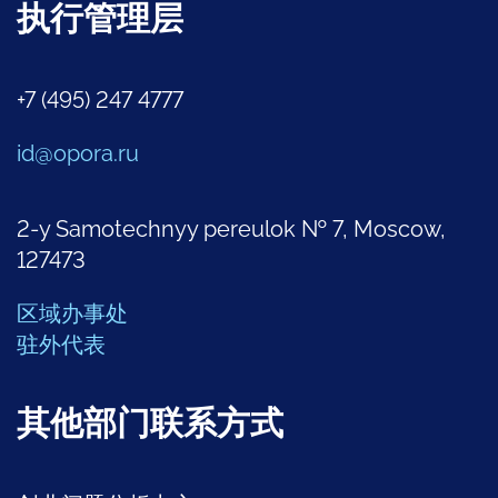
执行管理层
+7 (495) 247 4777
id@opora.ru
2-y Samotechnyy pereulok № 7, Moscow,
127473
区域办事处
驻外代表
其他部门联系方式