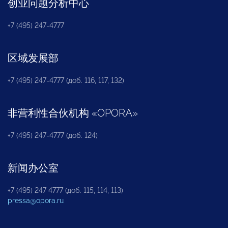
创业问题分析中心
+7 (495) 247-4777
区域发展部
+7 (495) 247-4777 (доб. 116, 117, 132)
非营利性合伙机构
«
OPORA
»
+7 (495) 247-4777 (доб. 124)
新闻办公室
+7 (495) 247 4777 (доб. 115, 114, 113)
pressa@opora.ru