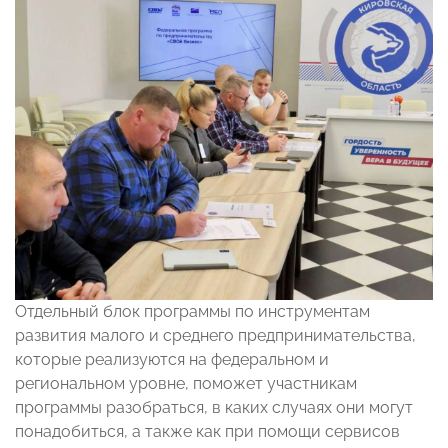
Отдельный блок программы по инструментам
развития малого и среднего предпринимательства,
которые реализуются на федеральном и
региональном уровне, поможет участникам
программы разобраться, в каких случаях они могут
понадобиться, а также как при помощи сервисов