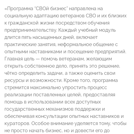
«Программа “СВОй бизнес” направлена на
социальную адаптацию ветеранов СВО и их близких
к гражданской жизни посредством обучения
предпринимательству. Каждый учебный модуль
длится пять насыщенных дней, включает
практические занятия, неформальное общение с
опытными наставниками и посещение предприятий.
Главная цель — помочь ветеранам, желающим
открыть собственное дело, принять это решение,
чётко определить задачи, а также оценить свои
ресурсы и возможности. Кроме того, программа
стремится максимально упростить процесс
реализации поставленных целей, предоставляя
помощь в использовании всех доступных
государственных механизмов поддержки и
обеспечивая консультации опытных наставников и
кураторов. Особое внимание уделяется тому, чтобы
не просто начать бизнес, но и довести его до