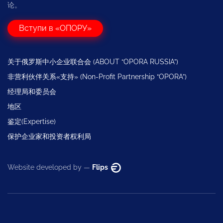
论。
Вступи в «ОПОРУ»
关于俄罗斯中小企业联合会 (ABOUT “OPORA RUSSIA”)
非营利伙伴关系«支持» (Non-Profit Partnership “OPORA”)
经理局和委员会
地区
鉴定(Expertise)
保护企业家和投资者权利局
Website developed by —
Flips