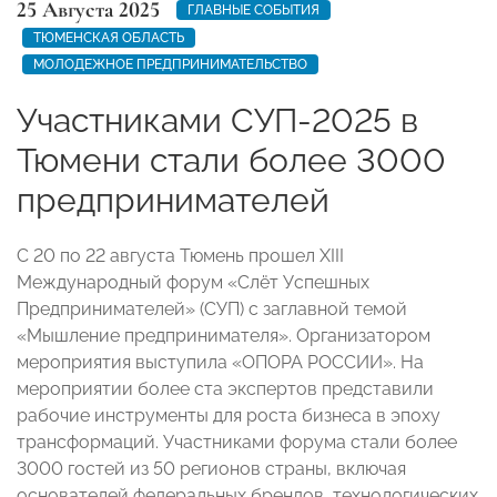
25 Августа 2025
ГЛАВНЫЕ СОБЫТИЯ
ТЮМЕНСКАЯ ОБЛАСТЬ
МОЛОДЕЖНОЕ ПРЕДПРИНИМАТЕЛЬСТВО
Участниками СУП-2025 в
Тюмени стали более 3000
предпринимателей
С 20 по 22 августа Тюмень прошел XIII
Международный форум «Слёт Успешных
Предпринимателей» (СУП) с заглавной темой
«Мышление предпринимателя». Организатором
мероприятия выступила «ОПОРА РОССИИ». На
мероприятии более ста экспертов представили
рабочие инструменты для роста бизнеса в эпоху
трансформаций. Участниками форума стали более
3000 гостей из 50 регионов страны, включая
основателей федеральных брендов, технологических