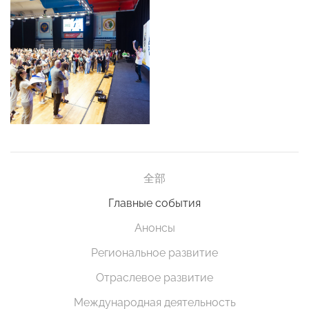
全部
Главные события
Анонсы
Региональное развитие
Отраслевое развитие
Международная деятельность