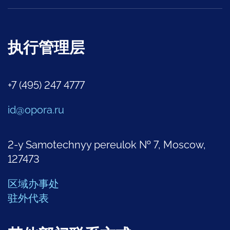
执行管理层
+7 (495) 247 4777
id@opora.ru
2-y Samotechnyy pereulok № 7, Moscow,
127473
区域办事处
驻外代表