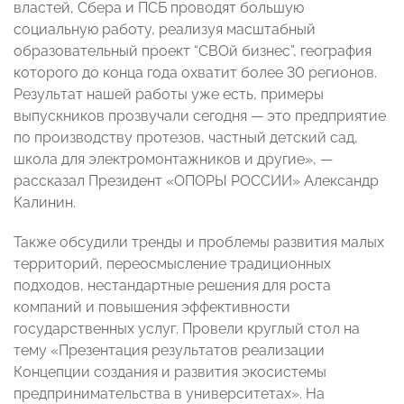
властей, Сбера и ПСБ проводят большую
социальную работу, реализуя масштабный
образовательный проект “СВОй бизнес”, география
которого до конца года охватит более 30 регионов.
Результат нашей работы уже есть, примеры
выпускников прозвучали сегодня — это предприятие
по производству протезов, частный детский сад,
школа для электромонтажников и другие», —
рассказал Президент «ОПОРЫ РОССИИ» Александр
Калинин.
Также обсудили тренды и проблемы развития малых
территорий, переосмысление традиционных
подходов, нестандартные решения для роста
компаний и повышения эффективности
государственных услуг. Провели круглый стол на
тему «Презентация результатов реализации
Концепции создания и развития экосистемы
предпринимательства в университетах». На