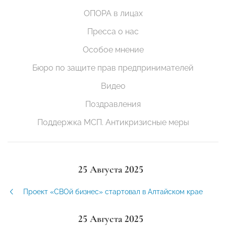
ОПОРА в лицах
Пресса о нас
Особое мнение
Бюро по защите прав предпринимателей
Видео
Поздравления
Поддержка МСП. Антикризисные меры
25 Августа 2025
Проект «СВОй бизнес» стартовал в Алтайском крае
25 Августа 2025