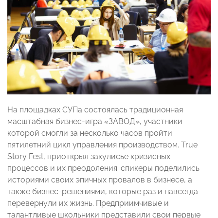
На площадках СУПа состоялась традиционная
масштабная бизнес-игра «ЗАВОД», участники
которой смогли за несколько часов пройти
пятилетний цикл управления производством. True
Story Fest, приоткрыл закулисье кризисных
процессов и их преодоления: спикеры поделились
историями своих эпичных провалов в бизнесе, а
также бизнес-решениями, которые раз и навсегда
перевернули их жизнь. Предприимчивые и
талантливые школьники представили свои первые