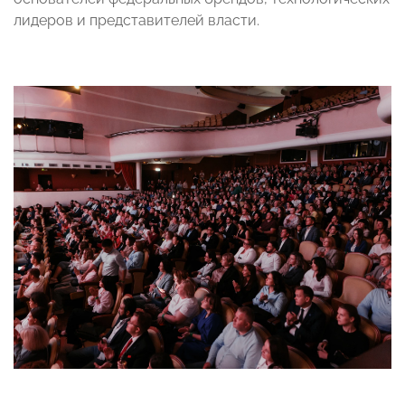
лидеров и представителей власти.