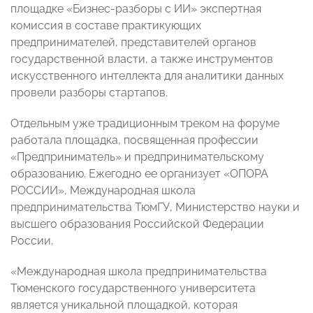
площадке «Бизнес-разборы с ИИ» экспертная
комиссия в составе практикующих
предпринимателей, представителей органов
государственной власти, а также инструментов
искусственного интеллекта для аналитики данных
провели разборы стартапов.
Отдельным уже традиционным треком на форуме
работала площадка, посвященная профессии
«Предприниматель» и предпринимательскому
образованию. Ежегодно ее организует «ОПОРА
РОССИИ», Международная школа
предпринимательства ТюмГУ, Министерство науки и
высшего образования Российской Федерации
России.
«Международная школа предпринимательства
Тюменского государственного университета
является уникальной площадкой, которая