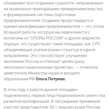
объединяет все созданные сущности, направленные
на правильное преподавание предпринимательства
и формирование системы подготовки
предпринимателей. Создание профстандарта и
оценки квалификации предпринимателя — это этапы
большой работы, которую мы ведем вместе с
коллегами из “ОПОРЫ РОССИИ” и других ведомств.
Хорошо, что существуют такие площадки, как СУП,
объединяющие усилия разных структур в одном
направлении. Это способствует улучшению
экономики России и отвечает целям сразу
нескольких национальных проектов», — отметила
заместитель Министра науки и высшего
образования РФ
Ольга Петрова
.
В этом году к работе данной площадки
подключились первые лица Национального агентства
развития квалификаций. В обсуждении принимали
участие представители 30 с лишним вузов России.