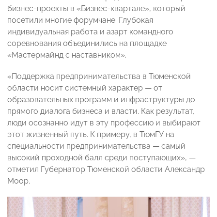
бизнес-проекты в «Бизнес-квартале», который
посетили многие форумчане. Глубокая
индивидуальная работа и азарт командного
соревнования объединились на площадке
«Мастермайнд с наставником».
«Поддержка предпринимательства в Тюменской
области носит системный характер — от
образовательных программ и инфраструктуры до
прямого диалога бизнеса и власти. Как результат,
люди осознанно идут в эту профессию и выбирают
этот жизненный путь. К примеру, в ТюмГУ на
специальности предпринимательства — самый
высокий проходной балл среди поступающих», —
отметил Губернатор Тюменской области Александр
Моор.