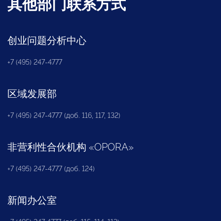
其他部门联系方式
创业问题分析中心
+7 (495) 247-4777
区域发展部
+7 (495) 247-4777 (доб. 116, 117, 132)
非营利性合伙机构
«
OPORA
»
+7 (495) 247-4777 (доб. 124)
新闻办公室