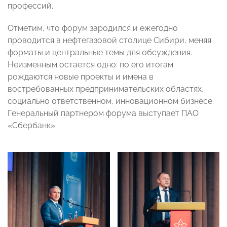
профессий.
Отметим, что форум зародился и ежегодно
проводится в нефтегазовой столице Сибири, меняя
форматы и центральные темы для обсуждения.
Неизменным остается одно: по его итогам
рождаются новые проекты и имена в
востребованных предпринимательских областях,
социально ответственном, инновационном бизнесе.
Генеральный партнером форума выступает ПАО
«Сбербанк».