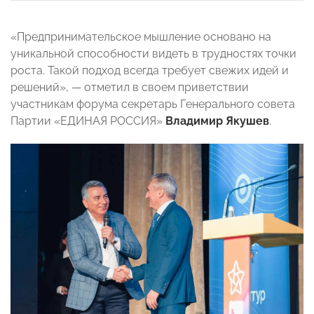
«Предпринимательское мышление основано на
уникальной способности видеть в трудностях точки
роста. Такой подход всегда требует свежих идей и
решений», — отметил в своем приветствии
участникам форума секретарь Генерального совета
Партии «ЕДИНАЯ РОССИЯ»
Владимир Якушев
.