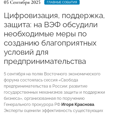
05 Сентября 2025
ГЛАВНЫЕ СОБЫТИЯ
Цифровизация, поддержка,
защита: на ВЭФ обсудили
необходимые меры по
созданию благоприятных
условий для
предпринимательства
5 сентября на полях Восточного экономического
форума состоялась сессия «Свобода
предпринимательства в России: развитие
государственных механизмов защиты и поддержки
бизнеса», организованная по поручению
Генерального прокурора РФ
Игоря Краснова
.
Эксперты оценили эффективность существующих