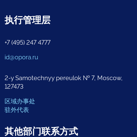
执行管理层
+7 (495) 247 4777
id@opora.ru
2-y Samotechnyy pereulok № 7, Moscow,
127473
区域办事处
驻外代表
其他部门联系方式