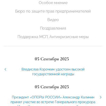
Особое мнение
Бюро по защите прав предпринимателей
Видео
Поздравления
Поддержка МСП. Антикризисные меры
05 Сентября 2025
Владислав Корочкин удостоен высокой
государственной награды
05 Сентября 2025
Президент «ОПОРЫ РОССИИ» Александр Калинин
принял участие во встрече Генерального прокурора