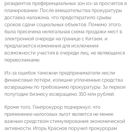
резидентов преференциальных зон из-за просчетов в
планировании. После вмешательства прокуратуры
доставка налажена, что предотвратило срывы
сроков сдачи социальных объектов. Помимо этого,
была пресечена нелегальная схема продажи мест в
электронной очереди на границе с Китаем, и
предлагаются изменения для исключения
возможности участия в очереди лиц, не являющихся
перевозчиками.
Из-за ошибок таможни предприниматели несли
финансовые потери, излишне уплаченные средства
возвращены по требованию прокуратуры. За первое
полугодие бизнесу возвращено 310 млн рублей.
Кроме того, Генпрокурор подчеркнул, что
применение налоговых льгот является не менее
важным средством стимулирования экономической
активности. Игорь Краснов поручил прокурорам