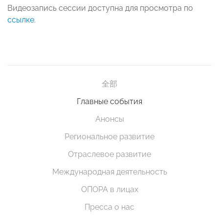
Видеозапись сессии доступна для просмотра по
ссылке
.
全部
Главные события
Анонсы
Региональное развитие
Отраслевое развитие
Международная деятельность
ОПОРА в лицах
Пресса о нас