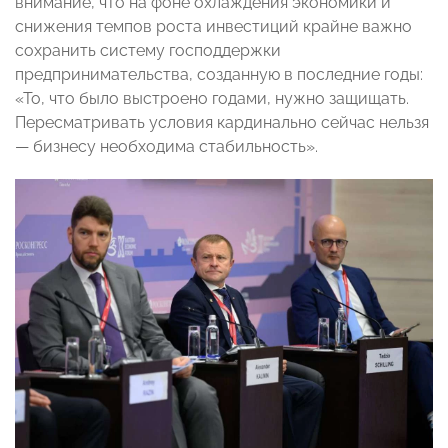
внимание, что на фоне охлаждения экономики и
снижения темпов роста инвестиций крайне важно
сохранить систему господдержки
предпринимательства, созданную в последние годы:
«То, что было выстроено годами, нужно защищать.
Пересматривать условия кардинально сейчас нельзя
— бизнесу необходима стабильность».