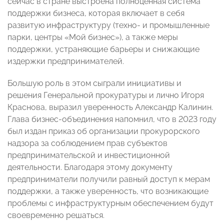
сейчас в стране выстроена полноценная система
поддержки бизнеса, которая включает в себя
развитую инфраструктуру (техно- и промышленные
парки, центры «Мой бизнес»), а также меры
поддержки, устраняющие барьеры и снижающие
издержки предпринимателей.
Большую роль в этом сыграли инициативы и
решения Генеральной прокуратуры и лично Игоря
Краснова, выразил уверенность Александр Калинин.
Глава бизнес-объединения напомнил, что в 2023 году
был издан приказ об организации прокурорского
надзора за соблюдением прав субъектов
предпринимательской и инвестиционной
деятельности. Благодаря этому документу
предприниматели получили равный доступ к мерам
поддержки, а также уверенность, что возникающие
проблемы с инфраструктурным обеспечением будут
своевременно решаться.