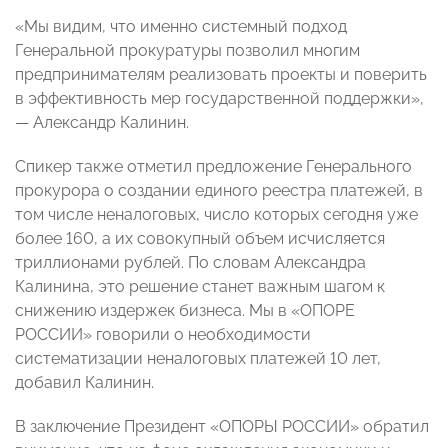
«Мы видим, что именно системный подход
Генеральной прокуратуры позволил многим
предпринимателям реализовать проекты и поверить
в эффективность мер государственной поддержки»,
— Александр Калинин.
Спикер также отметил предложение Генерального
прокурора о создании единого реестра платежей, в
том числе неналоговых, число которых сегодня уже
более 160, а их совокупный объем исчисляется
триллионами рублей. По словам Александра
Калинина, это решение станет важным шагом к
снижению издержек бизнеса. Мы в «ОПОРЕ
РОССИИ» говорили о необходимости
систематизации неналоговых платежей 10 лет,
добавил Калинин.
В заключение Президент «ОПОРЫ РОССИИ» обратил