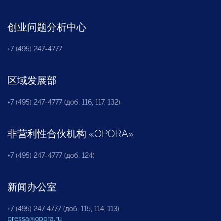
创业问题分析中心
+7 (495) 247-4777
区域发展部
+7 (495) 247-4777 (доб. 116, 117, 132)
非营利性合伙机构
«
OPORA
»
+7 (495) 247-4777 (доб. 124)
新闻办公室
+7 (495) 247 4777 (доб. 115, 114, 113)
pressa@opora.ru