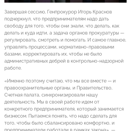
Завершая сессию, Генпрокурор Игорь Краснов
подчеркнул, что предпринимателям надо дать
свободу для того, чтобы они знали, что делать, как
делать и куда идти, а задача органов прокуратуры —
регулировать, смотреть и помогать. И самое главное,
управлять процессами, нормативно-правовыми
базами, корректировать их, чтобы не было
административных дебрей в контрольно-надзорной
работе.
«Именно поэтому считаю, что мы все вместе — и
правоохранительные органы, и Правительство,
Счетная палата, синхронизировали нашу
деятельность. Мы в своей работе идем от
конкретного предпринимателя, который занимается
бизнесом. Пытаемся понять, что надо сделать для
того, чтобы было сбалансировано комфортно, и
предприниматели работали в рамках закона», —