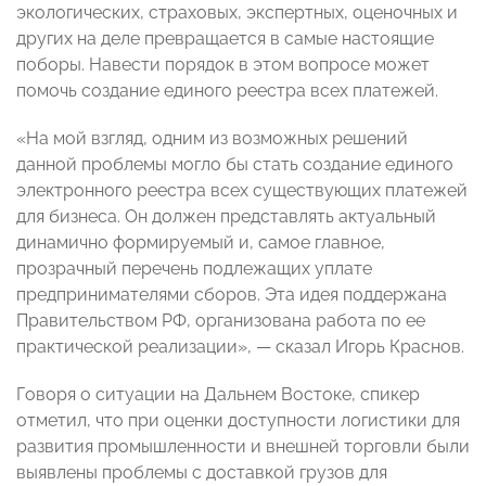
экологических, страховых, экспертных, оценочных и
других на деле превращается в самые настоящие
поборы. Навести порядок в этом вопросе может
помочь создание единого реестра всех платежей.
«На мой взгляд, одним из возможных решений
данной проблемы могло бы стать создание единого
электронного реестра всех существующих платежей
для бизнеса. Он должен представлять актуальный
динамично формируемый и, самое главное,
прозрачный перечень подлежащих уплате
предпринимателями сборов. Эта идея поддержана
Правительством РФ, организована работа по ее
практической реализации», — сказал Игорь Краснов.
Говоря о ситуации на Дальнем Востоке, спикер
отметил, что при оценки доступности логистики для
развития промышленности и внешней торговли были
выявлены проблемы с доставкой грузов для