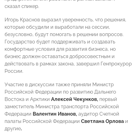
сказал спикер.
Игорь Краснов выразил уверенность, что решения,
которые обсудили и выработали на сессии,
безусловно, будут помогать в решении вопросов.
Государство будет поддерживать и создавать
комфортные условия для развития бизнеса, но
бизнес должен оставаться добросовестным и
действовать в рамках закона, завершил Генпрокурор
России.
Участие в дискуссии также приняли Министр
Российской Федерации по развитию Дальнего
Востока и Арктики
Алексей Чекунков,
первый
заместитель Министра транспорта Российской
Федерации
Валентин Иванов,
аудитор Счетной
палаты Российской Федерации
Светлана Орлова
и
другие
.