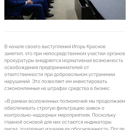
В начале своего выступления Игорь Краснов
заметил, что при непосредственном участии органов
прокуратуры внедряется нормативная возможность
освобождения предпринимателей от
ответственности при добровольном устранении
нарушений. Это позволяет им инвестировать
сэкономленные на штрафах средства в бизнес.
«В рамках возложенных полномочий мы продолжаем
обеспечивать строгую фильтрацию заявок о
контрольно-надзорных мероприятиях. Поскольку
главной основой для них остаются индикаторы
риска, тщательно изучаем их обоснованность. После