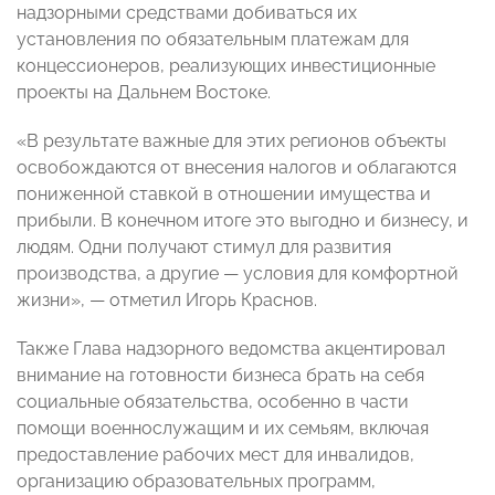
надзорными средствами добиваться их
установления по обязательным платежам для
концессионеров, реализующих инвестиционные
проекты на Дальнем Востоке.
«В результате важные для этих регионов объекты
освобождаются от внесения налогов и облагаются
пониженной ставкой в отношении имущества и
прибыли. В конечном итоге это выгодно и бизнесу, и
людям. Одни получают стимул для развития
производства, а другие — условия для комфортной
жизни», — отметил Игорь Краснов.
Также Глава надзорного ведомства акцентировал
внимание на готовности бизнеса брать на себя
социальные обязательства, особенно в части
помощи военнослужащим и их семьям, включая
предоставление рабочих мест для инвалидов,
организацию образовательных программ,