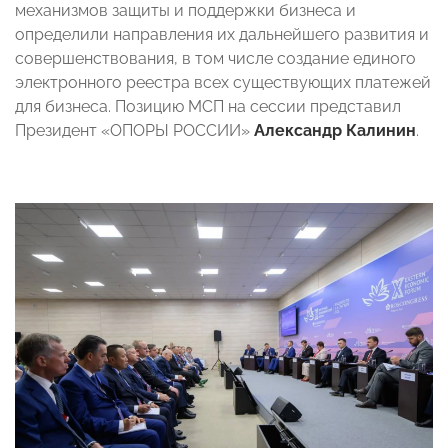
механизмов защиты и поддержки бизнеса и
определили направления их дальнейшего развития и
совершенствования, в том числе создание единого
электронного реестра всех существующих платежей
для бизнеса. Позицию МСП на сессии представил
Президент «ОПОРЫ РОССИИ»
Александр Калинин
.