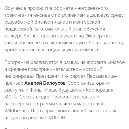
Обучение проходит в формате многодневного
тренинга-интенсива с погружением в деловую среду,
разработкой бизнес-планов и менторской
поддержкой. Заключительный этап обучения –
конкурс бизнес-проектов участниц. Экспертное
жюри оценивает их экономическую обоснованность,
оригинальность и социальную значимость.
Программа реализуется в рамках нацпроекта «Малое
и среднее предпринимательство», который
инициировал Президент и курирует Первый вице-
премьер
Андрей Белоусов
. Соорганизаторами
выступили Фонд «Наше будущее», «Корпорация
МСП», Союз женщин России. Генеральным
партнером программы является маркетплейс
Wildberries. Партнеры – компания VK, маркетплейс
наружной рекламы VDOOH.