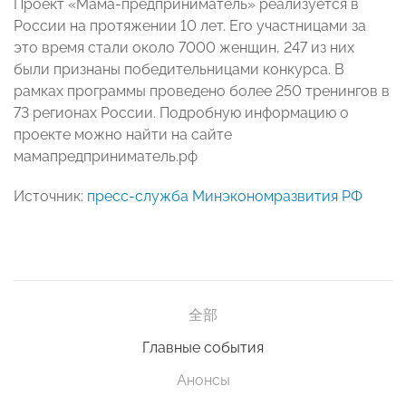
Проект «Мама-предприниматель» реализуется в
России на протяжении 10 лет. Его участницами за
это время стали около 7000 женщин, 247 из них
были признаны победительницами конкурса. В
рамках программы проведено более 250 тренингов в
73 регионах России. Подробную информацию о
проекте можно найти на сайте
мамапредприниматель.рф
Источник:
пресс-служба Минэкономразвития РФ
全部
Главные события
Анонсы