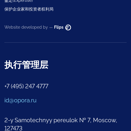
鉴定(Expertise)
保护企业家和投资者权利局
Website developed by —
Flips
执行管理层
+7 (495) 247 4777
id@opora.ru
2-y Samotechnyy pereulok № 7, Moscow,
127473