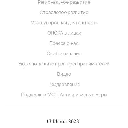
Региональное развитие
Отраслевое развитие
Международная деятельность
ОПОРА в лицах
Пресса о нас
Особое мнение
Бюро по защите прав предпринимателей
Видео
Поздравления
Поддержка МСП. Антикризисные меры
13 Июня 2023