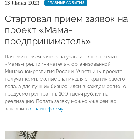
13 Июня 2023
ГЛАВНЫЕ СОБЫТИЯ
Стартовал прием заявок на
проект «Мама-
предприниматель»
Начался прием заявок на участие в программе
«Мама-предприниматель», организованной
Минэкономразвития России. Участницы проекта
получат комплексные знания для открытия своего
дела, а для лучших бизнес-идей в каждом регионе
предусмотрен грант в 100 тысяч рублей на
реализацию. Подать заявку можно уже сейчас,
заполнив
онлайн-форму
.