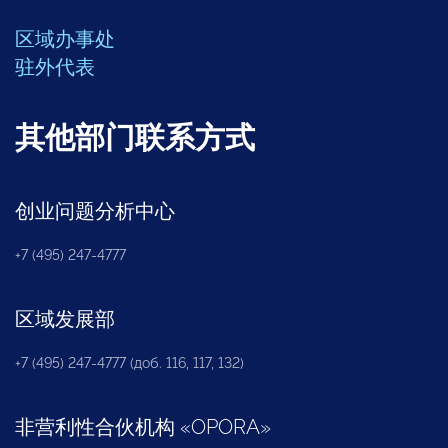
区域办事处
驻外代表
其他部门联系方式
创业问题分析中心
+7 (495) 247-4777
区域发展部
+7 (495) 247-4777 (доб. 116, 117, 132)
非营利性合伙机构
«
OPORA
»