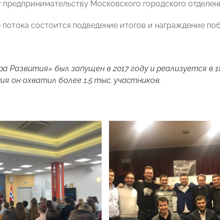
 предпринимательству Московского городского отдел
 потока состоится подведение итогов и награждение по
а Развития» был запущен в 2017 году и реализуется в 1
я он охватил более 1,5 тыс. участников.