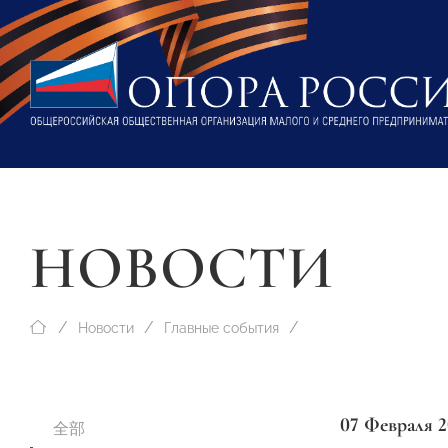
НОВОСТИ
Новости
Главные события
07 Февраля 2
全部