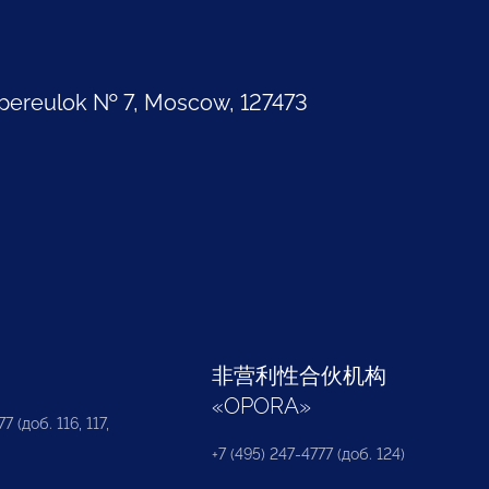
pereulok № 7, Moscow, 127473
部
非营利性合伙机构
«
OPORA
»
7 (доб. 116, 117,
+7 (495) 247-4777 (доб. 124)