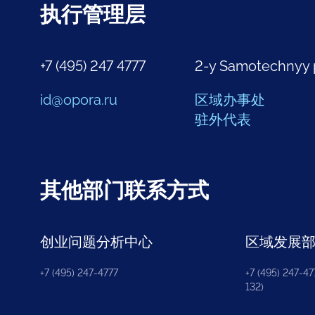
执行管理层
+7 (495) 247 4777
2-y Samotechnyy 
id@opora.ru
区域办事处
驻外代表
其他部门联系方式
创业问题分析中心
区域发展
+7 (495) 247-4777
+7 (495) 247-477
132)