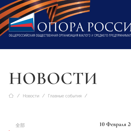
НОВОСТИ
Новости
Главные события
10 Февраля 2
全部