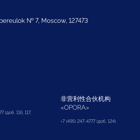
pereulok № 7, Moscow, 127473
部
非营利性合伙机构
«
OPORA
»
7 (доб. 116, 117,
+7 (495) 247-4777 (доб. 124)