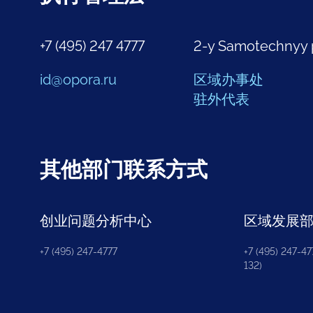
+7 (495) 247 4777
2-y Samotechnyy 
id@opora.ru
区域办事处
驻外代表
其他部门联系方式
创业问题分析中心
区域发展
+7 (495) 247-4777
+7 (495) 247-477
132)