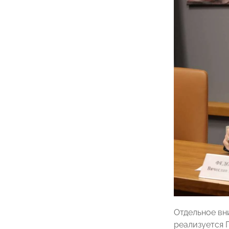
Отдельное вн
реализуется