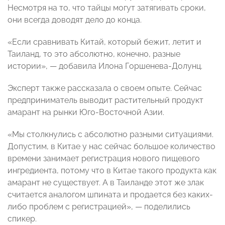
Несмотря на то, что тайцы могут затягивать сроки,
они всегда доводят дело до конца.
«Если сравнивать Китай, который бежит, летит и
Таиланд, то это абсолютно, конечно, разные
истории», — добавила Илона Горшенева-Долунц.
Эксперт также рассказала о своем опыте. Сейчас
предприниматель выводит растительный продукт
амарант на рынки Юго-Восточной Азии.
«Мы столкнулись с абсолютно разными ситуациями.
Допустим, в Китае у нас сейчас большое количество
времени занимает регистрация нового пищевого
ингредиента, потому что в Китае такого продукта как
амарант не существует. А в Таиланде этот же злак
считается аналогом шпината и продается без каких-
либо проблем с регистрацией», — поделились
спикер.