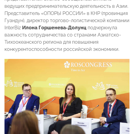
ведущих предпринимательскую деятельность в Азии.
Представитель «ОПОРЫ РОССИИ» в КНР (провинция
Гуандун), директор торгово-логистической компании
InterBiz
Илона Горшенева-Долунц
подчеркнула
важность сотрудничества со странами Азиатско-
Тихоокеанского региона для повышения
конкурентоспособности российской экономики.