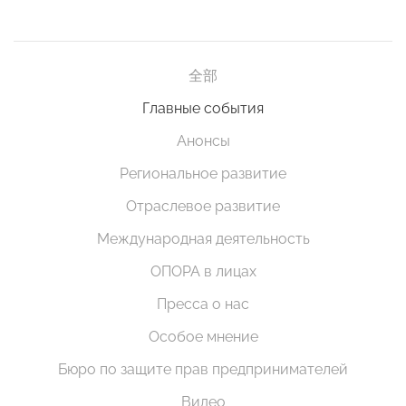
全部
Главные события
Анонсы
Региональное развитие
Отраслевое развитие
Международная деятельность
ОПОРА в лицах
Пресса о нас
Особое мнение
Бюро по защите прав предпринимателей
Видео