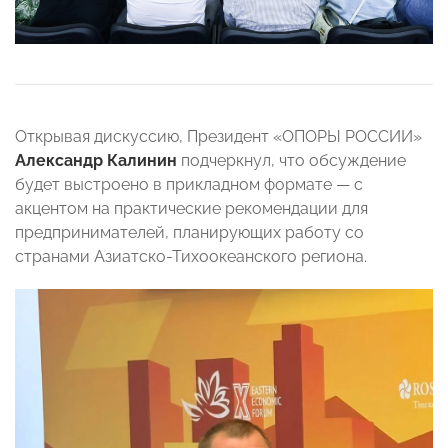
Открывая дискуссию, Президент «ОПОРЫ РОССИИ»
Александр Калинин
подчеркнул, что обсуждение
будет выстроено в прикладном формате — с
акцентом на практические рекомендации для
предпринимателей, планирующих работу со
странами Азиатско-Тихоокеанского региона.