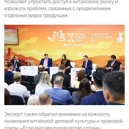
позволяет упростить доступ к китайскому рынку и
избежать проблем, связанных с продвижением
отдельных видов продукции.
Эксперт также обратил внимание на важность
понимания китайской деловой культуры и правовой
среды: «Если высшее руководство страны