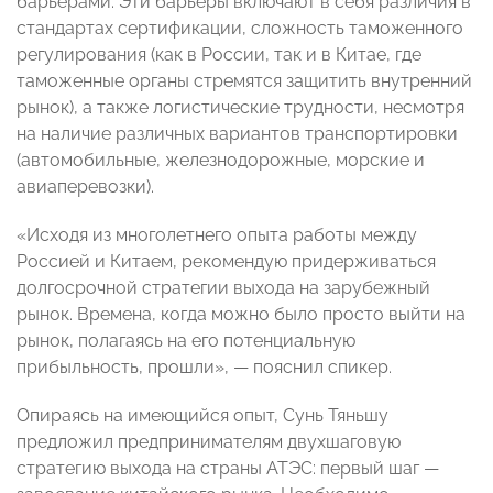
барьерами. Эти барьеры включают в себя различия в
стандартах сертификации, сложность таможенного
регулирования (как в России, так и в Китае, где
таможенные органы стремятся защитить внутренний
рынок), а также логистические трудности, несмотря
на наличие различных вариантов транспортировки
(автомобильные, железнодорожные, морские и
авиаперевозки).
«Исходя из многолетнего опыта работы между
Россией и Китаем, рекомендую придерживаться
долгосрочной стратегии выхода на зарубежный
рынок. Времена, когда можно было просто выйти на
рынок, полагаясь на его потенциальную
прибыльность, прошли», — пояснил спикер.
Опираясь на имеющийся опыт, Сунь Тяньшу
предложил предпринимателям двухшаговую
стратегию выхода на страны АТЭС: первый шаг —