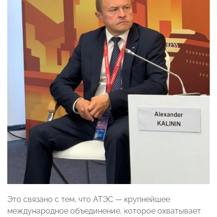
Это связано с тем, что АТЭС — крупнейшее
международное объединение, которое охватывает