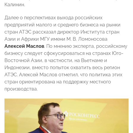
Калинин.
Далее о перспективах выхода российских
предприятий малого и среднего бизнеса на рынки
стран АТЭС рассказал директор Института стран
Азии и Африки МГУ имени М. В. Ломоносова
Алексей Маслов
. По мнению эксперта, российскому
бизнесу следует сфокусироваться на странах Юго-
Восточной Азии, в частности, на Вьетнаме и
Индонезии, вместо попыток охватить весь регион
АТЭС. Алексей Маслов отметил, что политика этих
стран ориентирована на поддержку местного
производства.