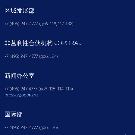
区域发展部
+7 (495) 247-4777 (доб. 116, 117, 132)
非营利性合伙机构
«
OPORA
»
+7 (495) 247-4777 (доб. 124)
新闻办公室
+7 (495) 247 4777 (доб. 115, 114, 113)
pressa@opora.ru
国际部
+7 (495) 247-4777 (доб. 126)