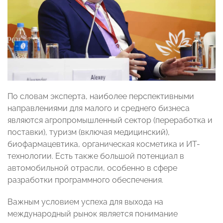
По словам эксперта, наиболее перспективными
направлениями для малого и среднего бизнеса
являются агропромышленный сектор (переработка и
поставки), туризм (включая медицинский),
биофармацевтика, органическая косметика и ИТ-
технологии. Есть также большой потенциал в
автомобильной отрасли, особенно в сфере
разработки программного обеспечения.
Важным условием успеха для выхода на
международный рынок является понимание