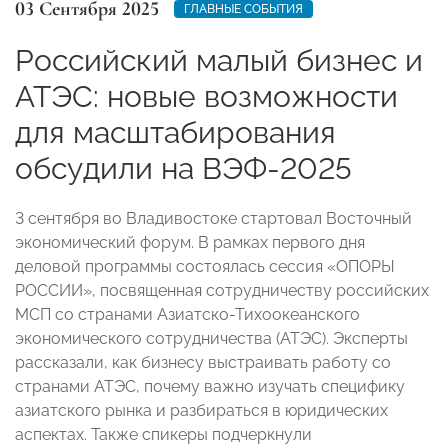
03 Сентября 2025
ГЛАВНЫЕ СОБЫТИЯ
Российский малый бизнес и
АТЭС: новые возможности
для масштабирования
обсудили на ВЭФ-2025
3 сентября во Владивостоке стартовал Восточный
экономический форум. В рамках первого дня
деловой программы состоялась сессия «ОПОРЫ
РОССИИ», посвященная сотрудничеству российских
МСП со странами Азиатско-Тихоокеанского
экономического сотрудничества (АТЭС). Эксперты
рассказали, как бизнесу выстраивать работу со
странами АТЭС, почему важно изучать специфику
азиатского рынка и разбираться в юридических
аспектах. Также спикеры подчеркнули