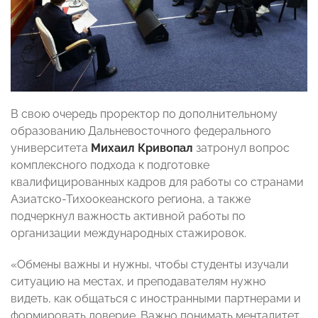
В свою очередь проректор по дополнительному
образованию Дальневосточного федерального
университета
Михаил Кривопал
затронул вопрос
комплексного подхода к подготовке
квалифицированных кадров для работы со странами
Азиатско-Тихоокеанского региона, а также
подчеркнул важность активной работы по
организации международных стажировок.
«Обмены важны и нужны, чтобы студенты изучали
ситуацию на местах, и преподавателям нужно
видеть, как общаться с иностранными партнерами и
формировать доверие. Важно понимать менталитет