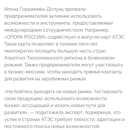
Илона Горшенева-Долунц призвала
предпринимателей активнее использовать
возможности и инструменты, предоставляемые
международным сотрудничеством. Например,
«ОПОРА РОССИИ» содействует в выпуске карт АТЭС.
Такая карта позволяет в течение пяти лет
многократно посещать большую часть стран
Азиатско-Тихоокеанского региона в безвизовом
режиме. Также предприниматели могут участвовать
в бизнес-миссиях, чтобы находить прямые контакты
для развития на зарубежных рынках.
«Не бойтесь выходить на новые рынки, тестировать
свою продукцию, использовать возможности
бизнес-ассоциаций и искать новые пути для
развития», — подытожила эксперт, подчеркнув, что
успех в странах АТЭС требует гибкости, адаптации и
постоянного поиска новых возможностей.