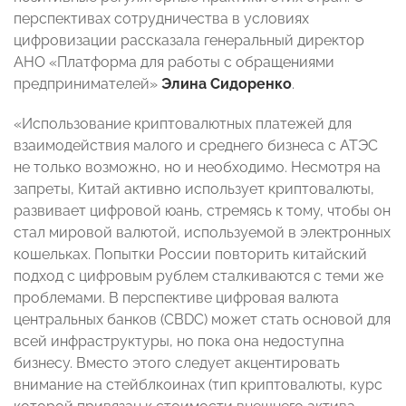
перспективах сотрудничества в условиях
цифровизации рассказала генеральный директор
АНО «Платформа для работы с обращениями
предпринимателей»
Элина Сидоренко
.
«Использование криптовалютных платежей для
взаимодействия малого и среднего бизнеса с АТЭС
не только возможно, но и необходимо. Несмотря на
запреты, Китай активно использует криптовалюты,
развивает цифровой юань, стремясь к тому, чтобы он
стал мировой валютой, используемой в электронных
кошельках. Попытки России повторить китайский
подход с цифровым рублем сталкиваются с теми же
проблемами. В перспективе цифровая валюта
центральных банков (CBDC) может стать основой для
всей инфраструктуры, но пока она недоступна
бизнесу. Вместо этого следует акцентировать
внимание на стейблкоинах (тип криптовалюты, курс