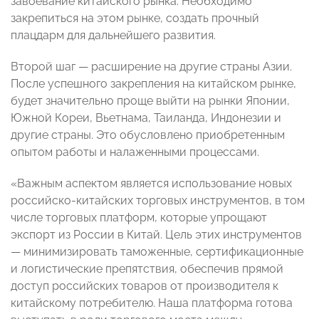
завоевание китайского рынка. Необходимо
закрепиться на этом рынке, создать прочный
плацдарм для дальнейшего развития.
Второй шаг — расширение на другие страны Азии.
После успешного закрепления на китайском рынке,
будет значительно проще выйти на рынки Японии,
Южной Кореи, Вьетнама, Таиланда, Индонезии и
другие страны. Это обусловлено приобретенным
опытом работы и налаженными процессами.
«Важным аспектом является использование новых
российско-китайских торговых инструментов, в том
числе торговых платформ, которые упрощают
экспорт из России в Китай. Цель этих инструментов
— минимизировать таможенные, сертификационные
и логистические препятствия, обеспечив прямой
доступ российских товаров от производителя к
китайскому потребителю. Наша платформа готова