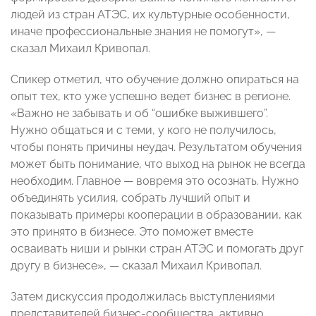
людей из стран АТЭС, их культурные особенности,
иначе профессиональные знания не помогут», —
сказал Михаил Кривопал.
Спикер отметил, что обучение должно опираться на
опыт тех, кто уже успешно ведет бизнес в регионе.
«Важно не забывать и об “ошибке выжившего”.
Нужно общаться и с теми, у кого не получилось,
чтобы понять причины неудач. Результатом обучения
может быть понимание, что выход на рынок не всегда
необходим. Главное — вовремя это осознать. Нужно
объединять усилия, собрать лучший опыт и
показывать примеры кооперации в образовании, как
это принято в бизнесе. Это поможет вместе
осваивать ниши и рынки стран АТЭС и помогать друг
другу в бизнесе», — сказал Михаил Кривопал.
Затем дискуссия продолжилась выступлениями
представителей бизнес-сообщества, активно