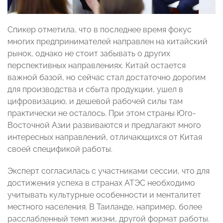
Спикер отметила, что в последнее время фокус
многих предпринимателей направлен на китайский
рынок, однако не стоит забывать о других
перспективных направлениях. Китай остается
важной базой, но сейчас стал достаточно дорогим
для производства и сбыта продукции, ушел в
цифровизацию, и дешевой рабочей силы там
практически не осталось. При этом страны Юго-
Восточной Азии развиваются и предлагают много
интересных направлений, отличающихся от Китая
своей спецификой работы.
Эксперт согласилась с участниками сессии, что для
достижения успеха в странах АТЭС необходимо
учитывать культурные особенности и менталитет
местного населения. В Таиланде, например, более
расслабленный темп жизни, другой формат работы.