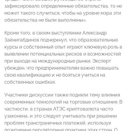
зафиксировало определенные обязательства, то не
может такого случиться, чтобы на уровне мэра эти
обязательства не были выполнены».
Кроме того, в своем выступлении Александр
Зайнигабдинов подчеркнул, что образовательные
курсы и собственный опыт играют ключевую роль в
выявлении потенциальных рисков и возможностей
при выходе на международные рынки. Эксперт
убежден, что предпринимателям важно повышать
свою квалификацию и не бояться учиться на
собственных ошибках.
Участники дискуссии также подняли тему влияния
современных технологий на торговые отношения. В
частности, в странах АТЭС криптовалюта часто
узаконена, и это следует учитывать при решении
проблем трансграничных платежей, используя
позитивные регуляторные практики этих стран. О