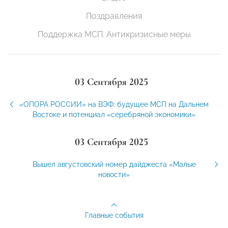
Поздравления
Поддержка МСП. Антикризисные меры
03 Сентября 2025
«ОПОРА РОССИИ» на ВЭФ: будущее МСП на Дальнем
Востоке и потенциал «серебряной экономики»
03 Сентября 2025
Вышел августовский номер дайджеста «Малые
новости»
Главные события