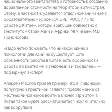
национального менталитета и готовность к созданию
добавленной стоимости на территории этих стран.
Этому, в частности, уделяется отдельное внимание в
образовательном курсе «ОПОРЫ РОССИИ» по
работе с Китаем, который запущен совместно с
Институтом стран Азии и Африки МГУ имени М.В.
Ломоносова.
«Надо четко понимать, что никакой единой
психологии для Азии не существует. Есть
особенности работы в Китае, есть особенности
работы во Вьетнаме, в Индонезии и так далее», —
подчеркнул эксперт.
Алексей Маслов привел пример, что в Индонезии
популярной практикой является предложение от
местных чиновников войти в бизнес. При этом в
Китае такое будет рассматриваться исключительно
как коррупция.