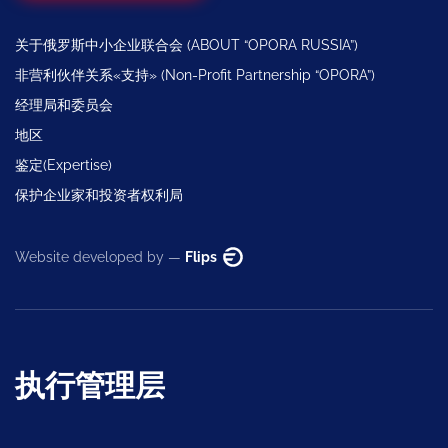
关于俄罗斯中小企业联合会 (ABOUT “OPORA RUSSIA”)
非营利伙伴关系«支持» (Non-Profit Partnership “OPORA”)
经理局和委员会
地区
鉴定(Expertise)
保护企业家和投资者权利局
Website developed by —
Flips
执行管理层