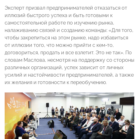
Эксперт призвал предпринимателей отказаться от
иллюзий быстрого успеха и быть готовыми к
самостоятельной работе по изучению рынка,
налаживанию связей и созданию команды: «Для того,
чтобы закрепиться на этом рынке, надо избавиться
от иллюзии того, что можно прийти с кем-то,
договориться, продать и все взлетит. Это не так». По
словам Маслова, несмотря на поддержку со стороны
различных организаций, успех зависит от личных
усилий и настойчивости предпринимателей, а также
их желания и готовности к переобучению.