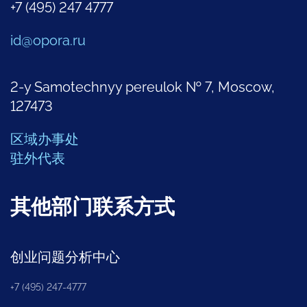
+7 (495) 247 4777
id@opora.ru
2-y Samotechnyy pereulok № 7, Moscow,
127473
区域办事处
驻外代表
其他部门联系方式
创业问题分析中心
+7 (495) 247-4777