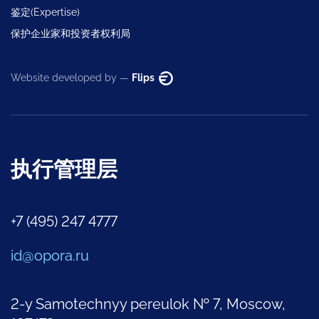
鉴定(Expertise)
保护企业家和投资者权利局
Website developed by —
Flips
执行管理层
+7 (495) 247 4777
id@opora.ru
2-y Samotechnyy pereulok № 7, Moscow,