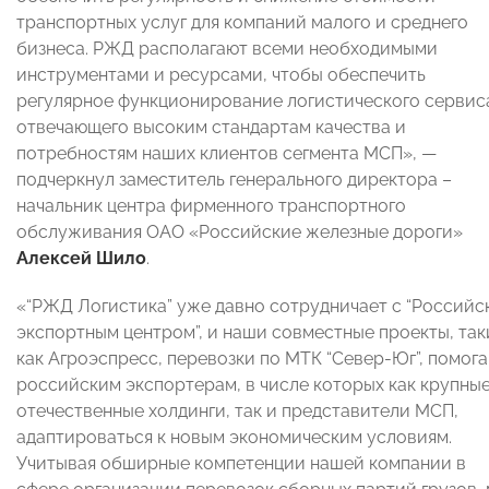
транспортных услуг для компаний малого и среднего
бизнеса. РЖД располагают всеми необходимыми
инструментами и ресурсами, чтобы обеспечить
регулярное функционирование логистического сервис
отвечающего высоким стандартам качества и
потребностям наших клиентов сегмента МСП», —
подчеркнул заместитель генерального директора –
начальник центра фирменного транспортного
обслуживания ОАО «Российские железные дороги»
Алексей Шило
.
«“РЖД Логистика” уже давно сотрудничает с “Российс
экспортным центром”, и наши совместные проекты, так
как Агроэспресс, перевозки по МТК “Север-Юг”, помог
российским экспортерам, в числе которых как крупны
отечественные холдинги, так и представители МСП,
адаптироваться к новым экономическим условиям.
Учитывая обширные компетенции нашей компании в