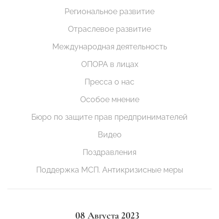
Региональное развитие
Отраслевое развитие
Международная деятельность
ОПОРА в лицах
Пресса о нас
Особое мнение
Бюро по защите прав предпринимателей
Видео
Поздравления
Поддержка МСП. Антикризисные меры
08 Августа 2023