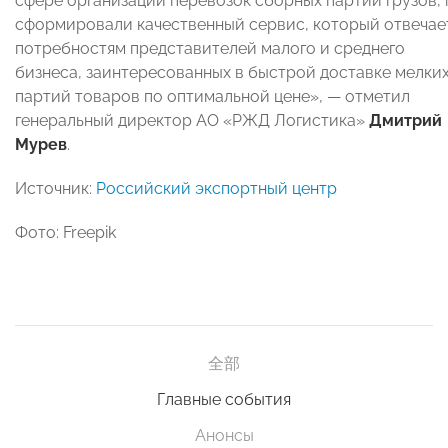
сфере организации перевозок сборных партий грузов,
сформировали качественный сервис, который отвечае
потребностям представителей малого и среднего
бизнеса, заинтересованных в быстрой доставке мелки
партий товаров по оптимальной цене», — отметил
генеральный директор АО «РЖД Логистика»
Дмитрий
Мурев
.
Источник:
Российский экспортный центр
Фото: Freepik
全部
Главные события
Анонсы