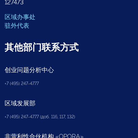
127473
区域办事处
驻外代表
其他部门联系方式
创业问题分析中心
+7 (495) 247-4777
区域发展部
+7 (495) 247-4777 (доб. 116, 117, 132)
非营利性合伙机构
«
OPORA
»