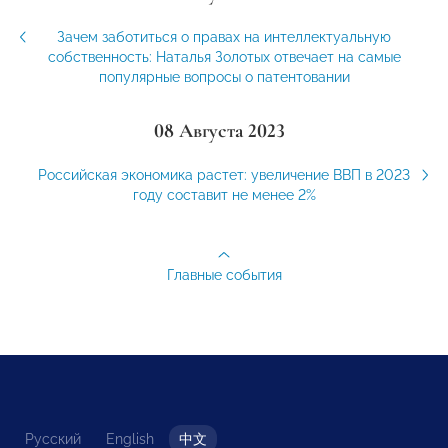
Зачем заботиться о правах на интеллектуальную
собственность: Наталья Золотых отвечает на самые
популярные вопросы о патентовании
08 Августа 2023
Российская экономика растет: увеличение ВВП в 2023
году составит не менее 2%
Главные события
Русский
English
中文