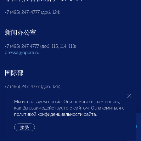
+7 (495) 247-4777 (доб. 124)
新闻办公室
+7 (495) 247 4777 (доб. 115, 114, 113)
pressa@opora.ru
国际部
+7 (495) 247-4777 (доб. 126)
Мы используем cookie. Они помогают нам понять,
商投权益保护部
как Вы взаимодействуете с сайтом. Ознакомиться с
политикой конфиденциальности сайта
.
+7 (495) 247-4777 (доб. 112)
接受