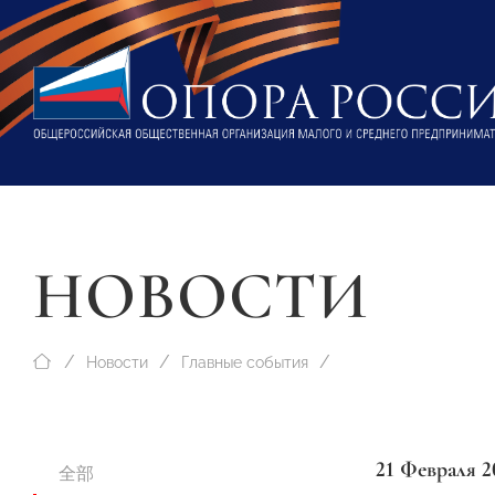
НОВОСТИ
Новости
Главные события
21 Февраля 2
全部