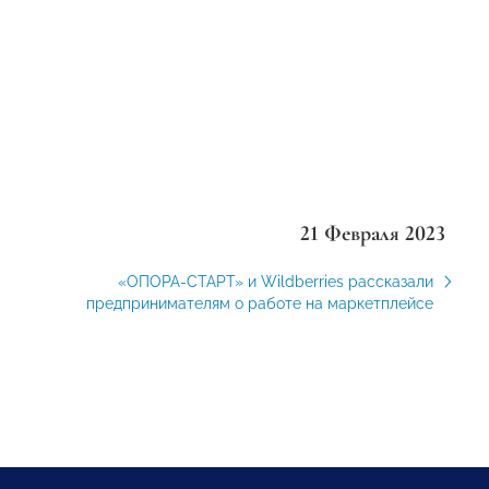
21 Февраля 2023
«ОПОРА-СТАРТ» и Wildberries рассказали
предпринимателям о работе на маркетплейсе