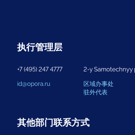
执行管理层
+7 (495) 247 4777
2-y Samotechnyy 
id@opora.ru
区域办事处
驻外代表
其他部门联系方式