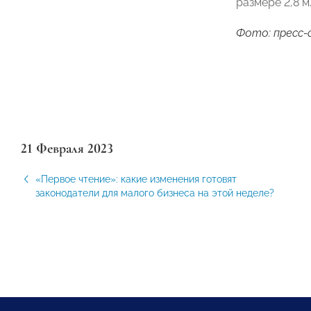
размере 2,8 м
Фото: пресс-
21 Февраля 2023
«Первое чтение»: какие изменения готовят
законодатели для малого бизнеса на этой неделе?