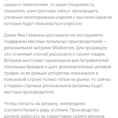
сырью и технологиям, то наши специалисты,
технологи, конструкторы смогут производить
сложные малотиражные изделия с высокой маржой,
которые будут пользоваться спросом.
Далее Яна Гомжина рассказала об инструменте
поддержки местных локальных производителей —
региональной витрине Wildberries. Для продавцов
это отличный способ рассказать о своем товаре.
Витрина выступает ориентиром для потребителей
локальных брендов и дает дополнительный целевой
трафик: если раньше алгоритмы показывали в
поисковой строке только топов на рынке, то сейчас
в первых строчках региональной витрины будут
местные производители.
Чтобы попасть на витрину, необходимо
соответствовать ряду условий. Производство
должно работать на территории своего региона.