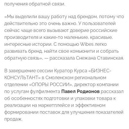
получения обратной связи.
«Мы выделили вашу работу над брендом, потому что
действительно это очень важно. У пользователей
сейчас чаще всего вызывают доверие российские
производителя и какие-то маленькие, красивые,
интересные истории. С помощью Wibes легко
развивать бренд, найти свое комьюнити и собрать
обратную связь», — рассказала Снежана Ставинская.
В завершение сессии Куратор Курса «БИЗНЕС-
КОНСУЛЬТАНТ» в Смоленском региональном
отделении «ОПОРЫ РОССИИ», директор компании
по услугам фулфилмента
Павел Родионов
рассказал
об особенностях подготовки и упаковки товара к
реализации на маркетплейсе и эффективном
формировании поставок для улучшения показателей
продаж.