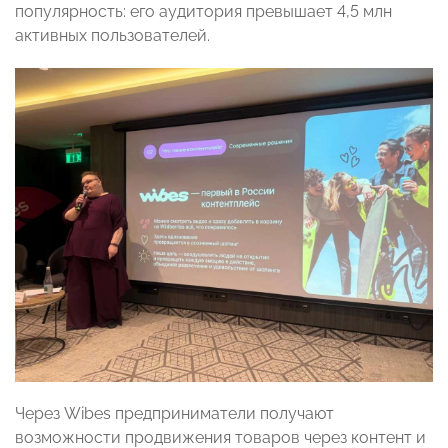
популярность: его аудитория превышает 4,5 млн
активных пользователей.
Через Wibes предприниматели получают
возможности продвижения товаров через контент и