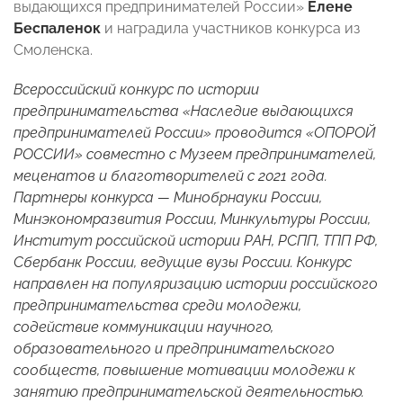
выдающихся предпринимателей России»
Елене
Беспаленок
и наградила участников конкурса из
Смоленска.
Всероссийский конкурс по истории
предпринимательства «Наследие выдающихся
предпринимателей России» проводится «ОПОРОЙ
РОССИИ» совместно с Музеем предпринимателей,
меценатов и благотворителей с 2021 года.
Партнеры конкурса — Минобрнауки России,
Минэкономразвития России, Минкультуры России,
Институт российской истории РАН, РСПП, ТПП РФ,
Сбербанк России, ведущие вузы России. Конкурс
направлен на популяризацию истории российского
предпринимательства среди молодежи,
содействие коммуникации научного,
образовательного и предпринимательского
сообществ, повышение мотивации молодежи к
занятию предпринимательской деятельностью.