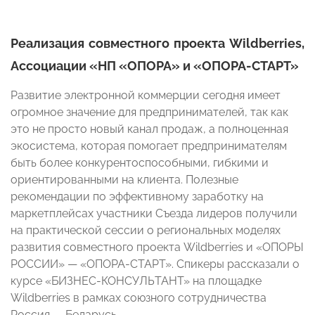
Реализация совместного проекта Wildberries,
Ассоциации «НП «ОПОРА» и «ОПОРА-СТАРТ»
Развитие электронной коммерции сегодня имеет
огромное значение для предпринимателей, так как
это не просто новый канал продаж, а полноценная
экосистема, которая помогает предпринимателям
быть более конкурентоспособными, гибкими и
ориентированными на клиента. Полезные
рекомендации по эффективному заработку на
маркетплейсах участники Съезда лидеров получили
на практической сессии о региональных моделях
развития совместного проекта Wildberries и «ОПОРЫ
РОССИИ» — «ОПОРА-СТАРТ». Спикеры рассказали о
курсе «БИЗНЕС-КОНСУЛЬТАНТ» на площадке
Wildberries в рамках союзного сотрудничества
Россия — Беларусь.