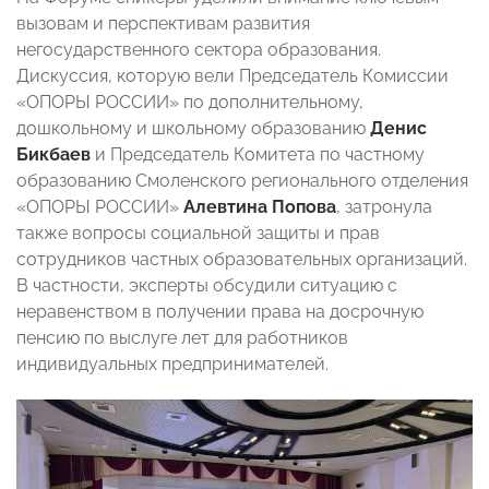
вызовам и перспективам развития
негосударственного сектора образования.
Дискуссия, которую вели Председатель Комиссии
«ОПОРЫ РОССИИ» по дополнительному,
дошкольному и школьному образованию
Денис
Бикбаев
и Председатель Комитета по частному
образованию Смоленского регионального отделения
«ОПОРЫ РОССИИ»
Алевтина Попова
, затронула
также вопросы социальной защиты и прав
сотрудников частных образовательных организаций.
В частности, эксперты обсудили ситуацию с
неравенством в получении права на досрочную
пенсию по выслуге лет для работников
индивидуальных предпринимателей.