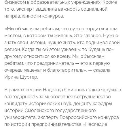
бизнесом в образовательных учреждениях. Кроме
того, эксперт выделила важность социальной
направленности конкурса.
«Мы объясняем ребятам, что нужно гордиться тем
местом, в котором ты живешь. Это главное. Нужно
знать свои истоки, нужно знать, кто поднимал свой
регион. Когда ты об этом узнаешь, то будешь по-
другому относиться ко всему. Мы объясняем
ребятам, что предприниматель — это в первую
очередь меценат и благотворитель», — сказала
Ирина Шустер.
В рамках сессии Надежда Смирнова также вручила
благодарность за многолетнее сотрудничество
кандидату исторических наук, доценту кафедры
истории Смоленского государственного
университета, эксперту Всероссийского конкурса
по истории предпринимательства «Наследие