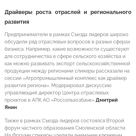
Драйверы роста отраслей и регионального
развития
Предприниматели в рамках Съезда лидеров широко
обсудили ряд отраслевых вопросов в разных сферах
бизнеса. Например, какие возможности существуют
для сотрудничества в сфере сельского хозяйства и
как можно развивать экспорт сельскохозяйственной
продукции между регионами спикеры рассказали на
сессии «Агропромышленный комплекс как драйвер
развития региона». Модерировал дискуссию
управляющий директор Центра отраслевых
проектов в АПК АО «Россельхозбанк»
Дмитрий
Янин
.
Также в рамках Съезда лидеров состоялся Второй
форум частного образования Смоленской области.
На Форуме спикеры уделили внимание ключевым