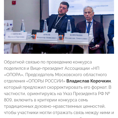
Обратной связью по проведению конкурса
поделился и Вице-президент Ассоциации «НП
«ОПОРА», Председатель Московского областного
отделения «ОПОРЫ РОССИИ»
Владислав Корочкин
,
который
предложил скорректировать его формат. В
частности, ориентируясь на Указ Президента РФ №
809, включить в критерии конкурса семь
традиционных духовно-нравственных ценностей,
чтобы участники могли отражать связь между ними и