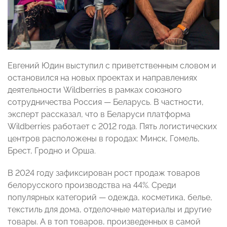
Евгений Юдин выступил с приветственным словом и
остановился на новых проектах и направлениях
деятельности Wildberries в рамках союзного
сотрудничества Россия — Беларусь. В частности,
эксперт рассказал, что в Беларуси платформа
Wildberries работает с 2012 года. Пять логистических
центров расположены в городах: Минск, Гомель,
Брест, Гродно и Орша.
В 2024 году зафиксирован рост продаж товаров
белорусского производства на 44%. Среди
популярных категорий — одежда, косметика, белье,
текстиль для дома, отделочные материалы и другие
товары. А в топ товаров, произведенных в самой