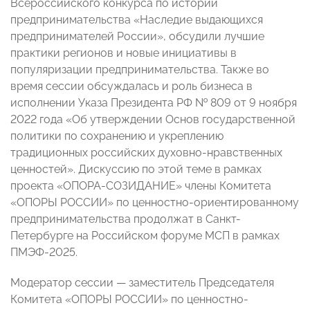
Всероссийского конкурса по истории
предпринимательства «Наследие выдающихся
предпринимателей России», обсудили лучшие
практики регионов и новые инициативы в
популяризации предпринимательства. Также во
время сессии обсуждалась и роль бизнеса в
исполнении Указа Президента РФ № 809 от 9 ноября
2022 года «Об утверждении Основ государственной
политики по сохранению и укреплению
традиционных российских духовно-нравственных
ценностей». Дискуссию по этой теме в рамках
проекта «ОПОРА-СОЗИДАНИЕ» члены Комитета
«ОПОРЫ РОССИИ» по ценностно-ориентированному
предпринимательства продолжат в Санкт-
Петербурге на Российском форуме МСП в рамках
ПМЭФ-2025.
Модератор сессии
—
заместитель Председателя
Комитета «ОПОРЫ РОССИИ» по ценностно-