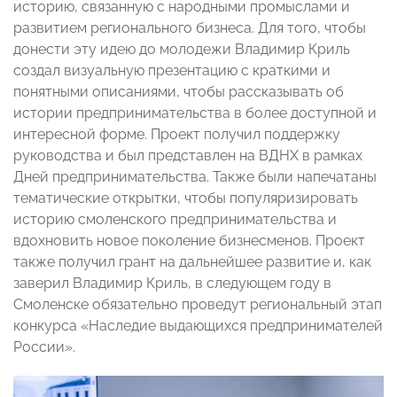
историю, связанную с народными промыслами и
развитием регионального бизнеса. Для того, чтобы
донести эту идею до молодежи Владимир Криль
создал визуальную презентацию с краткими и
понятными описаниями, чтобы рассказывать об
истории предпринимательства в более доступной и
интересной форме. Проект получил поддержку
руководства и был представлен на ВДНХ в рамках
Дней предпринимательства.
Также были напечатаны
тематические открытки, чтобы популяризировать
историю смоленского предпринимательства и
вдохновить новое поколение бизнесменов. Проект
также получил грант на дальнейшее развитие и, как
заверил Владимир Криль, в следующем году в
Смоленске обязательно проведут региональный этап
конкурса «Наследие выдающихся предпринимателей
России».