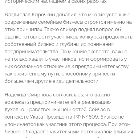
историческим наследием в своих работах.
Владислав Корочкин добавил, что многие успешные
современные семейные бизнесы строятся именно на
этих принципах. Также спикер поднял вопрос об
оценке готовности участников конкурса продолжать
собственный бизнес и глубины их понимания
предпринимательства. По мнению эксперта, важно
не только хвалить участников, но и формировать у
них осознанное отношение к предпринимательству
как к жизненному пути, способному принести
больше, чем другие виды деятельности.
Надежда Смирнова согласилась, что важно
вовлекать предпринимателей в реализацию
духовно-нравственных ценностей. Сейчас в
контексте Указа Президента РФ № 809, бизнес не
упоминается как участник этого процесса. При этом
бизнес обладает значительным потенциалом влияния