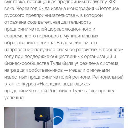
выставка, посвященная предпринимательству XIX
века. Через год была издана монография «Летопись
русского предпринимательства», в которой
отражена созидательная деятельность
предпринимателей дореволюционного и
современного периодов в муниципальных
образованиях региона. В дальнейшем это
направление получило сильное развитие. В прошлом
году при поддержке общественных организаций и
бизнес-сообщества Тулы была учреждена система
наград для собственников — медали с именами
известных предпринимателей региона. Региональный
этап конкурса «Наследие выдающихся
предпринимателей России» в Туле также прошел
успешно.