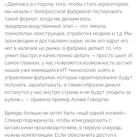
«Двигаясь в сторону того, чтобы стать агрегатором,
мы начали с белорусской фабрикой тестировать
такой формат, когда мы делаем весь
предпроизводственный этап — это лекала,
технологии, конструкция, отработка модели и т.д. Мы
производим и доставляем сырье, если его вдруг его
нет в наличии на рынке, а фабрика делает то, что
умеет быстро и качественно делать — просто шьет. И
самое главное, у нас появляется возможность за счет
наших уже имеющихся ИТ-технологий, взять в
управление фабрики, которые гарантированно будут
получать, зарабатывать, и таким образом деньги
останутся у нас внутри страны и не будут уходить за
рубеж», — привела пример Асмик Геворгян.
Бренды больше не хотят быть «ещё одной копией».
Спикер подчеркнула, чтобы конкурировать с
китайскими производителями, в первую очередь,
нужны компетенции. Если обеспечить доступ к