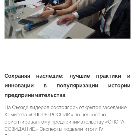
Сохраняя наследие: лучшие практики и
инновации в популяризации истории
предпринимательства
На Съезде лидеров состоялось открытое заседание
Комитета «ОПОРЫ РОССИИ» по ценностно-
ориентированному предпринимательству «ОПОРА-
СОЗИДАНИЕ». Эксперты подвели итоги IV