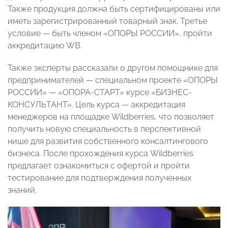
Также продукция должна быть сертифицированы или
иметь зарегистрированный товарный знак. Третье
условие — быть членом «ОПОРЫ РОССИИ», пройти
аккредитацию WB.
Также эксперты рассказали о другом помощнике для
предпринимателей — специальном проекте «ОПОРЫ
РОССИИ» — «ОПОРА-СТАРТ» курсе «БИЗНЕС-
КОНСУЛЬТАНТ». Цель курса — аккредитация
менеджеров на площадке Wildberries, что позволяет
получить новую специальность в перспективной
нише для развития собственного консалтингового
бизнеса. После прохождения курса Wildberries
предлагает ознакомиться с офертой и пройти
тестирование для подтверждения полученных
знаний.