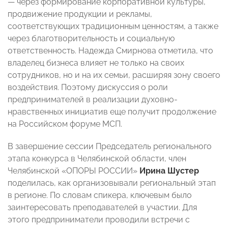
— через формирование корпоративной культуры,
продвижение продукции и рекламы,
соответствующих традиционным ценностям, а также
через благотворительность и социальную
ответственность. Надежда Смирнова отметила, что
владелец бизнеса влияет не только на своих
сотрудников, но и на их семьи, расширяя зону своего
воздействия. Поэтому дискуссия о роли
предпринимателей в реализации духовно-
нравственных инициатив еще получит продолжение
на Российском форуме МСП.
В завершение сессии Председатель регионального
этапа конкурса в Челябинской области, член
Челябинской «ОПОРЫ РОССИИ»
Ирина Шустер
поделилась, как организовывали региональный этап
в регионе. По словам спикера, ключевым было
заинтересовать преподавателей в участии. Для
этого предприниматели проводили встречи с