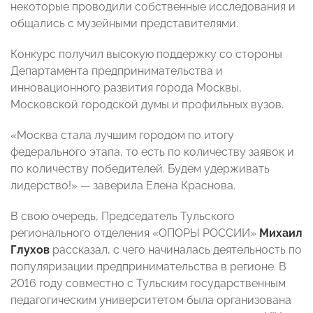
некоторые проводили собственные исследования и
общались с музейными представителями.
Конкурс получил высокую поддержку со стороны
Департамента предпринимательства и
инновационного развития города Москвы,
Московской городской думы и профильных вузов.
«Москва стала лучшим городом по итогу
федерального этапа, то есть по количеству заявок и
по количеству победителей. Будем удерживать
лидерство!» — заверила Елена Краснова.
В свою очередь, Председатель Тульского
регионального отделения «ОПОРЫ РОССИИ»
Михаил
Глухов
рассказал, с чего начиналась деятельность по
популяризации предпринимательства в регионе. В
2016 году совместно с Тульским государственным
педагогическим университетом была организована