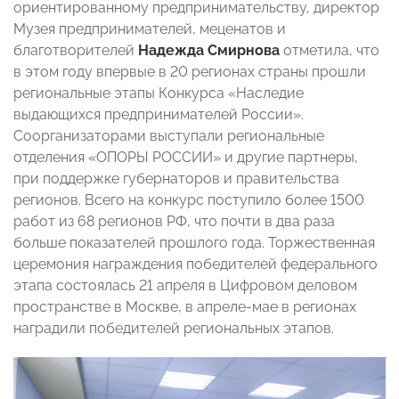
ориентированному предпринимательству, директор
Музея предпринимателей, меценатов и
благотворителей
Надежда Смирнова
отметила, что
в этом году впервые в 20 регионах страны прошли
региональные этапы Конкурса «Наследие
выдающихся предпринимателей России».
Соорганизаторами выступали региональные
отделения «ОПОРЫ РОССИИ» и другие партнеры,
при поддержке губернаторов и правительства
регионов. Всего на конкурс поступило более 1500
работ из 68 регионов РФ, что почти в два раза
больше показателей прошлого года. Торжественная
церемония награждения победителей федерального
этапа состоялась 21 апреля в Цифровом деловом
пространстве в Москве, в апреле-мае в регионах
наградили победителей региональных этапов.