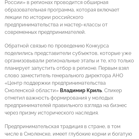
России» в регионах проводится обширная
образовательная программа, которая включает
лекции по истории российского
предпринимательства и мастер-классы от
современных предпринимателей.
Обратной связью по проведению Конкурса
поделились представители субъектов, которые уже
организовывали региональные этапы и те, кто только
планирует запустить отбор в регионе. Первым взял
слово заместитель генерального директора АНО
«Центр поддержки предпринимательства
Смоленской области»
Владимир Криль
. Спикер
отметил важность формирования у молодых
предпринимателей правильного взгляда на бизнес
через призму исторического наследия.
Предпринимательская традиция в стране, в том
числе в Смоленске, имеет глубокие корни и богатую