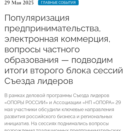
29 Мая 2025
ГЛАВНЫЕ СОБЫТИЯ
Популяризация
предпринимательства,
электронная коммерция,
вопросы частного
образования — подводим
итоги второго блока сессий
Съезда лидеров
В рамках деловой программы Съезда лидеров
«ОПОРЫ РОССИИ» и Ассоциации «НП «ОПОРА» 29
мая участники обсудили ключевые направления
развития российского бизнеса и региональных
инициатив. На сессиях поднимались вопросы
возрождения традиционных предпринимательских