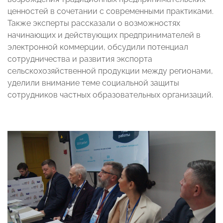
ценностей в сочетании с современными практиками.
Также эксперты рассказали о возможностях
начинающих и действующих предпринимателей в
электронной коммерции, обсудили потенциал
сотрудничества и развития экспорта
сельскохозяйственной продукции между регионами,
уделили внимание теме социальной защиты
сотрудников частных образовательных организаций.