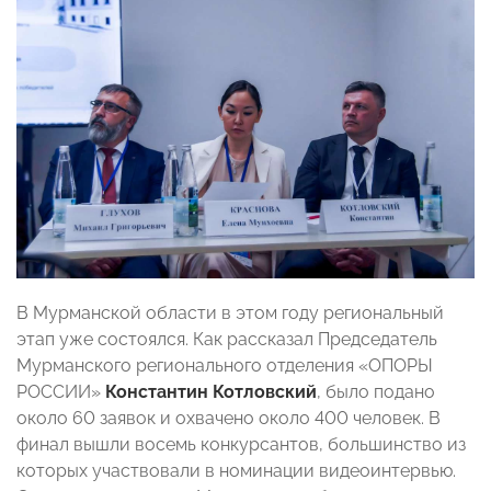
В Мурманской области в этом году региональный
этап уже состоялся. Как рассказал Председатель
Мурманского регионального отделения «ОПОРЫ
РОССИИ»
Константин Котловский
, было подано
около 60 заявок и охвачено около 400 человек. В
финал вышли восемь конкурсантов, большинство из
которых участвовали в номинации видеоинтервью.