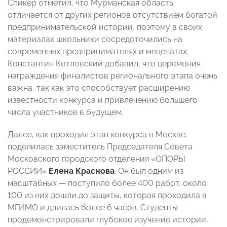
Спикер отметил, что Мурманская область
отличается от других регионов отсутствием богатой
предпринимательской истории, поэтому в своих
материалах школьники сосредоточились на
современных предпринимателях и меценатах.
Константин Котловский добавил, что церемония
награждения финалистов регионального этапа очень
важна, так как это способствует расширению
известности конкурса и привлечению большего
числа участников в будущем.
Далее, как проходил этап конкурса в Москве,
поделилась заместитель Председателя Совета
Московского городского отделения «ОПОРЫ
РОССИИ»
Елена Краснова
.
Он был одним из
масштабных — поступило более 400 работ, около
100 из них дошли до защиты, которая проходила в
МГИМО и длилась более 6 часов. Студенты
продемонстрировали глубокое изучение истории,