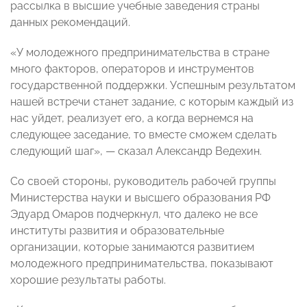
рассылка в высшие учебные заведения страны
данных рекомендаций.
«У молодежного предпринимательства в стране
много факторов, операторов и инструментов
государственной поддержки. Успешным результатом
нашей встречи станет задание, с которым каждый из
нас уйдет, реализует его, а когда вернемся на
следующее заседание, то вместе сможем сделать
следующий шаг», — сказал Александр Ведехин.
Со своей стороны, руководитель рабочей группы
Министерства науки и высшего образования РФ
Эдуард Омаров подчеркнул, что далеко не все
институты развития и образовательные
организации, которые занимаются развитием
молодежного предпринимательства, показывают
хорошие результаты работы.