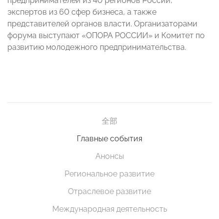
предпринимателей из 40 регионов России,
экспертов из 60 сфер бизнеса, а также
представителей органов власти. Организаторами
форума выступают «ОПОРА РОССИИ» и Комитет по
развитию молодежного предпринимательства.
全部
Главные события
Анонсы
Региональное развитие
Отраслевое развитие
Международная деятельность