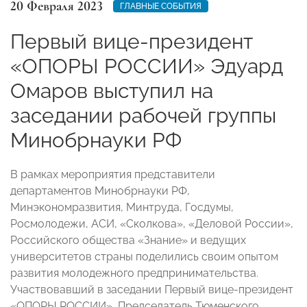
20 Февраля 2023
ГЛАВНЫЕ СОБЫТИЯ
Первый вице-президент
«ОПОРЫ РОССИИ» Эдуард
Омаров выступил на
заседании рабочей группы
Минобрнауки РФ
В рамках мероприятия представители
департаментов Минобрнауки РФ,
Минэкономразвития, Минтруда, Госдумы,
Росмолодежи, АСИ, «Сколкова», «Деловой России»,
Российского общества «Знание» и ведущих
университетов страны поделились своим опытом
развития молодежного предпринимательства.
Участвовавший в заседании Первый вице-президент
«ОПОРЫ РОССИИ», Председатель Тюменского