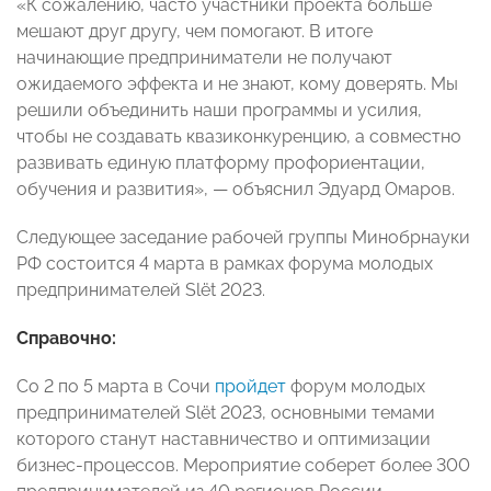
«К сожалению, часто участники проекта больше
мешают друг другу, чем помогают. В итоге
начинающие предприниматели не получают
ожидаемого эффекта и не знают, кому доверять. Мы
решили объединить наши программы и усилия,
чтобы не создавать квазиконкуренцию, а совместно
развивать единую платформу профориентации,
обучения и развития», — объяснил Эдуард Омаров.
Следующее заседание рабочей группы Минобрнауки
РФ состоится 4 марта в рамках форума молодых
предпринимателей Slёt 2023.
Справочно:
Со 2 по 5 марта в Сочи
пройдет
форум молодых
предпринимателей Slёt 2023, основными темами
которого станут наставничество и оптимизации
бизнес-процессов. Мероприятие соберет более 300