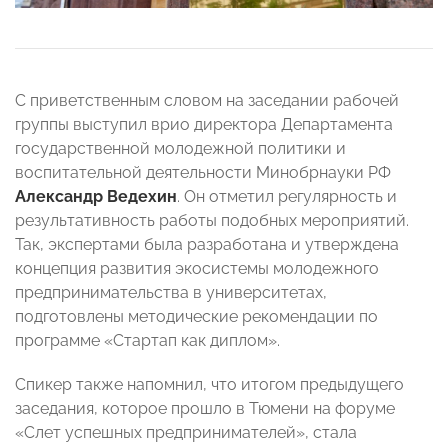
С приветственным словом на заседании рабочей
группы выступил врио директора Департамента
государственной молодежной политики и
воспитательной деятельности Минобрнауки РФ
Александр Ведехин
. Он отметил регулярность и
результативность работы подобных мероприятий.
Так, экспертами была разработана и утверждена
концепция развития экосистемы молодежного
предпринимательства в университетах,
подготовлены методические рекомендации по
программе «Стартап как диплом».
Спикер также напомнил, что итогом предыдущего
заседания, которое прошло в Тюмени на форуме
«Слет успешных предпринимателей», стала