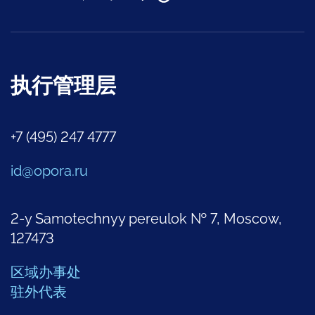
执行管理层
+7 (495) 247 4777
id@opora.ru
2-y Samotechnyy pereulok № 7, Moscow,
127473
区域办事处
驻外代表