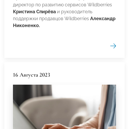
директор по развитию сервисов Wildberries
Кристина Спирёва
и
руководитель
поддержки продавцов Wildberries
Александр
Никоненко.
16 Августа 2023