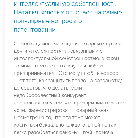
интеллектуальную собственность:
Наталья Золотых отвечает на самые
популярные вопросы о
патентовании
С необходимостью защиты авторских прав и
другими сложностями, связанными с
интеллектуальной собственностью, в какой-
то момент может столкнуться любой
предприниматель. Это могут любые вопросы
— от того, как защитить право на разработку
до советов, что делать, если
недобросовестный конкурент
воспользовался тем, что предприниматель не
успел зарегистрировать товарный знак.
Несмотря на то, что эта тема может
коснуться буквально каждого, в ней не так
легко разобраться самому. Чтобы помочь