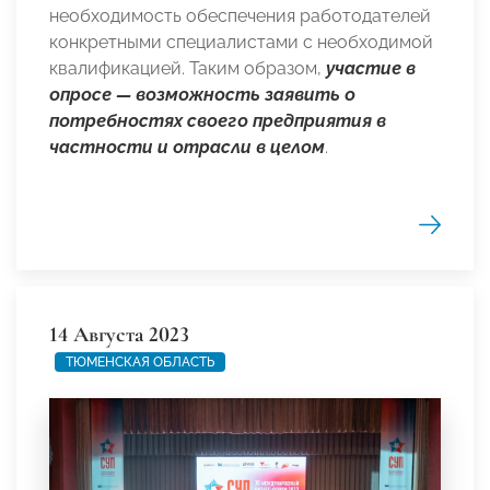
необходимость обеспечения работодателей
конкретными специалистами с необходимой
квалификацией. Таким образом,
участие в
опросе — возможность заявить о
потребностях своего предприятия в
частности и отрасли в целом
.
14 Августа 2023
ТЮМЕНСКАЯ ОБЛАСТЬ