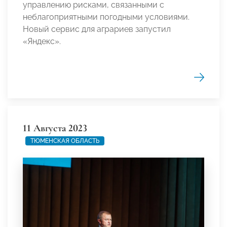
управлению рисками, связанными с
неблагоприятными погодными условиями.
Новый сервис для аграриев запустил
«Яндекс».
11 Августа 2023
ТЮМЕНСКАЯ ОБЛАСТЬ