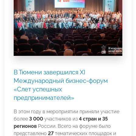
В Тюмени завершился XI
Международный бизнес-форум
«Слет успешных
предпринимателей»
В этом году в мероприятии приняли участие
более
3 000
участников из
4 стран и 35
регионов
России. Всего на форуме было
представлено
27
тематических площадок и