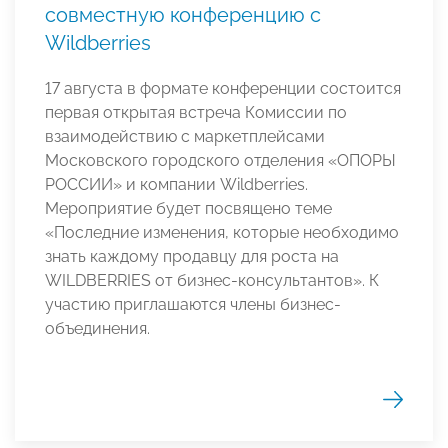
совместную конференцию с
Wildberries
17 августа в формате конференции состоится
первая открытая встреча Комиссии по
взаимодействию с маркетплейсами
Московского городского отделения «ОПОРЫ
РОССИИ» и компании
Wildberries.
Мероприятие будет посвящено теме
«Последние изменения, которые необходимо
знать каждому продавцу для роста на
WILDBERRIES от бизнес-консультантов». К
участию приглашаются члены бизнес-
объединения.