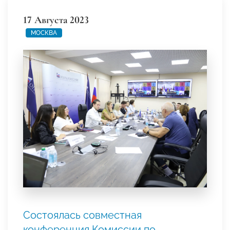
17 Августа 2023
МОСКВА
Состоялась совместная
конференция Комиссии по