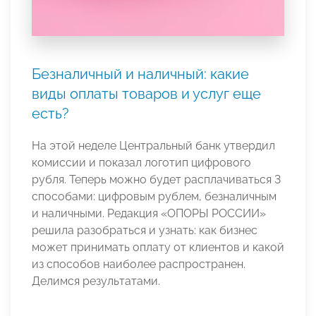
Безналичный и наличный: какие
виды оплаты товаров и услуг еще
есть?
На этой неделе Центральный банк утвердил
комиссии и показал логотип цифрового
рубля. Теперь можно будет расплачиваться 3
способами: цифровым рублем, безналичным
и наличными. Редакция «ОПОРЫ РОССИИ»
решила разобраться и узнать: как бизнес
может принимать оплату от клиентов и какой
из способов наиболее распространен.
Делимся результатами.