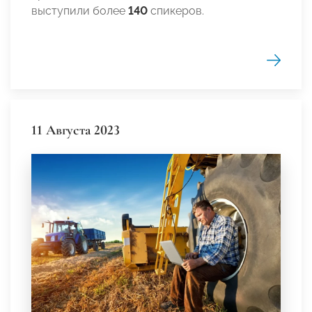
выступили более
140
спикеров.
11 Августа 2023