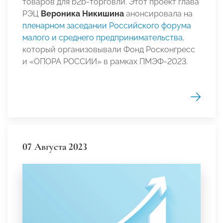
товаров для b2b-торговли. Этот проект глава
РЭЦ
Вероника Никишина
анонсировала на
пленарном заседании Российского форума
малого и среднего предпринимательства
,
который организовывали Фонд Росконгресс
и «ОПОРА РОССИИ» в рамках ПМЭФ-2023.
07 Августа 2023