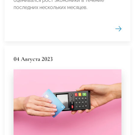
оценивался рост экономики в течение
последних нескольких месяцев.
04 Августа 2023