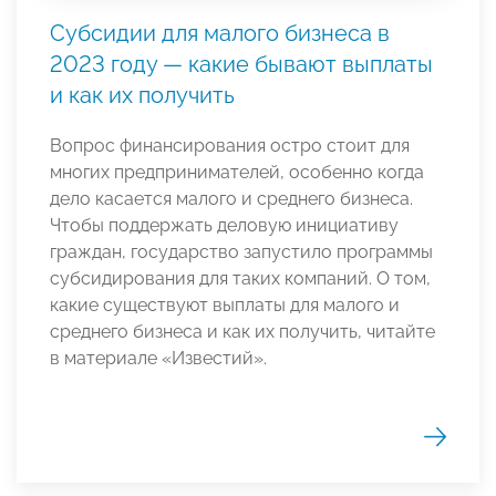
Субсидии для малого бизнеса в
2023 году — какие бывают выплаты
и как их получить
Вопрос финансирования остро стоит для
многих предпринимателей, особенно когда
дело касается малого и среднего бизнеса.
Чтобы поддержать деловую инициативу
граждан, государство запустило программы
субсидирования для таких компаний. О том,
какие существуют выплаты для малого и
среднего бизнеса и как их получить, читайте
в материале «Известий».