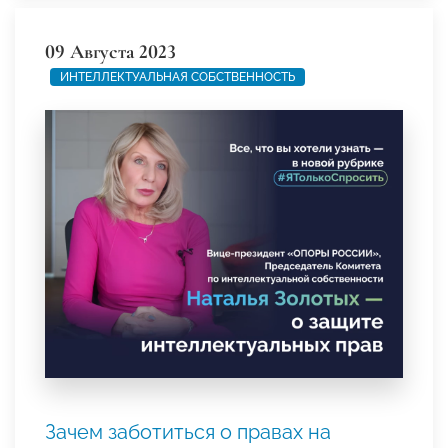
09 Августа 2023
ИНТЕЛЛЕКТУАЛЬНАЯ СОБСТВЕННОСТЬ
Зачем заботиться о правах на