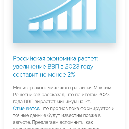
Российская экономика растет:
увеличение ВВП в 2023 году
составит не менее 2%
Министр экономического развития Максим
Решетников рассказал, что по итогам 2023
года ВВП вырастет минимум на 2%.
Отмечается
, что прогноз пока формируется и
точные данные будут известны позже в
августе. Предлагаем вспомнить, как