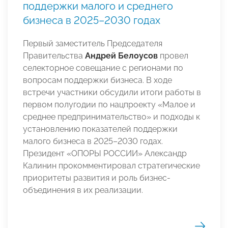
поддержки малого и среднего
бизнеса в 2025–2030 годах
Первый заместитель Председателя
Правительства
Андрей Белоусов
провел
селекторное совещание с регионами по
вопросам поддержки бизнеса. В ходе
встречи участники обсудили итоги работы в
первом полугодии по нацпроекту «Малое и
среднее предпринимательство» и подходы к
установлению показателей поддержки
малого бизнеса в 2025–2030 годах.
Президент «ОПОРЫ РОССИИ» Александр
Калинин прокомментировал стратегические
приоритеты развития и роль бизнес-
объединения в их реализации.