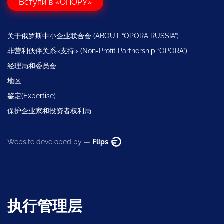
Вступи в «ОПОРУ»
关于俄罗斯中小企业联合会 (ABOUT “OPORA RUSSIA”)
非营利伙伴关系«支持» (Non-Profit Partnership “OPORA”)
经理局和委员会
地区
鉴定(Expertise)
保护企业家和投资者权利局
Website developed by —
Flips
执行管理层