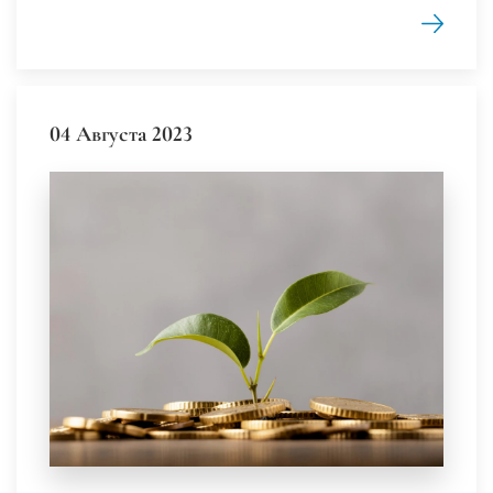
04 Августа 2023