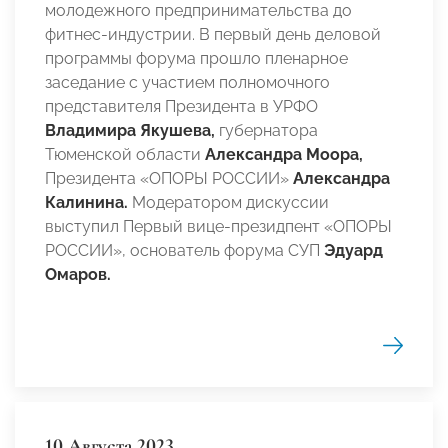
молодежного предпринимательства до
фитнес-индустрии. В первый день деловой
программы форума прошло пленарное
заседание с участием полномочного
представителя Президента в УРФО
Владимира Якушева,
губернатора
Тюменской области
Александра Моора,
Президента «ОПОРЫ РОССИИ»
Александра
Калинина.
Модератором дискуссии
выступил Первый вице-президпент «ОПОРЫ
РОССИИ», основатель форума СУП
Эдуард
Омаров.
10 Августа 2023