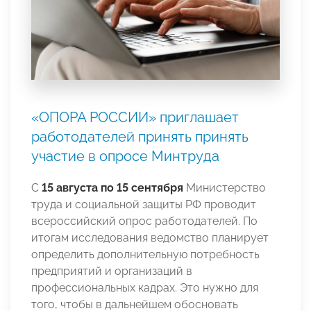
«ОПОРА РОССИИ» приглашает
работодателей принять принять
участие в опросе Минтруда
С
15 августа по 15 сентября
Министерство
труда и социальной защиты РФ проводит
всероссийский опрос работодателей. По
итогам исследования ведомство планирует
определить дополнительную потребность
предприятий и организаций в
профессиональных кадрах. Это нужно для
того, чтобы в дальнейшем обосновать