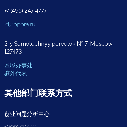
+7 (495) 247 4777
id@opora.ru
2-y Samotechnyy pereulok № 7, Moscow,
127473
区域办事处
驻外代表
其他部门联系方式
创业问题分析中心
+7 (495) 247-4777