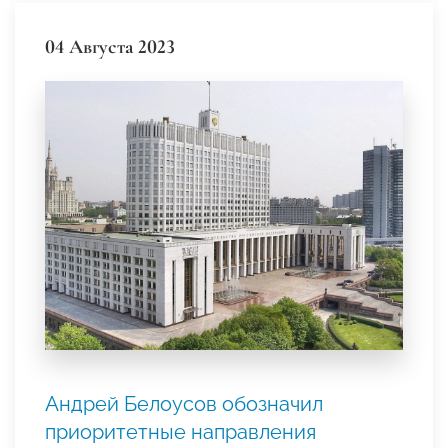
04 Августа 2023
Андрей Белоусов обозначил
приоритетные направления