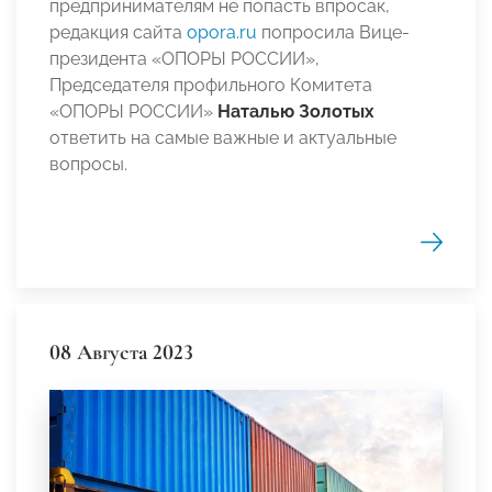
предпринимателям не попасть впросак,
редакция сайта
opora.ru
попросила Вице-
президента «ОПОРЫ РОССИИ»,
Председателя профильного Комитета
«ОПОРЫ РОССИИ»
Наталью Золотых
ответить на самые важные и актуальные
вопросы.
08 Августа 2023