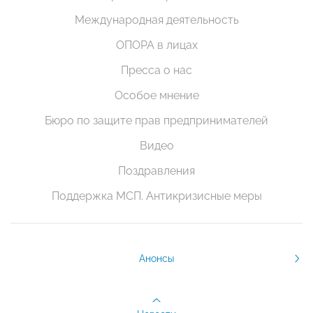
Международная деятельность
ОПОРА в лицах
Пресса о нас
Особое мнение
Бюро по защите прав предпринимателей
Видео
Поздравления
Поддержка МСП. Антикризисные меры
Анонсы