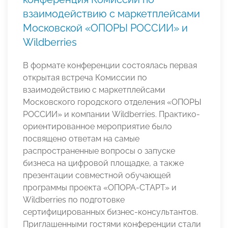
взаимодействию с маркетплейсами
Московской «ОПОРЫ РОССИИ» и
Wildberries
В формате конференции состоялась первая
открытая встреча Комиссии по
взаимодействию с маркетплейсами
Московского городского отделения «ОПОРЫ
РОССИИ» и компании
Wildberries. Практико-
ориентированное мероприятие было
посвящено ответам на самые
распространенные вопросы о запуске
бизнеса на цифровой площадке, а также
презентации совместной обучающей
программы проекта «ОПОРА-СТАРТ» и
Wildberries по подготовке
сертифицированных бизнес-консультантов.
Приглашенными гостями конференции стали