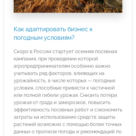
Как адаптировать бизнес к
погодным условиям?
Скоро в России стартует осенняя посевная
кампания, при проведении которой
агропредпринимателям особенно важно
учитывать ряд факторов, влияющих на
урожайность, в числе которых — погодные
условия, способные привести к частичной
или полной гибели урожая. Снизить потери
урожая от града и заморозков, повысить
эффективность посевных работ и сэкономить
затраты на использование средств защиты
растений возможно с помощью более точных
данных о прогнозе погоды и рекомендаций по