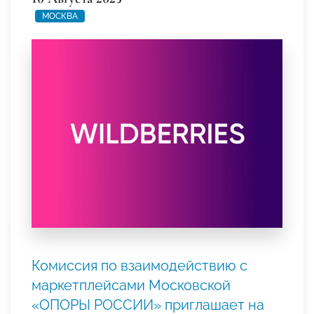
МОСКВА
Комиссия по взаимодействию с
маркетплейсами Московской
«ОПОРЫ РОССИИ» приглашает на