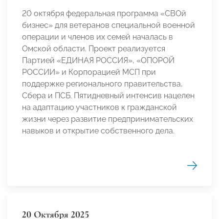
20 октября федеральная программа «СВОй
бизнес» для ветеранов специальной военной
операции и членов их семей началась в
Омской области. Проект реализуется
Партией «ЕДИНАЯ РОССИЯ», «ОПОРОЙ
РОССИИ» и Корпорацией МСП при
поддержке регионального правительства,
Сбера и ПСБ. Пятидневный интенсив нацелен
на адаптацию участников к гражданской
жизни через развитие предпринимательских
навыков и открытие собственного дела.
20 Октября 2025