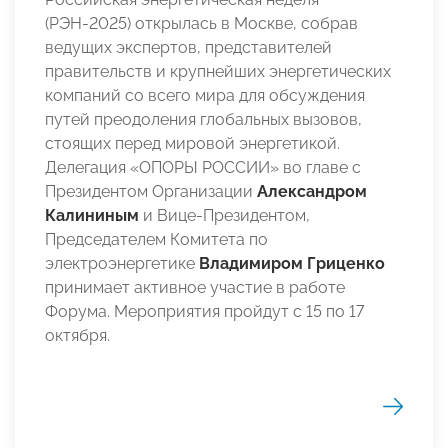
(РЭН-2025) открылась в Москве, собрав
ведущих экспертов, представителей
правительств и крупнейших энергетических
компаний со всего мира для обсуждения
путей преодоления глобальных вызовов,
стоящих перед мировой энергетикой.
Делегация «ОПОРЫ РОССИИ» во главе с
Президентом Организации
Александром
Калининым
и Вице-Президентом,
Председателем Комитета по
электроэнергетике
Владимиром Гриценко
принимает активное участие в работе
Форума. Мероприятия пройдут с 15 по 17
октября.