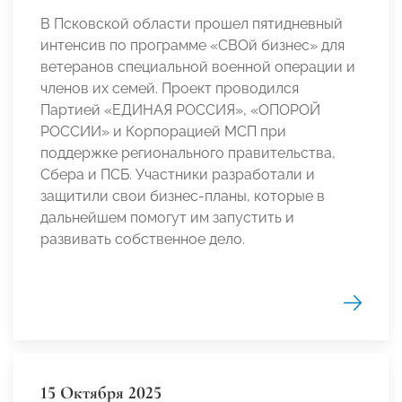
В Псковской области прошел пятидневный
интенсив по программе «СВОй бизнес» для
ветеранов специальной военной операции и
членов их семей. Проект проводился
Партией «ЕДИНАЯ РОССИЯ», «ОПОРОЙ
РОССИИ» и Корпорацией МСП при
поддержке регионального правительства,
Сбера и ПСБ. Участники разработали и
защитили свои бизнес-планы, которые в
дальнейшем помогут им запустить и
развивать собственное дело.
15 Октября 2025