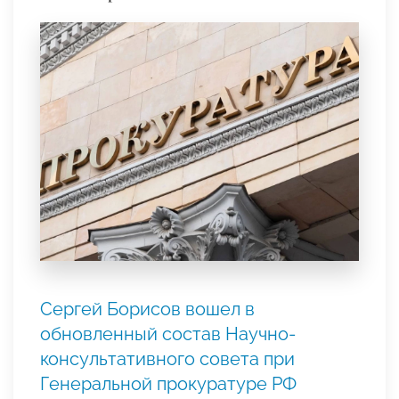
Сергей Борисов вошел в
обновленный состав Научно-
консультативного совета при
Генеральной прокуратуре РФ