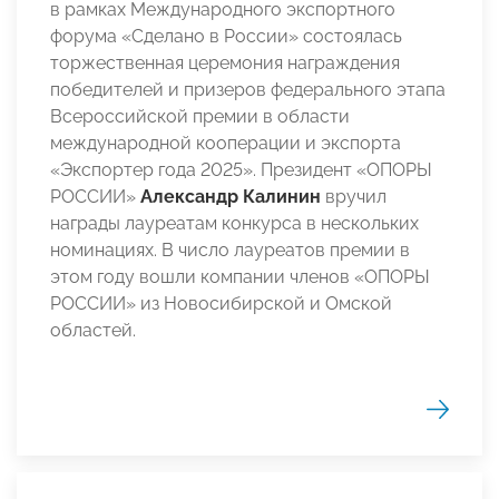
в рамках Международного экспортного
форума «Сделано в России» состоялась
торжественная церемония награждения
победителей и призеров федерального этапа
Всероссийской премии в области
международной кооперации и экспорта
«Экспортер года 2025». Президент «ОПОРЫ
РОССИИ»
Александр Калинин
вручил
награды лауреатам конкурса в нескольких
номинациях. В число лауреатов премии в
этом году вошли компании членов «ОПОРЫ
РОССИИ» из Новосибирской и Омской
областей.