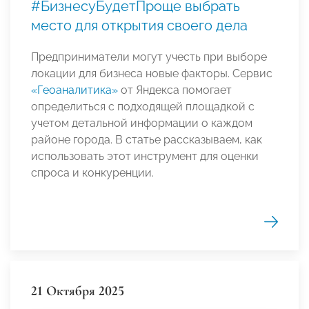
#БизнесуБудетПроще выбрать
место для открытия своего дела
Предприниматели могут учесть при выборе
локации для бизнеса новые факторы. Сервис
«Геоаналитика»
от Яндекса помогает
определиться с подходящей площадкой с
учетом детальной информации о каждом
районе города. В статье рассказываем, как
использовать этот инструмент для оценки
спроса и конкуренции.
21 Октября 2025