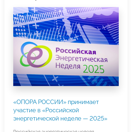
«ОПОРА РОССИИ» принимает
участие в «Российской
энергетической неделе — 2025»
Российская энергетическая неделя