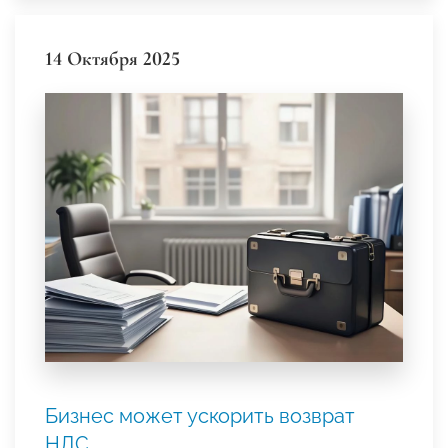
14 Октября 2025
Бизнес может ускорить возврат
НДС