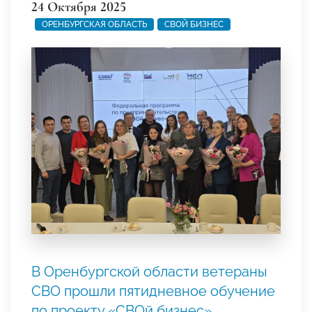
24 Октября 2025
ОРЕНБУРГСКАЯ ОБЛАСТЬ
СВОЙ БИЗНЕС
В Оренбургской области ветераны
СВО прошли пятидневное обучение
по проекту «СВОй бизнес»