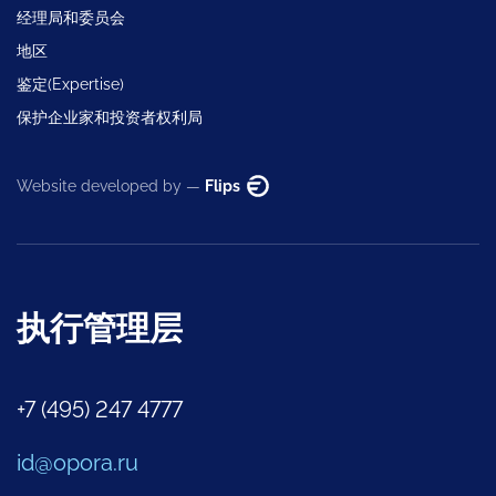
经理局和委员会
地区
鉴定(Expertise)
保护企业家和投资者权利局
Website developed by —
Flips
执行管理层
+7 (495) 247 4777
id@opora.ru