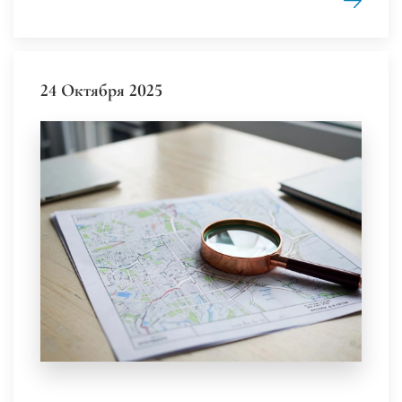
24 Октября 2025