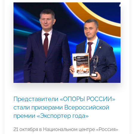
Представители «ОПОРЫ РОССИИ»
стали призерами Всероссийской
премии «Экспортер года»
21 октября в Национальном центре «Россия»