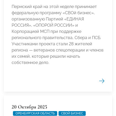
Пермский край на этой неделе принимает
федеральную программу «СВОй бизнес»,
организованную Партией «ЕДИНАЯ
РОССИЯ», «ОПОРОЙ РОССИИ» и
Корпорацией МСП при поддержке
регионального правительства, Сбера и ПСБ.
Участниками проекта стали 28 жителей
региона — ветеранов спецоперации и членов
их семей, которые решили начать
собственное дело.
20 Октября 2025
ОРЕНБУРГСКАЯ ОБЛАСТЬ
СВОЙ БИЗНЕС