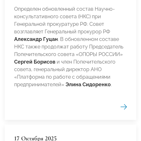
Определен обновленный состав Научно-
консультативного совета (НКС) при
Генеральной прокуратуре РФ. Совет
возглавляет Генеральный прокурор РФ
Александр Гуцан
. В обновленном составе
НКС также продолжат работу Председатель
Попечительского совета «ОПОРЫ РОССИИ»
Сергей Борисов
и член Попечительского
совета,
генеральный директор АНО
«Платформа по работе с обращениями
предпринимателей»
Элина Сидоренко
.
17 Октября 2025