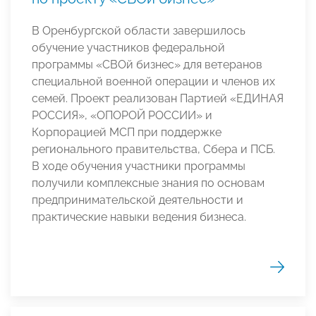
В Оренбургской области завершилось
обучение участников федеральной
программы «СВОй бизнес» для ветеранов
специальной военной операции и членов их
семей. Проект реализован Партией «ЕДИНАЯ
РОССИЯ», «ОПОРОЙ РОССИИ» и
Корпорацией МСП при поддержке
регионального правительства, Сбера и ПСБ.
В ходе обучения участники программы
получили комплексные знания по основам
предпринимательской деятельности и
практические навыки ведения бизнеса.