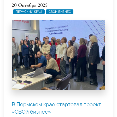
20 Октября 2025
ПЕРМСКИЙ КРАЙ
СВОЙ БИЗНЕС
В Пермском крае стартовал проект
«СВОй бизнес»