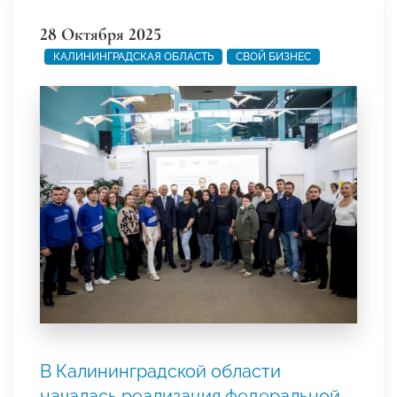
28 Октября 2025
КАЛИНИНГРАДСКАЯ ОБЛАСТЬ
СВОЙ БИЗНЕС
В Калининградской области
началась реализация федеральной