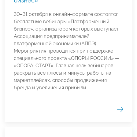
бизнес»
30–31 октября в онлайн-формате состоятся
бесплатные вебинары «Платформенный
бизнес», организатором которых выступает
Ассоциация предпринимателей
платформенной экономики (АППЭ).
Мероприятия проводится при поддержке
специального проекта «ОПОРЫ РОССИИ» —
«ОПОРА-СТАРТ». Главная цель вебинаров —
раскрыть все плюсы и минусы работы на
маркетплейсах, способы продвижения
бренда и увеличения прибыли.