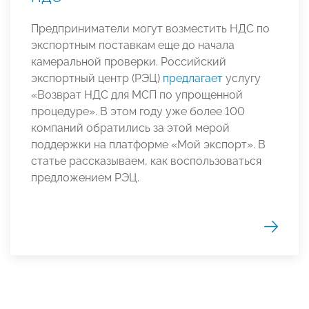
Предприниматели могут возместить НДС по
экспортным поставкам еще до начала
камеральной проверки. Российский
экспортный центр (РЭЦ)
предлагает
услугу
«Возврат НДС для МСП по упрощенной
процедуре». В этом году уже более 100
компаний обратились за этой мерой
поддержки на платформе «Мой экспорт». В
статье рассказываем, как воспользоваться
предложением РЭЦ.