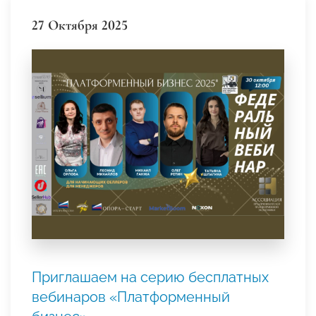
27 Октября 2025
Приглашаем на серию бесплатных
вебинаров «Платформенный