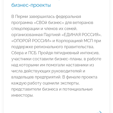
бизнес-проекты
В Перми завершилась федеральная
программа «СВОй бизнес» для ветеранов
спецоперации и членов их семей,
организованная Партией «ЕДИНАЯ РОССИЯ»,
«ОПОРОЙ РОССИИ» и Корпорацией МСП при
поддержке регионального правительства,
Сбера и ПСБ. Пройдя пятидневный интенсив,
участники составили бизнес-планы, в работе
над которыми им помогали наставники из
числа действующих руководителей и
владельцев предприятий. В финале проекта
каждую работу оценили эксперты,
представители бизнеса и потенциальные
инвесторы.