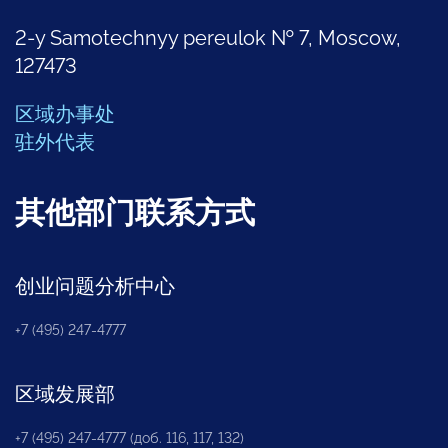
2-y Samotechnyy pereulok № 7, Moscow,
127473
区域办事处
驻外代表
其他部门联系方式
创业问题分析中心
+7 (495) 247-4777
区域发展部
+7 (495) 247-4777 (доб. 116, 117, 132)