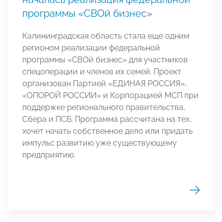
программы «СВОй бизнес»
Калининградская область стала еще одним
регионом реализации федеральной
программы «СВОй бизнес» для участников
спецоперации и членов их семей. Проект
организован Партией «ЕДИНАЯ РОССИЯ»,
«ОПОРОЙ РОССИИ» и Корпорацией МСП при
поддержке регионального правительства,
Сбера и ПСБ. Программа рассчитана на тех,
хочет начать собственное дело или придать
импульс развитию уже существующему
предприятию.