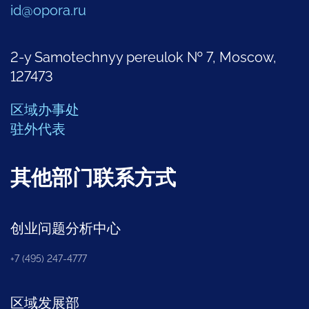
id@opora.ru
2-y Samotechnyy pereulok № 7, Moscow,
127473
区域办事处
驻外代表
其他部门联系方式
创业问题分析中心
+7 (495) 247-4777
区域发展部