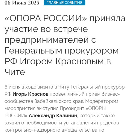
06 Июня 2025
ГЛАВНЫЕ СОБЫТИЯ
«ОПОРА РОССИИ» приняла
участие во встрече
предпринимателей с
Генеральным прокурором
РФ Игорем Красновым в
Чите
6 июня в ходе визита в Читу Генеральный прокурор
РФ
Игорь Краснов
провел личный прием бизнес-
сообщества Забайкальского края. Модератором
мероприятия выступил Президент «ОПОРЫ
РОССИИ»
Александр Калинин
, который также
заявил о необходимости установления
пределов
контрольно-надзорного вмешательства по