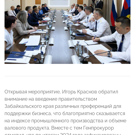
Открывая мероприятие, Игорь Краснов обратил
внимание на введение правительством
Забайкальского края различных преференций для
поддержки бизнеса, что благоприятно сказывается
на индексе промышленного производства и объеме
валового продукта. Вместе с тем Генпрокурор