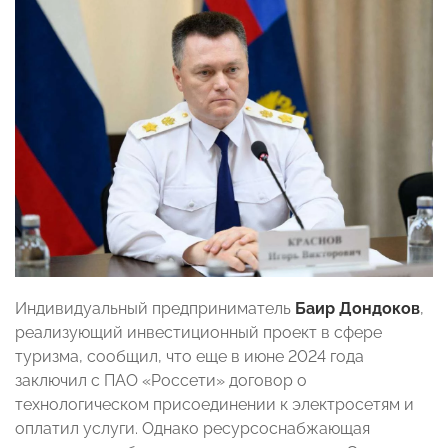
Индивидуальный предприниматель
Баир Дондоков
,
реализующий инвестиционный проект в сфере
туризма, сообщил, что еще в июне 2024 года
заключил с ПАО «Россети» договор о
технологическом присоединении к электросетям и
оплатил услуги. Однако ресурсоснабжающая