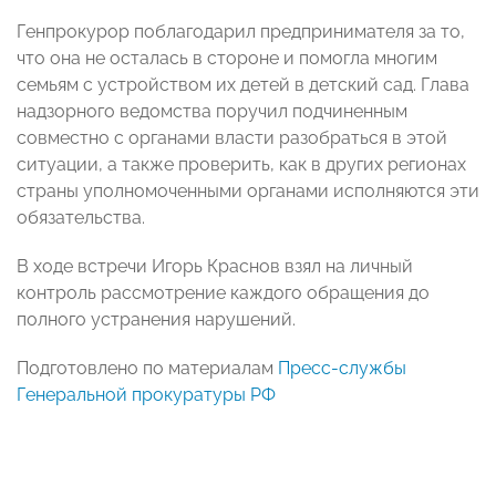
Генпрокурор поблагодарил предпринимателя за то,
что она не осталась в стороне и помогла многим
семьям с устройством их детей в детский сад. Глава
надзорного ведомства поручил подчиненным
совместно с органами власти разобраться в этой
ситуации, а также проверить, как в других регионах
страны уполномоченными органами исполняются эти
обязательства.
В ходе встречи Игорь Краснов взял на личный
контроль рассмотрение каждого обращения до
полного устранения нарушений.
Подготовлено по материалам
Пресс-службы
Генеральной прокуратуры РФ