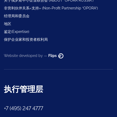
关于俄罗斯中小企业联合会 (ABOUT “OPORA RUSSIA”)
非营利伙伴关系«支持» (Non-Profit Partnership “OPORA”)
经理局和委员会
地区
鉴定(Expertise)
保护企业家和投资者权利局
Website developed by —
Flips
执行管理层
+7 (495) 247 4777