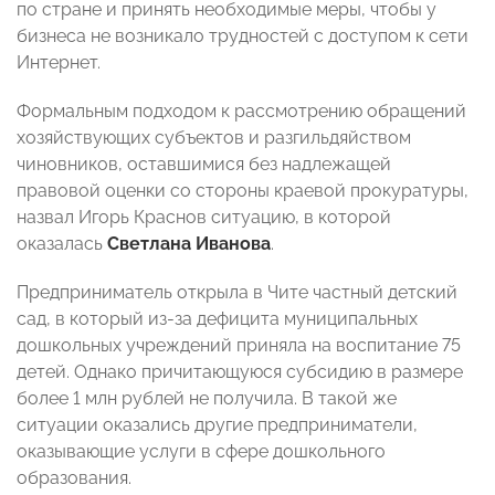
по стране и принять необходимые меры, чтобы у
бизнеса не возникало трудностей с доступом к сети
Интернет.
Формальным подходом к рассмотрению обращений
хозяйствующих субъектов и разгильдяйством
чиновников, оставшимися без надлежащей
правовой оценки со стороны краевой прокуратуры,
назвал Игорь Краснов ситуацию, в которой
оказалась
Светлана Иванова
.
Предприниматель открыла в Чите частный детский
сад, в который из-за дефицита муниципальных
дошкольных учреждений приняла на воспитание 75
детей. Однако причитающуюся субсидию в размере
более 1 млн рублей не получила. В такой же
ситуации оказались другие предприниматели,
оказывающие услуги в сфере дошкольного
образования.