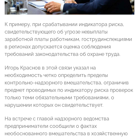
К примеру, при срабатывании индикатора риска,
свидетельствующего об угрозе невыплаты
заработной платы работникам, гострудинспекциями
в регионах допускается оценка соблюдения
требований законодательства об охране труда.
Игорь Краснов в этой связи указал на
необходимость четко определить пределы
контрольно-надзорного вмешательства, ограничив
предмет проводимых по индикатору риска проверок
только теми обязательными требованиями, о
нарушении которых он свидетельствует.
На встрече с главой надзорного ведомства
предприниматели сообщили о фактах
необоснованного вмешательства в хозяйственную