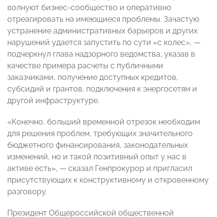
волнуют бизнес-сообщество и оперативно
отреагировать на имеющиеся проблемы. Зачастую
устранение административных барьеров и других
нарушений удается запустить по сути «с колес», —
подчеркнул глава надзорного ведомства, указав в
качестве примера расчеты с публичными
заказчиками, получение доступных кредитов,
субсидий и грантов, подключения к энергосетям и
другой инфраструктуре.
«Конечно, больший временной отрезок необходим
для решения проблем, требующих значительного
бюджетного финансирования, законодательных
изменений, но и такой позитивный опыт у нас в
активе есть», — сказал Генпрокурор и пригласил
присутствующих к конструктивному и откровенному
разговору.
Президент Общероссийской общественной