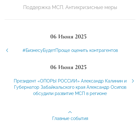
Поддержка МСП. Антикризисные меры
06 Июня 2025
#БизнесуБудетПроще оценить контрагентов
06 Июня 2025
Президент «ОПОРЫ РОССИИ» Александр Калинин и
Губернатор Забайкальского края Александр Осипов
обсудили развитие МСП в регионе
Главные события