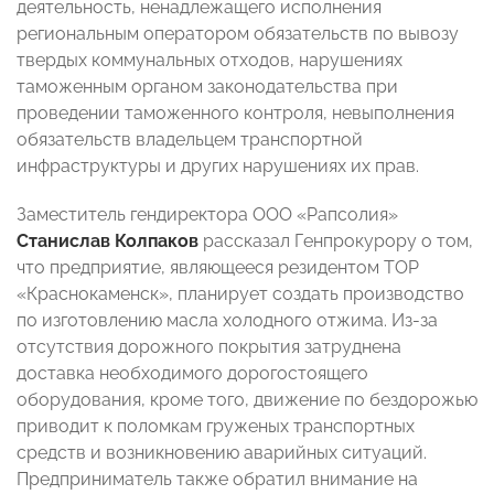
деятельность, ненадлежащего исполнения
региональным оператором обязательств по вывозу
твердых коммунальных отходов, нарушениях
таможенным органом законодательства при
проведении таможенного контроля, невыполнения
обязательств владельцем транспортной
инфраструктуры и других нарушениях их прав.
Заместитель гендиректора ООО «Рапсолия»
Станислав Колпаков
рассказал Генпрокурору о том,
что предприятие, являющееся резидентом ТОР
«Краснокаменск», планирует создать производство
по изготовлению масла холодного отжима. Из-за
отсутствия дорожного покрытия затруднена
доставка необходимого дорогостоящего
оборудования, кроме того, движение по бездорожью
приводит к поломкам груженых транспортных
средств и возникновению аварийных ситуаций.
Предприниматель также обратил внимание на