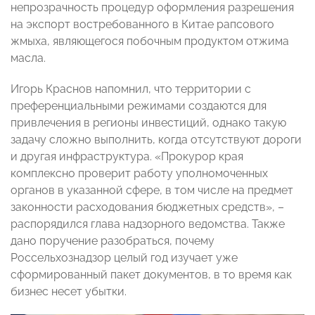
непрозрачность процедур оформления разрешения
на экспорт востребованного в Китае рапсового
жмыха, являющегося побочным продуктом отжима
масла.
Игорь Краснов напомнил, что территории с
преференциальными режимами создаются для
привлечения в регионы инвестиций, однако такую
задачу сложно выполнить, когда отсутствуют дороги
и другая инфраструктура. «Прокурор края
комплексно проверит работу уполномоченных
органов в указанной сфере, в том числе на предмет
законности расходования бюджетных средств», –
распорядился глава надзорного ведомства. Также
дано поручение разобраться, почему
Россельхознадзор целый год изучает уже
сформированный пакет документов, в то время как
бизнес несет убытки.