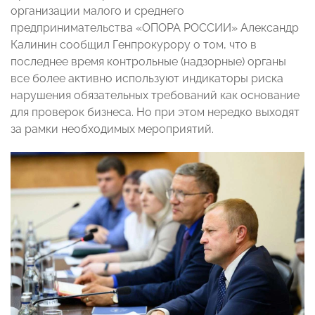
организации малого и среднего
предпринимательства «ОПОРА РОССИИ» Александр
Калинин сообщил Генпрокурору о том, что в
последнее время контрольные (надзорные) органы
все более активно используют индикаторы риска
нарушения обязательных требований как основание
для проверок бизнеса. Но при этом нередко выходят
за рамки необходимых мероприятий.