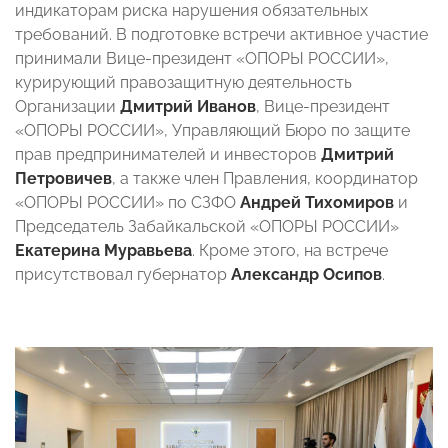
индикаторам риска нарушения обязательных
требований. В подготовке встречи активное участие
принимали Вице-президент «ОПОРЫ РОССИИ»,
курирующий правозащитную деятельность
Организации
Дмитрий Иванов
, Вице-президент
«ОПОРЫ РОССИИ», Управляющий Бюро по защите
прав предпринимателей и инвесторов
Дмитрий
Петровичев
, а также член Правления, координатор
«ОПОРЫ РОССИИ» по СЗФО
Андрей Тихомиров
и
Председатель Забайкальской «ОПОРЫ РОССИИ»
Екатерина Муравьева
. Кроме этого, на встрече
присутствовал губернатор
Александр Осипов
.