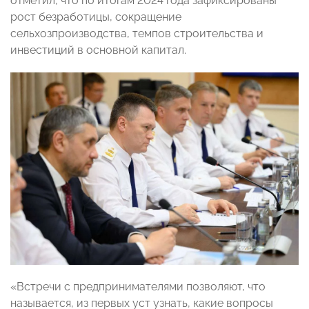
отметил, что по итогам 2024 года зафиксированы
рост безработицы, сокращение
сельхозпроизводства, темпов строительства и
инвестиций в основной капитал.
«Встречи с предпринимателями позволяют, что
называется, из первых уст узнать, какие вопросы