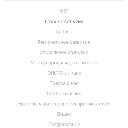
全部
Главные события
Анонсы
Региональное развитие
Отраслевое развитие
Международная деятельность
ОПОРА в лицах
Пресса о нас
Особое мнение
Бюро по защите прав предпринимателей
Видео
Поздравления