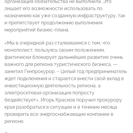
организация обязательства не выполнила. Это
лишает его возможности использовать по
назначению как уже созданную инфраструктуру, так
и препятствует продолжению выполнения
мероприятий бизнес-плана.
«Мы в очередной раз сталкиваемся с тем, что
монополист, пользуясь своим положением,
фактически блокирует дальнейшее развитие очень
важного для региона туристического бизнеса, —
заметил Генпрокурор. – Целый год предприниматель
ждет подключения и старается внести свой вклад в
инвестиционную деятельность региона, а
электросетевая организация попросту
бездействует». Игорь Краснов поручил прокурору
края разобраться в ситуации и в течение месяца
проверить все энергоснабжающие компании в
регионе.