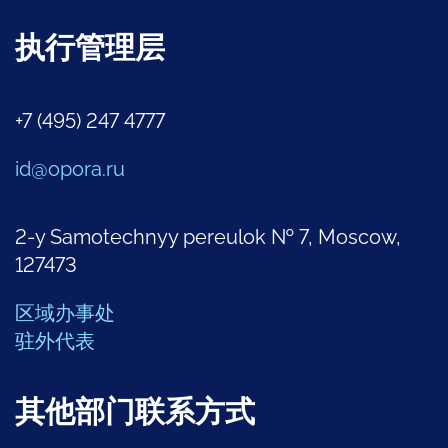
执行管理层
+7 (495) 247 4777
id@opora.ru
2-y Samotechnyy pereulok № 7, Moscow,
127473
区域办事处
驻外代表
其他部门联系方式