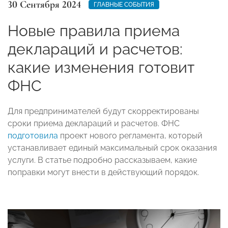
30 Сентября 2024
ГЛАВНЫЕ СОБЫТИЯ
Новые правила приема
деклараций и расчетов:
какие изменения готовит
ФНС
Для предпринимателей будут скорректированы
сроки приема деклараций и расчетов. ФНС
подготовила
проект нового регламента, который
устанавливает единый максимальный срок оказания
услуги. В статье подробно рассказываем, какие
поправки могут внести в действующий порядок.