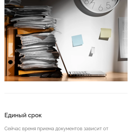
Единый срок
Сейчас время приема документов зависит от