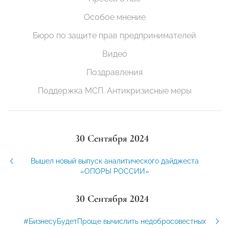
Особое мнение
Бюро по защите прав предпринимателей
Видео
Поздравления
Поддержка МСП. Антикризисные меры
30 Сентября 2024
Вышел новый выпуск аналитического дайджеста
«ОПОРЫ РОССИИ»
30 Сентября 2024
#БизнесуБудетПроще вычислить недобросовестных