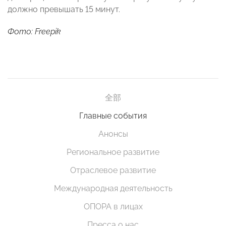
должно превышать 15 минут.
Фото: Freepik
全部
Главные события
Анонсы
Региональное развитие
Отраслевое развитие
Международная деятельность
ОПОРА в лицах
Пресса о нас