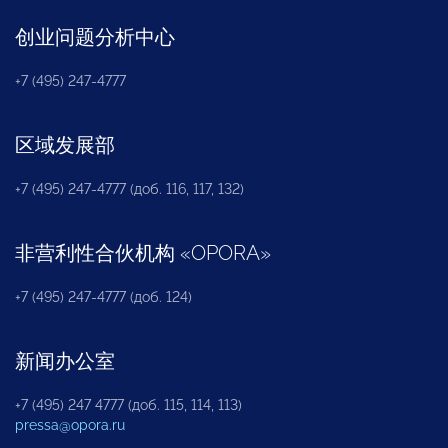
创业问题分析中心
+7 (495) 247-4777
区域发展部
+7 (495) 247-4777 (доб. 116, 117, 132)
非营利性合伙机构
«
OPORA
»
+7 (495) 247-4777 (доб. 124)
新闻办公室
+7 (495) 247 4777 (доб. 115, 114, 113)
pressa@opora.ru