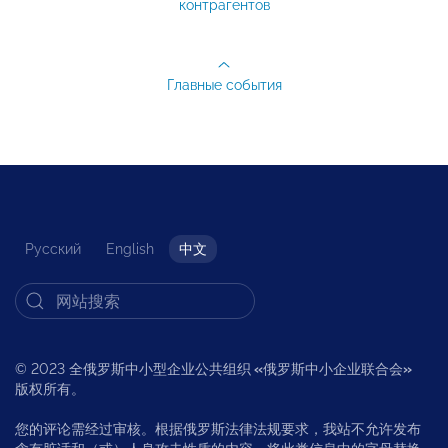
контрагентов
Главные события
Русский
English
中文
© 2023 全俄罗斯中小型企业公共组织
«
俄罗斯中小企业联合会
»
版权所有。
您的评论需经过审核。根据俄罗斯法律法规要求，我站不允许发布