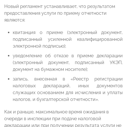
Новый регламент устанавливает, что результатом
предоставления услуги по приему отчетности
являются:
квитанция о приеме (электронный документ,
подписанный усиленной квалифицированной
электронной подписью);
уведомление об отказе в приеме декларации
(электронный документ, подписанный УКЭП,
документ на бумажном носителе);
запись, внесенная в «Реестр регистрации
налоговых деклараций, иных документов
служащих основанием для исчисления и уплаты
налогов, и бухгалтерской отчетности».
Как и раньше, максимальное время ожидания в
очереди в инспекции при подаче налоговой
декларации или при получении результата услуги не