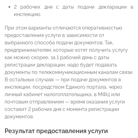
2 рабочих дня с даты подачи декларации в
инспекцию.
При этом варианты отличаются оперативностью
предоставления услуги в зависимости от
выбранного способа подачи документов. Так,
предпринимателям, которые хотят получить услугу
как можно скорее, за 1 рабочий день с даты
регистрации декларации, надо будет подавать
документы по телекоммуникационным каналам связи.
В остальных случаях — при подаче документов в
инспекции, посредством Единого портала, через
личный кабинет налогоплательщика, в МФЦ или
почтовым отправлением — время оказания услуги
составит 2 рабочих дня с момента регистрации
документов.
Результат предоставления услуги