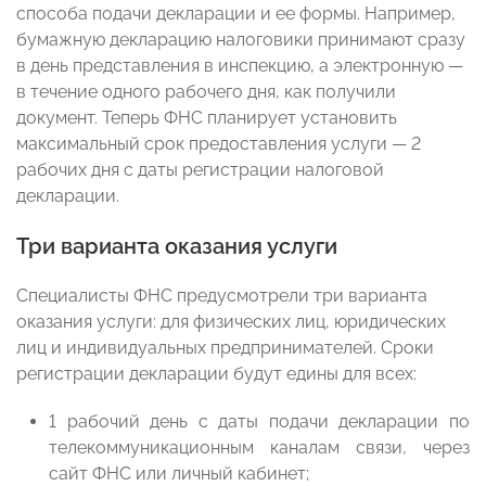
способа подачи декларации и ее формы. Например,
бумажную декларацию налоговики принимают сразу
в день представления в инспекцию, а электронную —
в течение одного рабочего дня, как получили
документ. Теперь ФНС планирует установить
максимальный срок предоставления услуги — 2
рабочих дня с даты регистрации налоговой
декларации.
Три варианта оказания услуги
Специалисты ФНС предусмотрели три варианта
оказания услуги: для физических лиц, юридических
лиц и индивидуальных предпринимателей. Сроки
регистрации декларации будут едины для всех:
1 рабочий день с даты подачи декларации по
телекоммуникационным каналам связи, через
сайт ФНС или личный кабинет;