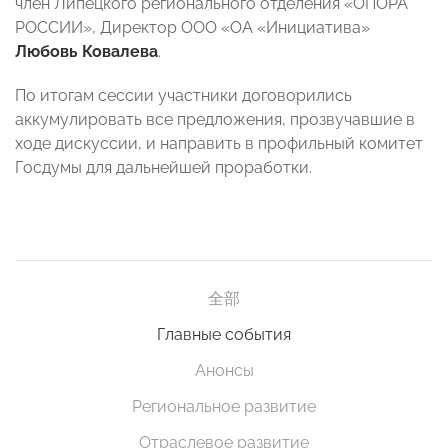
член Липецкого регионального отделения «ОПОРА
РОССИИ», Директор ООО «ОА «Инициатива»
Любовь Ковалева
.
По итогам сессии участники договорились
аккумулировать все предложения, прозвучавшие в
ходе дискуссии, и направить в профильный комитет
Госдумы для дальнейшей проработки.
全部
Главные события
Анонсы
Региональное развитие
Отраслевое развитие