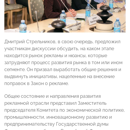
Дмитрий Стрельников, в свою очередь, предложил
участникам дискуссии обсудить, на каком этапе
находится рынок рекламы и нюансы, которые
затрудняют процесс развития рынка в том или ином
сегменте. Он призвал выработать общие решения и
выдвинуть инициативы, нацеленные на внесение
поправок в Закон о рекламе.
Общее состояние и направления развития
рекламной отрасли представил Заместитель
председателя Комитета по экономической политике,
промышленности, инновационному развитию и
предпринимательству Государственной думы