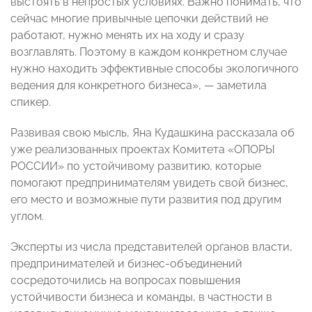
выстоять в непростых условиях. Важно понимать, что
сейчас многие привычные цепочки действий не
работают, нужно менять их на ходу и сразу
возглавлять. Поэтому в каждом конкретном случае
нужно находить эффективные способы экологичного
ведения для конкретного бизнеса», — заметила
спикер.
Развивая свою мысль, Яна Кудашкина рассказала об
уже реализованных проектах Комитета «ОПОРЫ
РОССИИ» по устойчивому развитию, которые
помогают предпринимателям увидеть свой бизнес,
его место и возможные пути развития под другим
углом.
Эксперты из числа представителей органов власти,
предпринимателей и бизнес-объединений
сосредоточились на вопросах повышения
устойчивости бизнеса и команды, в частности в