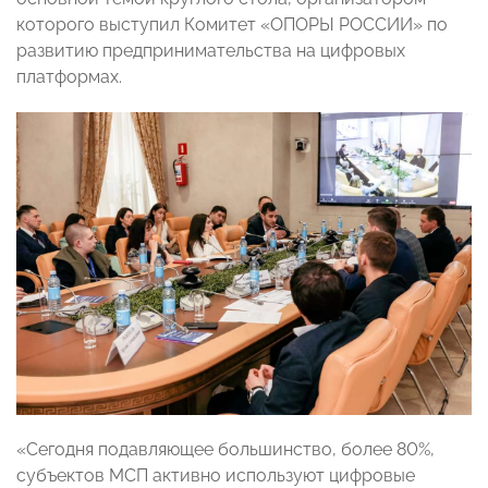
которого выступил Комитет «ОПОРЫ РОССИИ» по
развитию предпринимательства на цифровых
платформах.
«Сегодня подавляющее большинство, более 80%,
субъектов МСП активно используют цифровые