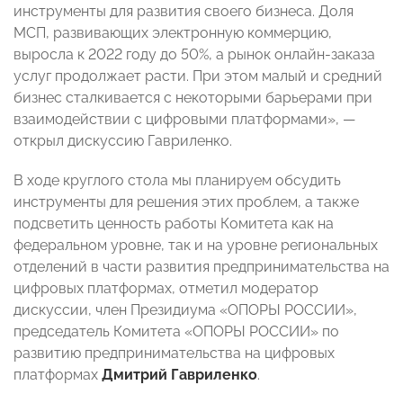
инструменты для развития своего бизнеса. Доля
МСП, развивающих электронную коммерцию,
выросла к 2022 году до 50%, а рынок онлайн-заказа
услуг продолжает расти. При этом малый и средний
бизнес сталкивается с некоторыми барьерами при
взаимодействии с цифровыми платформами», —
открыл дискуссию Гавриленко.
В ходе круглого стола мы планируем обсудить
инструменты для решения этих проблем, а также
подсветить ценность работы Комитета как на
федеральном уровне, так и на уровне региональных
отделений в части развития предпринимательства на
цифровых платформах, отметил модератор
дискуссии, член Президиума «ОПОРЫ РОССИИ»,
председатель Комитета «ОПОРЫ РОССИИ» по
развитию предпринимательства на цифровых
платформах
Дмитрий Гавриленко
.