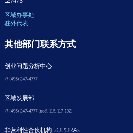
127473
区域办事处
驻外代表
其他部门联系方式
创业问题分析中心
+7 (495) 247-4777
区域发展部
+7 (495) 247-4777 (доб. 116, 117, 132)
非营利性合伙机构
«
OPORA
»