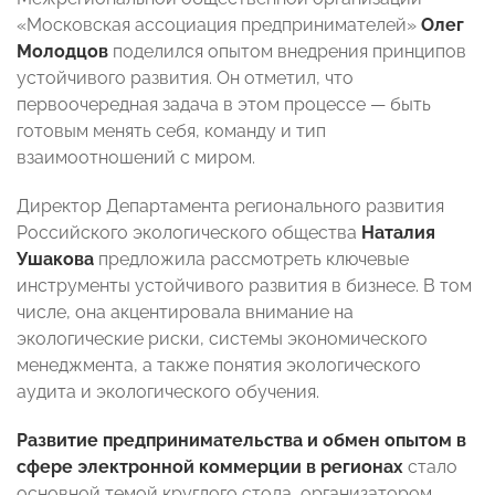
«Московская ассоциация предпринимателей»
Олег
Молодцов
поделился опытом внедрения принципов
устойчивого развития. Он отметил, что
первоочередная задача в этом процессе — быть
готовым менять себя, команду и тип
взаимоотношений с миром.
Директор Департамента регионального развития
Российского экологического общества
Наталия
Ушакова
предложила рассмотреть ключевые
инструменты устойчивого развития в бизнесе. В том
числе, она акцентировала внимание на
экологические риски, системы экономического
менеджмента, а также понятия экологического
аудита и экологического обучения.
Развитие предпринимательства и обмен опытом в
сфере электронной коммерции в регионах
стало
основной темой круглого стола, организатором