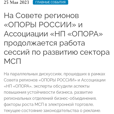
25 Мая 2023
ГЛАВНЫЕ СОБЫТИЯ
На Совете регионов
«ОПОРЫ РОССИИ» и
Ассоциации «НП «ОПОРА»
продолжается работа
сессий по развитию сектора
МСП
На параллельных дискуссиях, прошедших в рамках
Совета регионов «ОПОРЫ РОССИИ» и Ассоциации
«НП «ОПОРА», эксперты обсудили аспекты
повышения устойчивости бизнеса, развитие
региональных отделений бизнес-объединения,
факторы роста МСП в электронной торговле,
текущее состояние законодательства о рекламе.