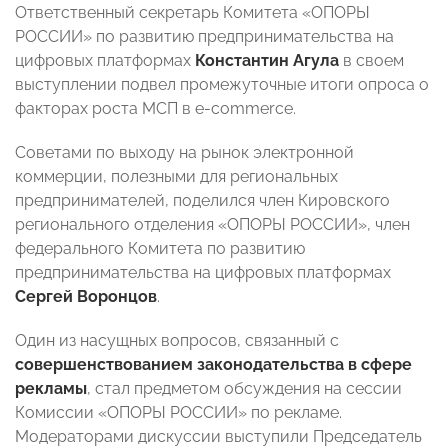
Ответственный секретарь Комитета «ОПОРЫ
РОССИИ» по развитию предпринимательства на
цифровых платформах
Константин Агула
в своем
выступлении подвел промежуточные итоги опроса о
факторах роста МСП в e-commerce.
Советами по выходу на рынок электронной
коммерции, полезными для региональных
предпринимателей, поделился член Кировского
регионального отделения «ОПОРЫ РОССИИ», член
федерального Комитета по развитию
предпринимательства на цифровых платформах
Сергей Воронцов
.
Один из насущных вопросов, связанный с
совершенствованием законодательства в сфере
рекламы
, стал предметом обсуждения на сессии
Комиссии «ОПОРЫ РОССИИ» по рекламе.
Модераторами дискуссии выступили Председатель