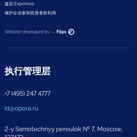
鉴定(Expertise)
保护企业家和投资者权利局
Website developed by —
Flips
执行管理层
+7 (495) 247 4777
id@opora.ru
2-y Samotechnyy pereulok № 7, Moscow,