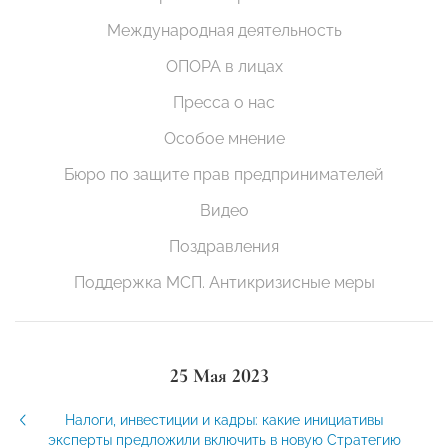
Международная деятельность
ОПОРА в лицах
Пресса о нас
Особое мнение
Бюро по защите прав предпринимателей
Видео
Поздравления
Поддержка МСП. Антикризисные меры
25 Мая 2023
Налоги, инвестиции и кадры: какие инициативы
эксперты предложили включить в новую Стратегию