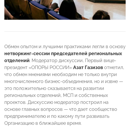
Обмен опытом и лучшими практиками легли в основу
нетворкинг-сессии председателей региональных
отделений
. Модератор дискуссии, Первый вице-
президент «ОПОРЫ РОССИИ»
Азат Газизов
отметил,
что обмен мнениями необходим не только внутри
многочисленного бизнес-объединения, но и извне —
это положительно сказывается на развитии
региональных отделений, МСП и собственных
проектов. Дискуссию модератор построил на
основе главных вопросов — что дает сообщество
предпринимателю и по какому пути развивать
Организацию в ближайшее время.