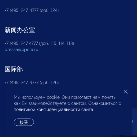
+7 (495) 247-4777 (доб. 124)
新闻办公室
+7 (495) 247 4777 (доб. 115, 114, 113)
pressa@opora.ru
国际部
+7 (495) 247-4777 (доб. 126)
Мы используем cookie. Они помогают нам понять,
商投权益保护部
как Вы взаимодействуете с сайтом. Ознакомиться с
политикой конфиденциальности сайта
.
+7 (495) 247-4777 (доб. 112)
接受