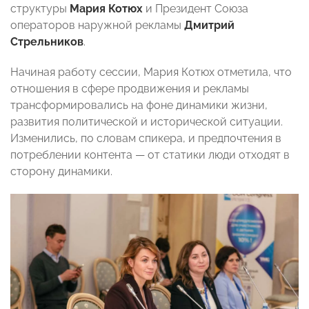
структуры
Мария Котюх
и Президент Союза
операторов наружной рекламы
Дмитрий
Стрельников
.
Начиная работу сессии, Мария Котюх отметила, что
отношения в сфере продвижения и рекламы
трансформировались на фоне динамики жизни,
развития политической и исторической ситуации.
Изменились, по словам спикера, и предпочтения в
потреблении контента — от статики люди отходят в
сторону динамики.