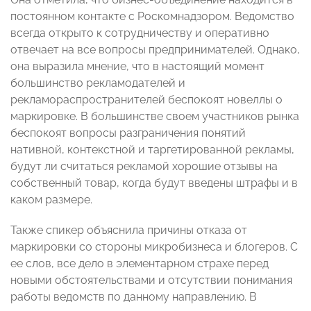
постоянном контакте с Роскомнадзором. Ведомство
всегда открыто к сотрудничеству и оперативно
отвечает на все вопросы предпринимателей. Однако,
она выразила мнение, что в настоящий момент
большинство рекламодателей и
рекламораспространителей беспокоят новеллы о
маркировке. В большинстве своем участников рынка
беспокоят вопросы разграничения понятий
нативной, контекстной и таргетированной рекламы,
будут ли считаться рекламой хорошие отзывы на
собственный товар, когда будут введены штрафы и в
каком размере.
Также спикер объяснила причины отказа от
маркировки со стороны микробизнеса и блогеров. С
ее слов, все дело в элементарном страхе перед
новыми обстоятельствами и отсутствии понимания
работы ведомств по данному направлению. В