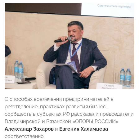
О способах вовлечения предпринимателей в
реготделение, практиках развития бизнес-
сообществ в субъектах РФ рассказали председатели
Владимирской и Рязанской «ОПОРЫ РОССИИ»
Александр Захаров
и
Евгения Халамцева
соответственно.