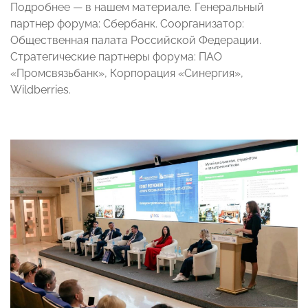
Подробнее — в нашем материале. Генеральный
партнер форума: Сбербанк. Соорганизатор:
Общественная палата Российской Федерации.
Стратегические партнеры форума: ПАО
«Промсвязьбанк», Корпорация «Синергия»,
Wildberries.