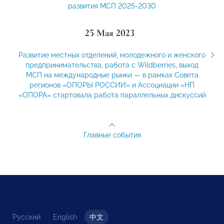
развития МСП 2025-2030
25 Мая 2023
Развитие местных отделений, молодежного и женского
предпринимательства, работа с Wildberries, выход
МСП на международные рынки — в рамках Совета
регионов «ОПОРЫ РОССИИ» и Ассоциации «НП
«ОПОРА» стартовала работа параллельных дискуссий
Главные события
Русский
English
中文