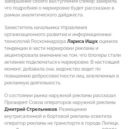
завершение своего выступления спикер заверила,
что подробнее о маркировке будет рассказано в
рамках аналитического дайджеста.
Заместитель начальника Управления
организационного развития и информационных
технологий Роскомнадзора
Лариса Ищук
оценила
тенденции в части маркировки рекламы и
акцентировала внимание на том, что блогеры стали
активнее подключаться к маркировке. В настоящий
момент, добавила она, ведомство ведет по
повышению добросовестности лиц, вовлеченных в
рекламную деятельность.
О состоянии рынка наружной рекламы рассказал
Президент Союза операторов наружной рекламы
Дмитрий Стрельников
. Размещение
внутрисалонной и бортовой рекламы осветила
оператор рекламы на транспорте в городе Липецк,