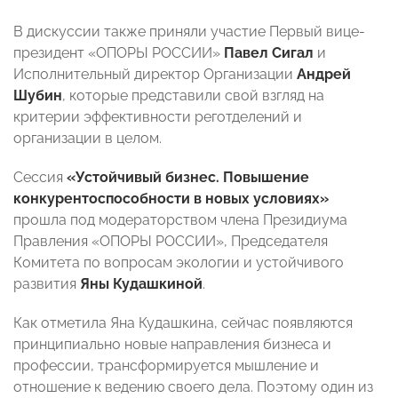
В дискуссии также приняли участие Первый вице-
президент «ОПОРЫ РОССИИ»
Павел Сигал
и
Исполнительный директор Организации
Андрей
Шубин
, которые представили свой взгляд на
критерии эффективности реготделений и
организации в целом.
Сессия
«Устойчивый бизнес. Повышение
конкурентоспособности в новых условиях»
прошла под модераторством члена Президиума
Правления «ОПОРЫ РОССИИ», Председателя
Комитета по вопросам экологии и устойчивого
развития
Яны Кудашкиной
.
Как отметила Яна Кудашкина, сейчас появляются
принципиально новые направления бизнеса и
профессии, трансформируется мышление и
отношение к ведению своего дела. Поэтому один из