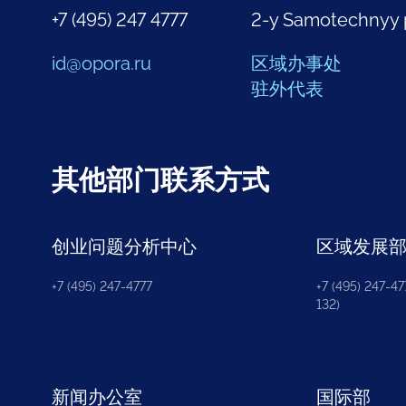
+7 (495) 247 4777
2-y Samotechnyy 
id@opora.ru
区域办事处
驻外代表
其他部门联系方式
创业问题分析中心
区域发展
+7 (495) 247-4777
+7 (495) 247-477
132)
新闻办公室
国际部