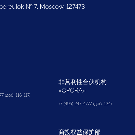
pereulok № 7, Moscow, 127473
部
非营利性合伙机构
«
OPORA
»
7 (доб. 116, 117,
+7 (495) 247-4777 (доб. 124)
商投权益保护部