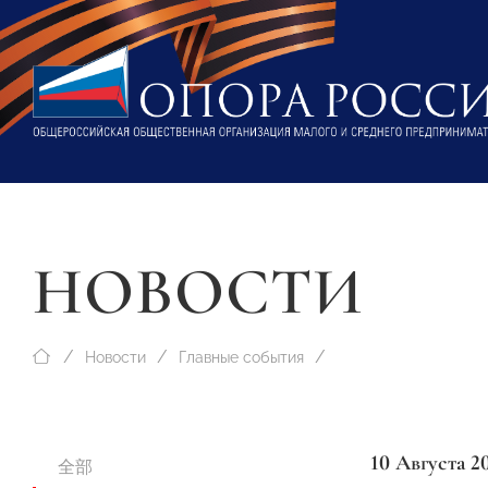
НОВОСТИ
Новости
Главные события
10 Августа 2
全部