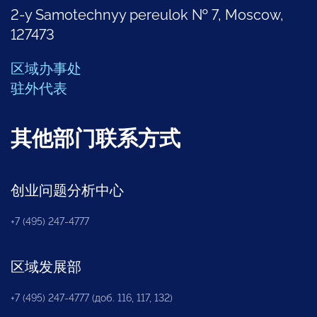
2-y Samotechnyy pereulok № 7, Moscow,
127473
区域办事处
驻外代表
其他部门联系方式
创业问题分析中心
+7 (495) 247-4777
区域发展部
+7 (495) 247-4777 (доб. 116, 117, 132)