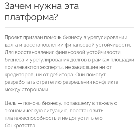
Зачем нужна эта
платформа?
Проект призван помочь бизнесу в урегулировании
долга и восстановлении финансовой устойчивости.
Для восстановления финансовой устойчивости
бизнеса и урегулирования долгов в рамках площадки
привлекаются эксперты, не зависящие ни от
кредиторов, ни от дебитора. Они помогут
разработать стратегию разрешения конфликта
между сторонами.
Цель — помочь бизнесу, попавшему в тяжелую
экономическую ситуацию, восстановить
платежеспособность и не допустить его
банкротства.