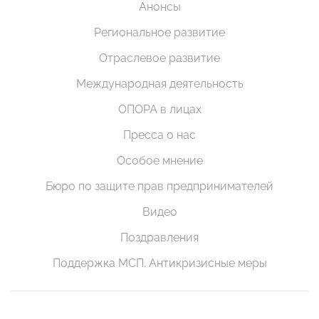
Анонсы
Региональное развитие
Отраслевое развитие
Международная деятельность
ОПОРА в лицах
Пресса о нас
Особое мнение
Бюро по защите прав предпринимателей
Видео
Поздравления
Поддержка МСП. Антикризисные меры