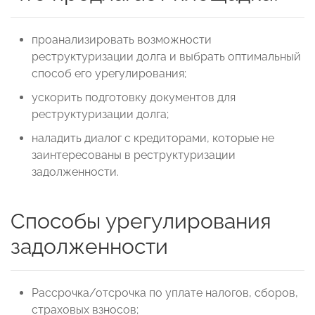
проанализировать возможности
реструктуризации долга и выбрать оптимальный
способ его урегулирования;
ускорить подготовку документов для
реструктуризации долга;
наладить диалог с кредиторами, которые не
заинтересованы в реструктуризации
задолженности.
Способы урегулирования
задолженности
Рассрочка/отсрочка по уплате налогов, сборов,
страховых взносов;