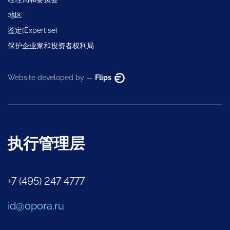
地区
鉴定(Expertise)
保护企业家和投资者权利局
Website developed by —
Flips
执行管理层
+7 (495) 247 4777
id@opora.ru