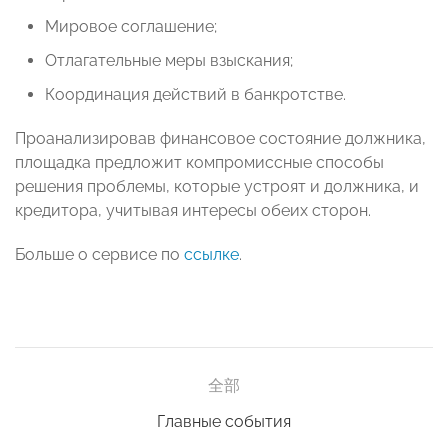
Мировое соглашение;
Отлагательные меры взыскания;
Координация действий в банкротстве.
Проанализировав финансовое состояние должника,
площадка предложит компромиссные способы
решения проблемы, которые устроят и должника, и
кредитора, учитывая интересы обеих сторон.
Больше о сервисе по
ссылке
.
全部
Главные события