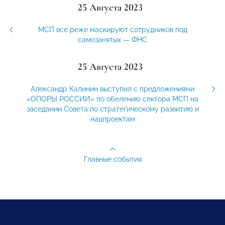
25 Августа 2023
МСП все реже маскируют сотрудников под
самозанятых — ФНС
25 Августа 2023
Александр Калинин выступил с предложениями
«ОПОРЫ РОССИИ» по обелению сектора МСП на
заседании Совета по стратегическому развитию и
нацпроектам
Главные события