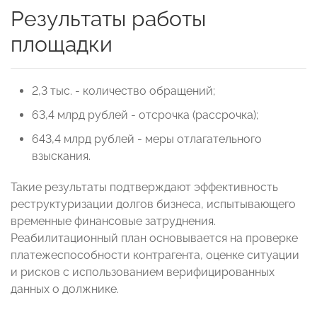
Результаты работы
площадки
2,3 тыс. - количество обращений;
63,4 млрд рублей - отсрочка (рассрочка);
643,4 млрд рублей - меры отлагательного
взыскания.
Такие результаты подтверждают эффективность
реструктуризации долгов бизнеса, испытывающего
временные финансовые затруднения.
Реабилитационный план основывается на проверке
платежеспособности контрагента, оценке ситуации
и рисков с использованием верифицированных
данных о должнике.