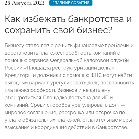
25 Августа 2023
ГЛАВНЫЕ СОБЫТИЯ
Как избежать банкротства и
сохранить свой бизнес?
Бизнесу стало легче решить финансовые проблемы и
восстановить платежеспособность компаний с
помощью сервиса Федеральной налоговой службы
России «Площадка реструктуризации долга».
Кредиторы и должники с помощью ФНС могут найти
выгодный вариант урегулировать долг, восстановить
платежеспособность бизнеса и не дать ему
обанкротиться. Площадка доступна для ИП и
компаний. Среди способов урегулировать долг —
мировое соглашение, рассрочка или отсрочка по
уплате обязательных платежей, отлагательные меры
взыскания и координация действий в банкротстве.