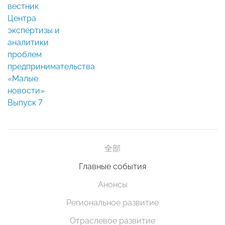
вестник
Центра
экспертизы и
аналитики
проблем
предпринимательства
«Малые
новости»
Выпуск 7
全部
Главные события
Анонсы
Региональное развитие
Отраслевое развитие