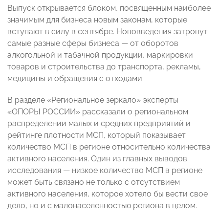
Выпуск открывается блоком, посвященным наиболее
значимым для бизнеса новым законам, которые
вступают в силу в сентябре. Нововведения затронут
самые разные сферы бизнеса — от оборотов
алкогольной и табачной продукции, маркировки
товаров и строительства до транспорта, рекламы,
медицины и обращения с отходами.
В разделе «Региональное зеркало» эксперты
«ОПОРЫ РОССИИ» рассказали о региональном
распределении малых и средних предприятий и
рейтинге плотности МСП, который показывает
количество МСП в регионе относительно количества
активного населения. Один из главных выводов
исследования — низкое количество МСП в регионе
может быть связано не только с отсутствием
активного населения, которое хотело бы вести свое
дело, но и с малонаселенностью региона в целом.