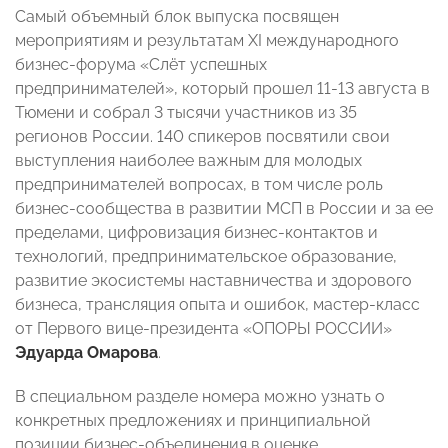
Самый объемный блок выпуска посвящен
мероприятиям и результатам XI международного
бизнес-форума «Слёт успешных
предпринимателей», который прошел 11-13 августа в
Тюмени и собрал 3 тысячи участников из 35
регионов России. 140 спикеров посвятили свои
выступления наиболее важным для молодых
предпринимателей вопросах, в том числе роль
бизнес-сообщества в развитии МСП в России и за ее
пределами, цифровизация бизнес-контактов и
технологий, предпринимательское образование,
развитие экосистемы наставничества и здорового
бизнеса, трансляция опыта и ошибок, мастер-класс
от Первого вице-президента «ОПОРЫ РОССИИ»
Эдуарда Омарова
.
В специальном разделе номера можно узнать о
конкретных предложениях и принципиальной
позиции бизнес-объединения в оценке