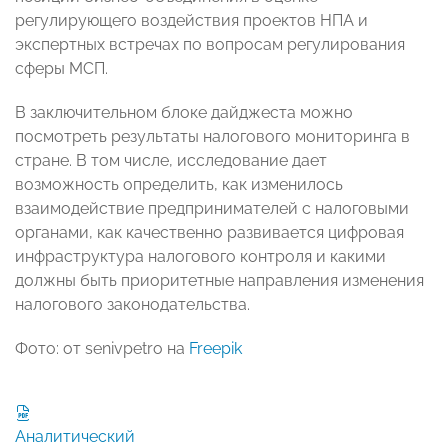
регулирующего воздействия проектов НПА и
экспертных встречах по вопросам регулирования
сферы МСП.
В заключительном блоке дайджеста можно
посмотреть результаты налогового мониторинга в
стране. В том числе, исследование дает
возможность определить, как изменилось
взаимодействие предпринимателей с налоговыми
органами, как качественно развивается цифровая
инфраструктура налогового контроля и какими
должны быть приоритетные направления изменения
налогового законодательства.
Фото: от senivpetro на
Freepik
Аналитический