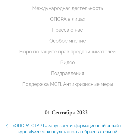
Международная деятельность
ОПОРА в лицах
Пресса о нас
Особое мнение
Бюро по защите прав предпринимателей
Видео
Поздравления
Поддержка МСП. Антикризисные меры
01 Сентября 2023
«ОПОРА-СТАРТ» запускает информационный онлайн-
курс «Бизнес-консультант» на образовательной