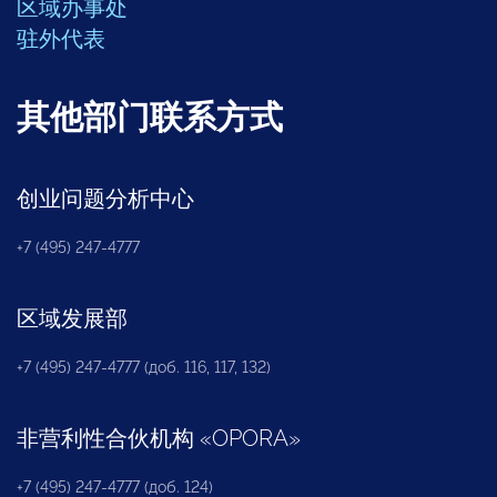
区域办事处
驻外代表
其他部门联系方式
创业问题分析中心
+7 (495) 247-4777
区域发展部
+7 (495) 247-4777 (доб. 116, 117, 132)
非营利性合伙机构
«
OPORA
»
+7 (495) 247-4777 (доб. 124)