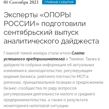
01 Сентября 2023
ГЛАВНЫЕ СОБЫТИЯ
Эксперты «ОПОРЫ
РОССИИ» подготовили
сентябрьский выпуск
аналитического дайджеста
Главной темой номера стали итоги
Слета
успешного предпринимателей
в Тюмени. Также в
дайджесте собрана информация об актуальных
изменения в законодательстве, регулирующем
ведение бизнеса, рейтинге плотности МСП в
регионах, принципиальной позиции и предложениях
бизнес-сообщества по ряду вопросов
регулирования деятельности малого и среднего
предпринимательства, а также о результате
мониторинга налоговой ситуации.