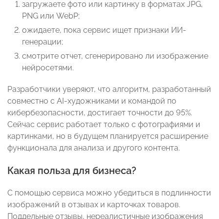
загружаете фото или картинку в форматах JPG,
PNG или WebP;
ожидаете, пока сервис ищет признаки ИИ-
генерации;
смотрите отчет, сгенерировано ли изображение
нейросетями.
Разработчики уверяют, что алгоритм, разработанный
совместно с AI-художниками и командой по
кибербезопасности, достигает точности до 95%.
Сейчас сервис работает только с фотографиями и
картинками, но в будущем планируется расширение
функционала для анализа и другого контента.
Какая польза для бизнеса?
С помощью сервиса можно убедиться в подлинности
изображений в отзывах и карточках товаров.
Поддельные отзывы, нереалистичные изображения