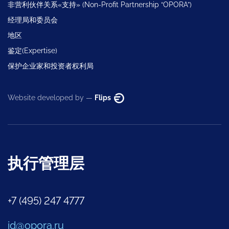
非营利伙伴关系«支持» (Non-Profit Partnership “OPORA”)
经理局和委员会
地区
鉴定(Expertise)
保护企业家和投资者权利局
Website developed by —
Flips
执行管理层
+7 (495) 247 4777
id@opora.ru