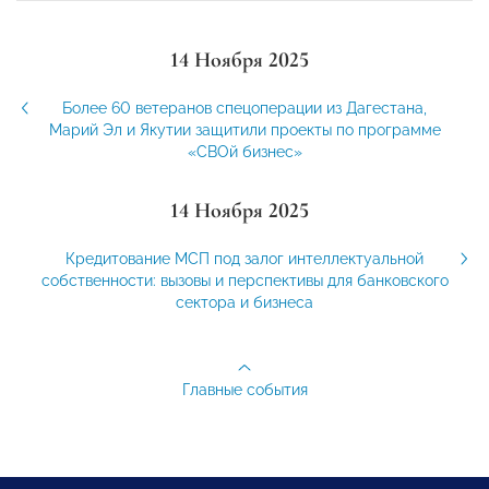
14 Ноября 2025
Более 60 ветеранов спецоперации из Дагестана,
Марий Эл и Якутии защитили проекты по программе
«СВОй бизнес»
14 Ноября 2025
Кредитование МСП под залог интеллектуальной
собственности: вызовы и перспективы для банковского
сектора и бизнеса
Главные события