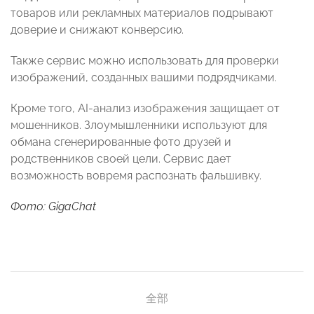
товаров или рекламных материалов подрывают
доверие и снижают конверсию.
Также сервис можно использовать для проверки
изображений, созданных вашими подрядчиками.
Кроме того, AI-анализ изображения защищает от
мошенников. Злоумышленники используют для
обмана сгенерированные фото друзей и
родственников своей цели. Сервис дает
возможность вовремя распознать фальшивку.
Фото: GigaChat
全部