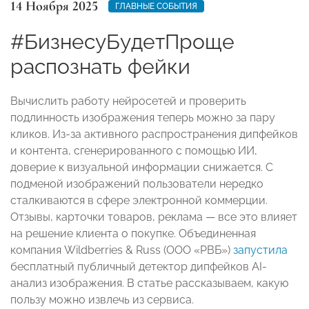
14 Ноября 2025
ГЛАВНЫЕ СОБЫТИЯ
#БизнесуБудетПроще
распознать фейки
Вычислить работу нейросетей и проверить
подлинность изображения теперь можно за пару
кликов. Из-за активного распространения дипфейков
и контента, сгенерированного с помощью ИИ,
доверие к визуальной информации снижается. С
подменой изображений пользователи нередко
сталкиваются в сфере электронной коммерции.
Отзывы, карточки товаров, реклама — все это влияет
на решение клиента о покупке. Объединенная
компания Wildberries & Russ (ООО «РВБ»)
запустила
бесплатный публичный детектор дипфейков AI-
анализ изображения. В статье рассказываем, какую
пользу можно извлечь из сервиса.