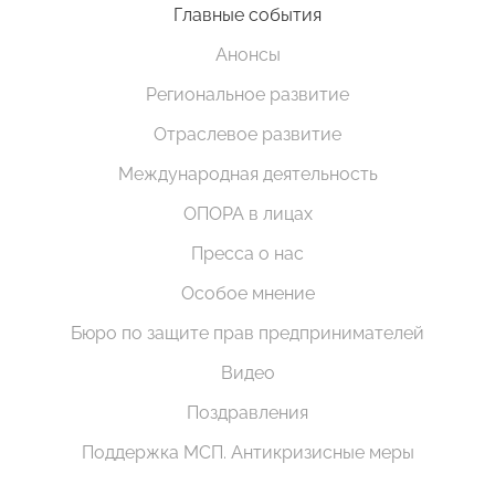
Главные события
Анонсы
Региональное развитие
Отраслевое развитие
Международная деятельность
ОПОРА в лицах
Пресса о нас
Особое мнение
Бюро по защите прав предпринимателей
Видео
Поздравления
Поддержка МСП. Антикризисные меры