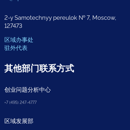
2-y Samotechnyy pereulok № 7, Moscow,
127473
区域办事处
驻外代表
其他部门联系方式
创业问题分析中心
+7 (495) 247-4777
区域发展部