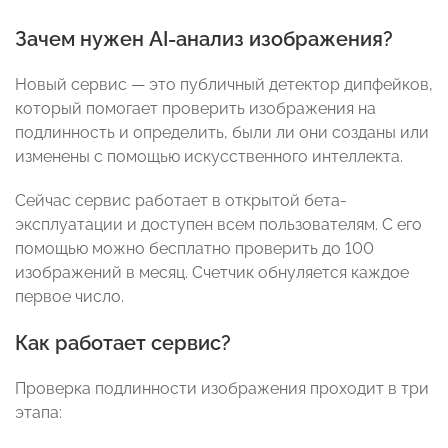
Зачем нужен AI-анализ изображения?
Новый сервис — это публичный детектор дипфейков,
который помогает проверить изображения на
подлинность и определить, были ли они созданы или
изменены с помощью искусственного интеллекта.
Сейчас сервис работает в открытой бета-
эксплуатации и доступен всем пользователям. С его
помощью можно бесплатно проверить до 100
изображений в месяц. Счетчик обнуляется каждое
первое число.
Как работает сервис?
Проверка подлинности изображения проходит в три
этапа: