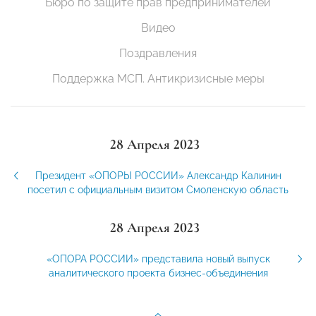
Бюро по защите прав предпринимателей
Видео
Поздравления
Поддержка МСП. Антикризисные меры
28 Апреля 2023
Президент «ОПОРЫ РОССИИ» Александр Калинин
посетил с официальным визитом Смоленскую область
28 Апреля 2023
«ОПОРА РОССИИ» представила новый выпуск
аналитического проекта бизнес-объединения