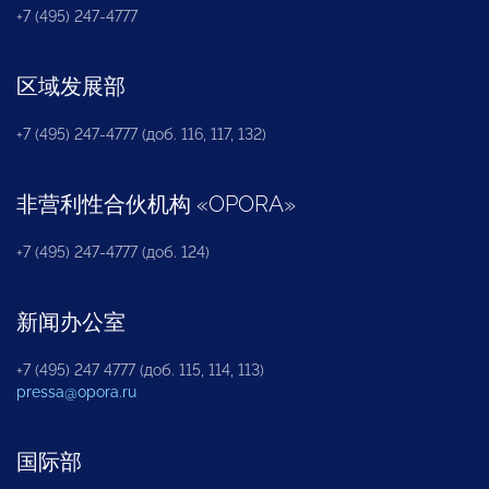
+7 (495) 247-4777
区域发展部
+7 (495) 247-4777 (доб. 116, 117, 132)
非营利性合伙机构
«
OPORA
»
+7 (495) 247-4777 (доб. 124)
新闻办公室
+7 (495) 247 4777 (доб. 115, 114, 113)
pressa@opora.ru
国际部