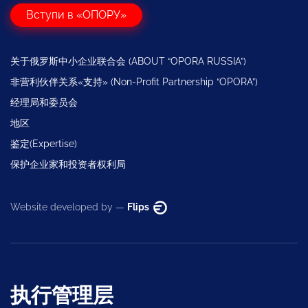
Вступи в «ОПОРУ»
关于俄罗斯中小企业联合会 (ABOUT “OPORA RUSSIA”)
非营利伙伴关系«支持» (Non-Profit Partnership “OPORA”)
经理局和委员会
地区
鉴定(Expertise)
保护企业家和投资者权利局
Website developed by —
Flips
执行管理层