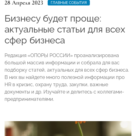
28 Апреля 2023
ГЛАВНЫЕ СОБЫТИЯ
Бизнесу будет проще:
актуальные статьи для всех
сфер бизнеса
Редакция «ОПОРЫ РОССИИ» проанализирована
большой массив информации и собрала для вас
подборку статей, актуальных для всех сфер бизнеса.
В них вы найдете много полезной информации про
HR в кризис, охрану труда, закупки, важные
документы и др. Изучайте и делитесь с коллегами-
предпринимателями.