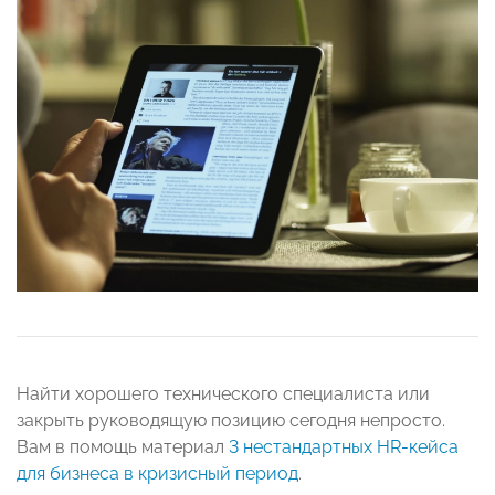
Найти хорошего технического специалиста или
закрыть руководящую позицию сегодня непросто.
Вам в помощь материал
3 нестандартных HR-кейса
для бизнеса в кризисный период
.