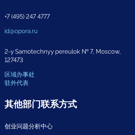
+7 (495) 247 4777
id@opora.ru
2-y Samotechnyy pereulok № 7, Moscow,
127473
区域办事处
驻外代表
其他部门联系方式
创业问题分析中心