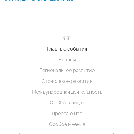
全部
Главные события
Анонсы
Региональное развитие
Отраслевое развитие
Международная деятельность
ОПОРА в лицах
Пресса о нас
Особое мнение