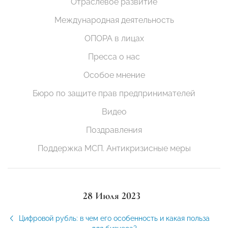
Отраслевое развитие
Международная деятельность
ОПОРА в лицах
Пресса о нас
Особое мнение
Бюро по защите прав предпринимателей
Видео
Поздравления
Поддержка МСП. Антикризисные меры
28 Июля 2023
Цифровой рубль: в чем его особенность и какая польза