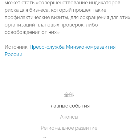
может стать «совершенствование индикаторов
риска для бизнеса, который прошел такие
профилактические визиты, для сокращения для этих
организаций плановых проверок, либо
освобождения от них».
Источник:
Пресс-служба Минэкономразвития
России
全部
Главные события
Анонсы
Региональное развитие