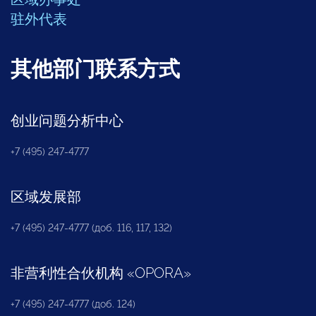
驻外代表
其他部门联系方式
创业问题分析中心
+7 (495) 247-4777
区域发展部
+7 (495) 247-4777 (доб. 116, 117, 132)
非营利性合伙机构
«
OPORA
»
+7 (495) 247-4777 (доб. 124)