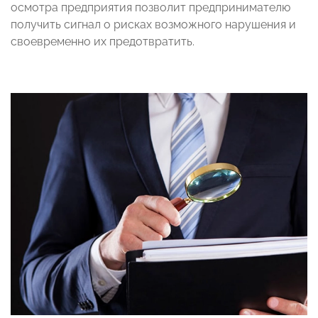
осмотра предприятия позволит предпринимателю
получить сигнал о рисках возможного нарушения и
своевременно их предотвратить.