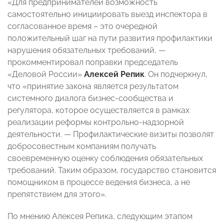
«Для предпринимателей возможность
самостоятельно инициировать выезд инспектора в
согласованное время – это очередной
положительный шаг на пути развития профилактики
нарушения обязательных требований, —
прокомментировал поправки председатель
«Деловой России»
Алексей Репик
. Он подчеркнул,
что «принятие закона является результатом
системного диалога бизнес-сообщества и
регулятора, которое осуществляется в рамках
реализации реформы контрольно-надзорной
деятельности. — Профилактические визиты позволят
добросовестным компаниям получать
своевременную оценку соблюдения обязательных
требований. Таким образом, государство становится
помощником в процессе ведения бизнеса, а не
препятствием для этого».
По мнению Алексея Репика, следующим этапом