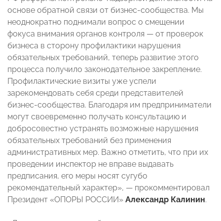
основе обратной связи от бизнес-сообщества. Мы
неоднократно поднимали вопрос о смещении
фокуса внимания органов контроля — от проверок
бизнеса в сторону профилактики нарушения
обязательных требований, теперь развитие этого
процесса получило законодательное закрепление.
Профилактические визиты уже успели
зарекомендовать себя среди представителей
бизнес-сообщества. Благодаря им предприниматели
могут своевременно получать консультацию и
добросовестно устранять возможные нарушения
обязательных требований без применения
административных мер. Важно отметить, что при их
проведении инспектор не вправе выдавать
предписания, его меры носят сугубо
рекомендательный характер», — прокомментировал
Президент «ОПОРЫ РОССИИ»
Александр Калинин
.