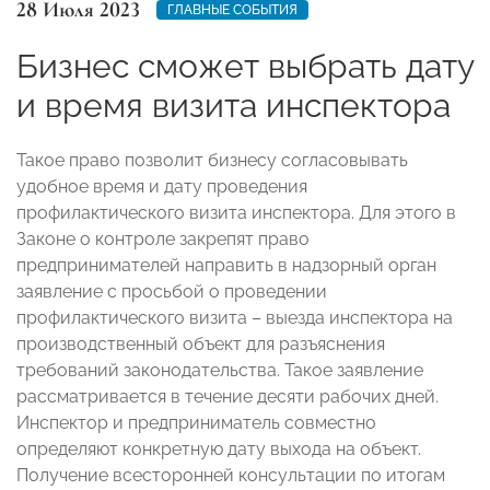
28 Июля 2023
ГЛАВНЫЕ СОБЫТИЯ
Бизнес сможет выбрать дату
и время визита инспектора
Такое право позволит бизнесу согласовывать
удобное время и дату проведения
профилактического визита инспектора. Для этого в
Законе о контроле закрепят право
предпринимателей направить в надзорный орган
заявление с просьбой о проведении
профилактического визита – выезда инспектора на
производственный объект для разъяснения
требований законодательства. Такое заявление
рассматривается в течение десяти рабочих дней.
Инспектор и предприниматель совместно
определяют конкретную дату выхода на объект.
Получение всесторонней консультации по итогам