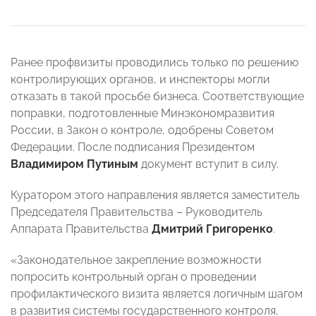
Ранее профвизиты проводились только по решению
контролирующих органов, и инспекторы могли
отказать в такой просьбе бизнеса. Соответствующие
поправки, подготовленные Минэкономразвития
России, в Закон о контроле, одобрены Советом
Федерации. После подписания Президентом
Владимиром Путиным
документ вступит в силу.
Куратором этого направления является заместитель
Председателя Правительства – Руководитель
Аппарата Правительства
Дмитрий Григоренко
.
«Законодательное закрепление возможности
попросить контрольный орган о проведении
профилактического визита является логичным шагом
в развития системы государственного контроля,