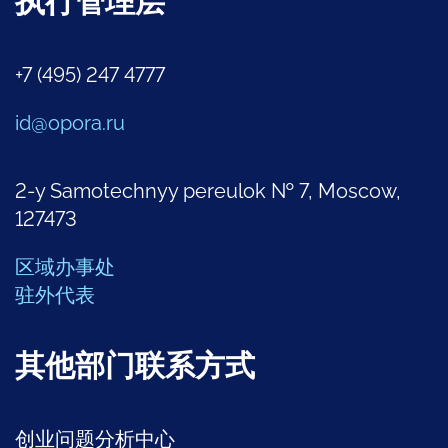
执行管理层
+7 (495) 247 4777
id@opora.ru
2-y Samotechnyy pereulok № 7, Moscow,
127473
区域办事处
驻外代表
其他部门联系方式
创业问题分析中心