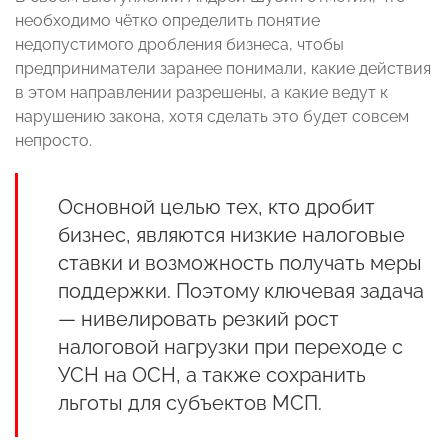
необходимо чётко определить понятие
недопустимого дробления бизнеса, чтобы
предприниматели заранее понимали, какие действия
в этом направлении разрешены, а какие ведут к
нарушению закона, хотя сделать это будет совсем
непросто.
Основной целью тех, кто дробит
бизнес, являются низкие налоговые
ставки и возможность получать меры
поддержки. Поэтому ключевая задача
— нивелировать резкий рост
налоговой нагрузки при переходе с
УСН на ОСН, а также сохранить
льготы для субъектов МСП.