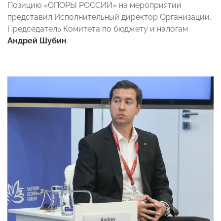
Позицию «ОПОРЫ РОССИИ» на мероприятии
представил Исполнительный директор Организации,
Председатель Комитета по бюджету и налогам
Андрей Шубин
.