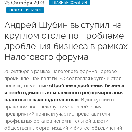
25 Октября 2023
ГЛАВНЫЕ СОБЫТИЯ
БЮДЖЕТ И НАЛОГ
Андрей Шубин выступил на
круглом столе по проблеме
дробления бизнеса в рамках
Налогового форума
25 октября в рамках Налогового форума Торгово-
промышленной палаты РФ состоялся круглый стол,
посвященный теме
«Проблема дробления бизнеса
и необходимость комплексного реформирования
налогового законодательства»
. В дискуссии о
правовом поле недопустимого дробления
предприятий приняли участие представители
профильных органов исполнительной власти,
общественных организаций и бизнес-объединений.