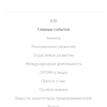
全部
Главные события
Анонсы
Региональное развитие
Отраслевое развитие
Международная деятельность
ОПОРА в лицах
Пресса о нас
Особое мнение
Бюро по защите прав предпринимателей
Видео