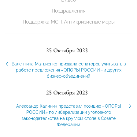
Поздравления
Поддержка МСП. Антикризисные меры
25 Октября 2023
Валентина Матвиенко призвала сенаторов учитывать в
работе предложения «ОПОРЫ РОССИИ» и других
бизнес-объединений
25 Октября 2023
Александр Калинин представил позицию «ОПОРЫ
РОССИИ» по либерализации уголовного
законодательства на круглом столе в Совете
Федерации