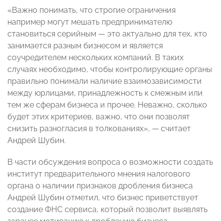
«Важно понимать, что строгие ограничения
например могут мешать предпринимателю
становиться серийным — это актуально для тех, кто
занимается разным бизнесом и является
соучредителем нескольких компаний. В таких
случаях необходимо, чтобы контролирующие органы
правильно понимали наличие взаимозависимости
между юрлицами, принадлежность к смежным или
тем же сферам бизнеса и прочее. Неважно, сколько
будет этих критериев, важно, что они позволят
снизить разногласия в толкованиях», — считает
Андрей Шубин.
В части обсуждения вопроса о возможности создать
институт предварительного мнения налогового
органа о наличии признаков дробления бизнеса
Андрей Шубин отметил, что бизнес приветствует
создание ФНС сервиса, который позволит выявлять