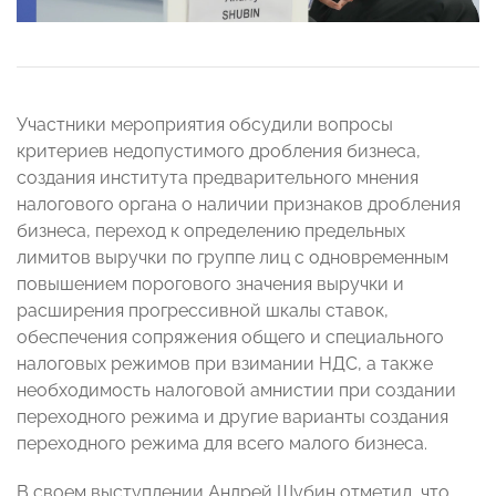
Участники мероприятия обсудили вопросы
критериев недопустимого дробления бизнеса,
создания института предварительного мнения
налогового органа о наличии признаков дробления
бизнеса, переход к определению предельных
лимитов выручки по группе лиц с одновременным
повышением порогового значения выручки и
расширения прогрессивной шкалы ставок,
обеспечения сопряжения общего и специального
налоговых режимов при взимании НДС, а также
необходимость налоговой амнистии при создании
переходного режима и другие варианты создания
переходного режима для всего малого бизнеса.
В своем выступлении Андрей Шубин отметил, что