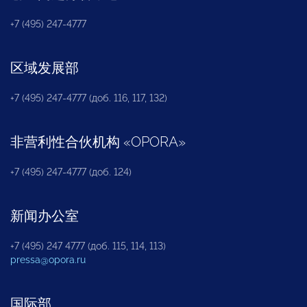
+7 (495) 247-4777
区域发展部
+7 (495) 247-4777 (доб. 116, 117, 132)
非营利性合伙机构
«
OPORA
»
+7 (495) 247-4777 (доб. 124)
新闻办公室
+7 (495) 247 4777 (доб. 115, 114, 113)
pressa@opora.ru
国际部