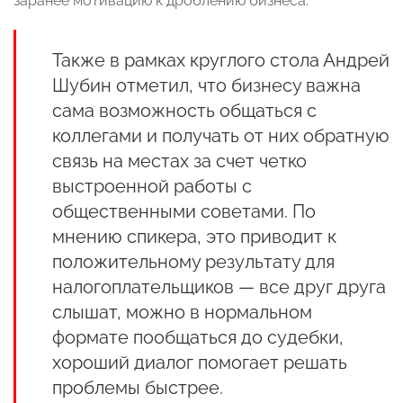
заранее мотивацию к дроблению бизнеса.
Также в рамках круглого стола Андрей
Шубин отметил, что бизнесу важна
сама возможность общаться с
коллегами и получать от них обратную
связь на местах за счет четко
выстроенной работы с
общественными советами. По
мнению спикера, это приводит к
положительному результату для
налогоплательщиков — все друг друга
слышат, можно в нормальном
формате пообщаться до судебки,
хороший диалог помогает решать
проблемы быстрее.