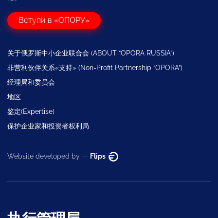
Вступи в «ОПОРУ»
关于俄罗斯中小企业联合会 (ABOUT “OPORA RUSSIA”)
非营利伙伴关系«支持» (Non-Profit Partnership “OPORA”)
经理局和委员会
地区
鉴定(Expertise)
保护企业家和投资者权利局
Website developed by —
Flips