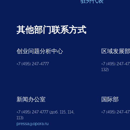
驻外代表
其他部门联系方式
创业问题分析中心
区域发展
+7 (495) 247-4777
+7 (495) 247-477
132)
新闻办公室
国际部
+7 (495) 247 4777 (доб. 115, 114,
+7 (495) 247-47
113)
pressa@opora.ru