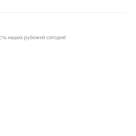
сть наших рубежей сегодня!