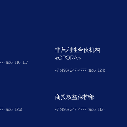
部
非营利性合伙机构
«
OPORA
»
7 (доб. 116, 117,
+7 (495) 247-4777 (доб. 124)
商投权益保护部
77 (доб. 126)
+7 (495) 247-4777 (доб. 112)