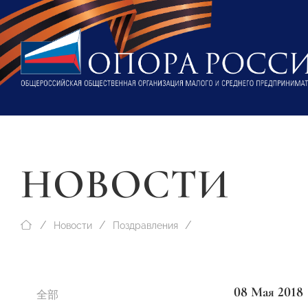
НОВОСТИ
Новости
Поздравления
08 Мая 2018
全部