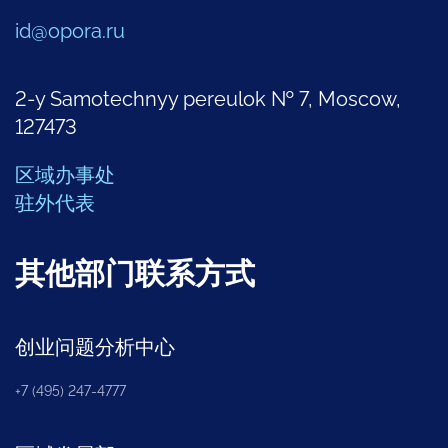
id@opora.ru
2-y Samotechnyy pereulok № 7, Moscow,
127473
区域办事处
驻外代表
其他部门联系方式
创业问题分析中心
+7 (495) 247-4777