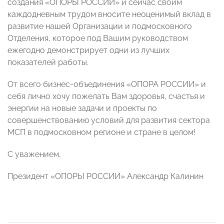
создания «ОПОРЫ РОССИИ» и сейчас своим
каждодневным трудом вносите неоценимый вклад в
развитие нашей Организации и подмосковного
Отделения, которое под Вашим руководством
ежегодно демонстрирует одни из лучших
показателей работы.
От всего бизнес-объединения «ОПОРА РОССИИ» и
себя лично хочу пожелать Вам здоровья, счастья и
энергии на новые задачи и проекты по
совершенствованию условий для развития сектора
МСП в подмосковном регионе и стране в целом!
С уважением,
Президент «ОПОРЫ РОССИИ» Александр Калинин