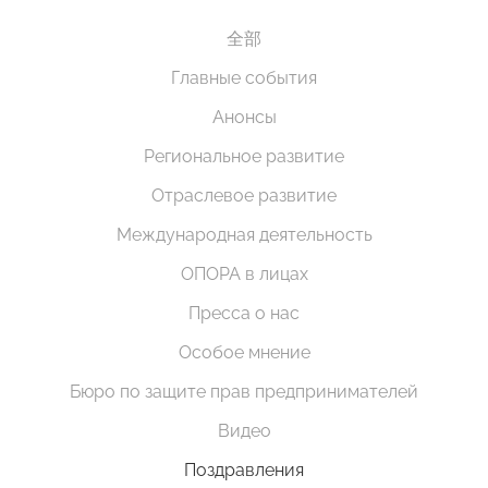
全部
Главные события
Анонсы
Региональное развитие
Отраслевое развитие
Международная деятельность
ОПОРА в лицах
Пресса о нас
Особое мнение
Бюро по защите прав предпринимателей
Видео
Поздравления