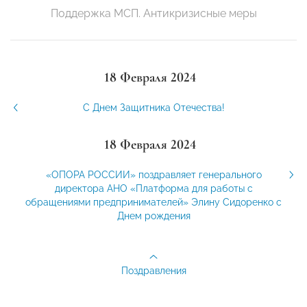
Поддержка МСП. Антикризисные меры
18 Февраля 2024
С Днем Защитника Отечества!
18 Февраля 2024
«ОПОРА РОССИИ» поздравляет генерального
директора АНО «Платформа для работы с
обращениями предпринимателей» Элину Сидоренко с
Днем рождения
Поздравления