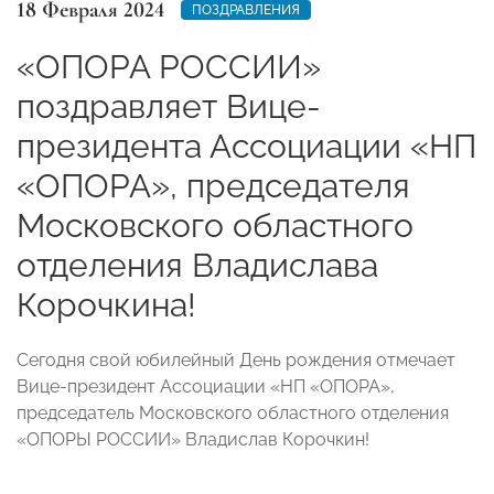
18 Февраля 2024
ПОЗДРАВЛЕНИЯ
«ОПОРА РОССИИ»
поздравляет Вице-
президента Ассоциации «НП
«ОПОРА», председателя
Московского областного
отделения Владислава
Корочкина!
Сегодня свой юбилейный День рождения отмечает
Вице-президент Ассоциации «НП «ОПОРА»,
председатель Московского областного отделения
«ОПОРЫ РОССИИ» Владислав Корочкин!