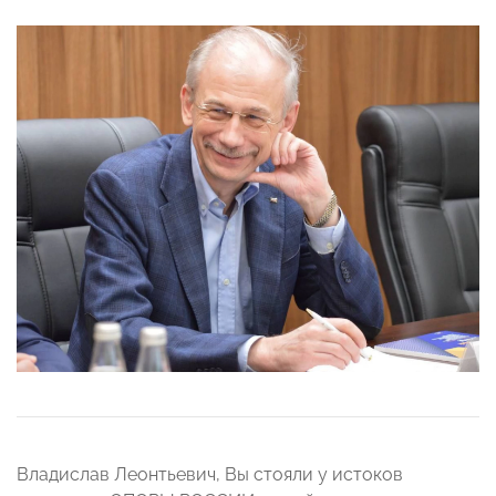
Владислав Леонтьевич, Вы стояли у истоков