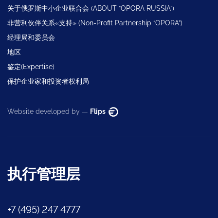
关于俄罗斯中小企业联合会 (ABOUT “OPORA RUSSIA”)
非营利伙伴关系«支持» (Non-Profit Partnership “OPORA”)
经理局和委员会
地区
鉴定(Expertise)
保护企业家和投资者权利局
Website developed by —
Flips
执行管理层
+7 (495) 247 4777