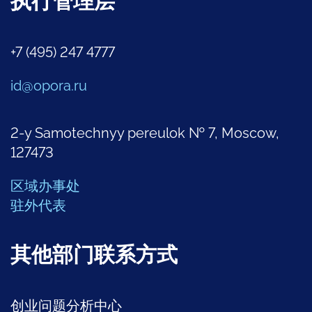
执行管理层
+7 (495) 247 4777
id@opora.ru
2-y Samotechnyy pereulok № 7, Moscow,
127473
区域办事处
驻外代表
其他部门联系方式
创业问题分析中心