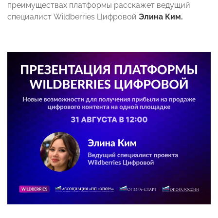
преимуществах платформы расскажет ведущий
специалист Wildberries Цифровой
Элина Ким.