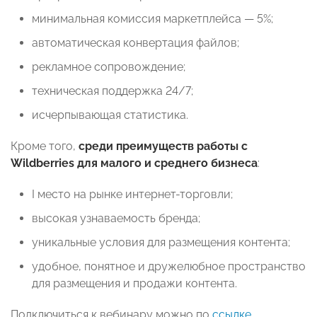
минимальная комиссия маркетплейса — 5%;
автоматическая конвертация файлов;
рекламное сопровождение;
техническая поддержка 24/7;
исчерпывающая статистика.
Кроме того,
среди преимуществ работы с
Wildberries для малого и среднего бизнеса
:
I место на рынке интернет-торговли;
высокая узнаваемость бренда;
уникальные условия для размещения контента;
удобное, понятное и дружелюбное пространство
для размещения и продажи контента.
Подключиться к вебинару можно по
ссылке
.