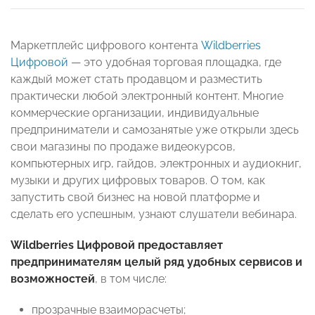
Маркетплейс цифрового контента
Wildberries
Цифровой
— это удобная торговая площадка, где
каждый может стать продавцом и разместить
практически любой электронный контент. Многие
коммерческие организации, индивидуальные
предприниматели и самозанятые уже открыли здесь
свои магазины по продаже видеокурсов,
компьютерных игр, гайдов, электронных и аудиокниг,
музыки и других цифровых товаров. О том, как
запустить свой бизнес на новой платформе и
сделать его успешным, узнают слушатели вебинара.
Wildberries Цифровой предоставляет
предпринимателям целый ряд удобных сервисов и
возможностей
, в том числе:
прозрачные взаиморасчеты;