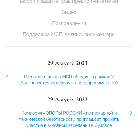
Бюро по защите прав предпринимателей
Видео
Поздравления
Поддержка МСП. Антикризисные меры
29 Августа 2023
Развитие сектора МСП обсудят в рамках V
Дальневосточного форума предпринимателей
29 Августа 2023
Комиссия «ОПОРЫ РОССИИ» по пожарной и
технической безопасности приглашает принять
участие в выездном заседании в Суздале