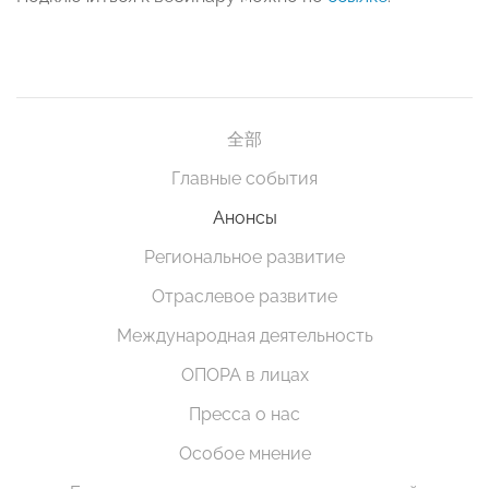
全部
Главные события
Анонсы
Региональное развитие
Отраслевое развитие
Международная деятельность
ОПОРА в лицах
Пресса о нас
Особое мнение