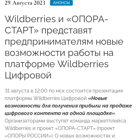
29 Августа 2023
АНОНСЫ
Wildberries и «ОПОРА-
СТАРТ» представят
предпринимателям новые
возможности работы на
платформе Wildberries
Цифровой
31 августа в 12:00 по мск состоится презентация
платформы Wildberries Цифровой
«Новые
возможности для получения прибыли на продаже
цифрового контента на одной площадке»
.
Организаторами выступят команда маркетплейса
Wildberries и проект «ОПОРА-СТАРТ» (проект
«ОПОРЫ РОССИИ»). О новых возможностях и