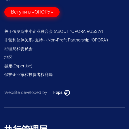
Вступи в «ОПОРУ»
关于俄罗斯中小企业联合会 (ABOUT “OPORA RUSSIA”)
非营利伙伴关系«支持» (Non-Profit Partnership “OPORA”)
经理局和委员会
地区
鉴定(Expertise)
保护企业家和投资者权利局
Website developed by —
Flips