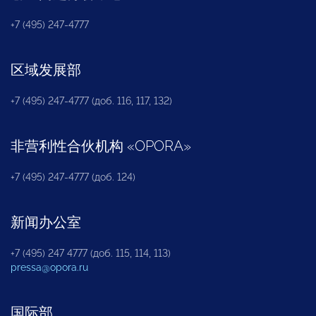
+7 (495) 247-4777
区域发展部
+7 (495) 247-4777 (доб. 116, 117, 132)
非营利性合伙机构
«
OPORA
»
+7 (495) 247-4777 (доб. 124)
新闻办公室
+7 (495) 247 4777 (доб. 115, 114, 113)
pressa@opora.ru
国际部