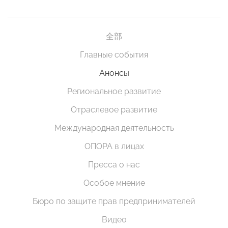
全部
Главные события
Анонсы
Региональное развитие
Отраслевое развитие
Международная деятельность
ОПОРА в лицах
Пресса о нас
Особое мнение
Бюро по защите прав предпринимателей
Видео