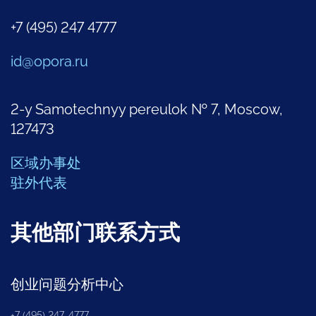
+7 (495) 247 4777
id@opora.ru
2-y Samotechnyy pereulok № 7, Moscow,
127473
区域办事处
驻外代表
其他部门联系方式
创业问题分析中心
+7 (495) 247-4777