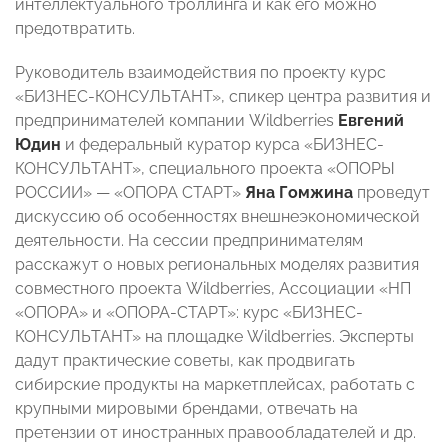
интеллектуального троллинга и как его можно
предотвратить.
Руководитель взаимодействия по проекту курс
«БИЗНЕС-КОНСУЛЬТАНТ», спикер центра развития и
предпринимателей компании Wildberries
Евгений
Юдин
и федеральный куратор курса «БИЗНЕС-
КОНСУЛЬТАНТ», специального проекта «ОПОРЫ
РОССИИ» — «ОПОРА СТАРТ»
Яна Гомжина
проведут
дискуссию об особенностях внешнеэкономической
деятельности. На сессии предпринимателям
расскажут о новых региональных моделях развития
совместного проекта Wildberries, Ассоциации «НП
«ОПОРА» и «ОПОРА-СТАРТ»: курс «БИЗНЕС-
КОНСУЛЬТАНТ» на площадке Wildberries. Эксперты
дадут практические советы, как продвигать
сибирские продукты на маркетплейсах, работать с
крупными мировыми брендами, отвечать на
претензии от иностранных правообладателей и др.