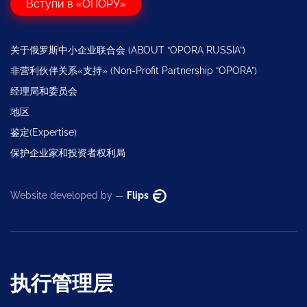
Вступи в «ОПОРУ»
关于俄罗斯中小企业联合会 (ABOUT “OPORA RUSSIA”)
非营利伙伴关系«支持» (Non-Profit Partnership “OPORA”)
经理局和委员会
地区
鉴定(Expertise)
保护企业家和投资者权利局
Website developed by —
Flips
执行管理层