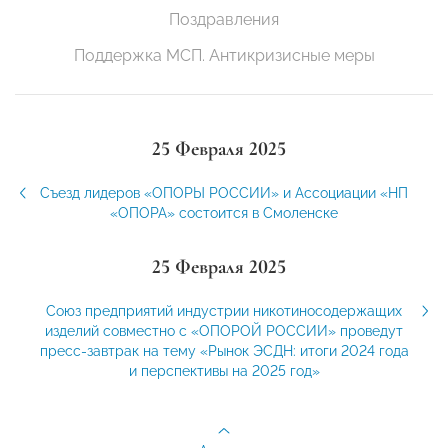
Поздравления
Поддержка МСП. Антикризисные меры
25 Февраля 2025
Съезд лидеров «ОПОРЫ РОССИИ» и Ассоциации «НП
«ОПОРА» состоится в Смоленске
25 Февраля 2025
Союз предприятий индустрии никотиносодержащих
изделий совместно с «ОПОРОЙ РОССИИ» проведут
пресс-завтрак на тему «Рынок ЭСДН: итоги 2024 года
и перспективы на 2025 год»