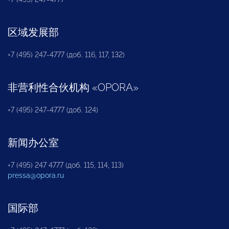
区域发展部
+7 (495) 247-4777 (доб. 116, 117, 132)
非营利性合伙机构
«
OPORA
»
+7 (495) 247-4777 (доб. 124)
新闻办公室
+7 (495) 247 4777 (доб. 115, 114, 113)
pressa@opora.ru
国际部