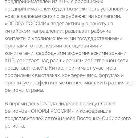
предпринимателей из КНР. У российских
предпринимателей будет возможность установить
новые деловые связи с зарубежными коллегами.
«ОПОРА РОССИИ» ведет активную работу на
китайском направлении: развивает рабочие
контакты с уполномоченными государственными
органами, отраслевыми ассоциациями и
комитетами, свободными экономическими зонами
КНР, работает над расширением собственной сети
представителей в Китае, принимает участие в
профильных выставках, конференциях, форумах и
организует эффективные бизнес-миссии в различные
регионы страны.
В первый день Съезда лидеров пройдут Совет
регионов «ОПОРЫ РОССИИ» и конференция
представителей автобизнеса Восточно-Сибирского
региона.