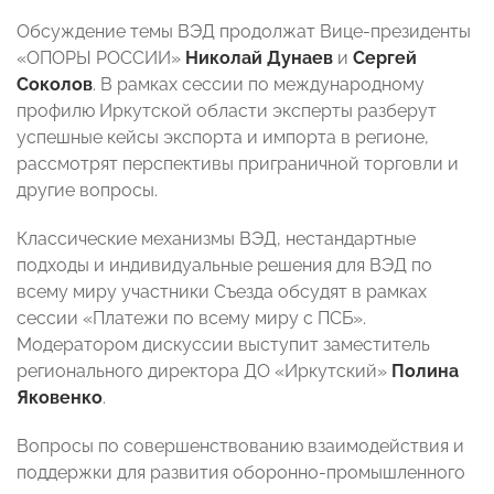
Обсуждение темы ВЭД продолжат Вице-президенты
«ОПОРЫ РОССИИ»
Николай Дунаев
и
Сергей
Соколов
. В рамках сессии по международному
профилю Иркутской области эксперты разберут
успешные кейсы экспорта и импорта в регионе,
рассмотрят перспективы приграничной торговли и
другие вопросы.
Классические механизмы ВЭД, нестандартные
подходы и индивидуальные решения для ВЭД по
всему миру участники Съезда обсудят в рамках
сессии «Платежи по всему миру с ПСБ».
Модератором дискуссии выступит заместитель
регионального директора ДО «Иркутский»
Полина
Яковенко
.
Вопросы по совершенствованию взаимодействия и
поддержки для развития оборонно-промышленного