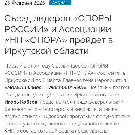
25 Февраля 2025
АНОНСЫ
Съезд лидеров «ОПОРЫ
РОССИИ» и Ассоциации
«НП «ОПОРА» пройдет в
Иркутской области
Первый в этом году Съезд лидеров «ОПОРЫ
РОССИИ» и Ассоциации «НП «ОПОРА» состоится в
Иркутске с 4 по 6 марта. Главная тема мероприятия
«
Малый бизнес — участник ВЭД
»
. Почетным гостем
Съезда выступит губернатор Иркутской области
Игорь Кобзев
, представители ряда федеральных и
региональных министерств и ведомств, а также
другие спикеры. В деловой программе форума также
примет участие делегация предпринимателей из
КНР, в состав которой вошла председатель