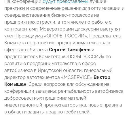
На конференции
будут представлены
лучшие
практики и современные решения для оптимизации и
совершенствования бизнес-процессов на
предприятиях отрасли, в том числе по работе с
контрагентами. Модераторами дискуссии выступят
член Президиума «ОПОРЫ РОССИИ», Председатель
Комитета по развитию предпринимательства в
сфере автобизнеса
Сергей Тимофеев
и
представитель Комитета «ОПОРЫ РОССИИ» по
развитию предпринимательства в сфере
автобизнеса в Иркутской области, генеральный
директор автотехцентра «MCSERVICE»
Виктор
Комышан
. Среди вопросов для обсуждения на
конференции заявлены: рентабельность автобизнеса
добросовестных предпринимателей,
инвестиционный прогноз авторынка, новые правила
в области защиты прав потребителей.