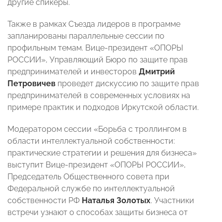
другие спикеры.
Также в рамках Съезда лидеров в программе
запланированы параллельные сессии по
профильным темам. Вице-президент «ОПОРЫ
РОССИИ», Управляющий Бюро по защите прав
предпринимателей и инвесторов
Дмитрий
Петровичев
проведет дискуссию по защите прав
предпринимателей в современных условиях на
примере практик и подходов Иркутской области.
Модератором сессии «Борьба с троллингом в
области интеллектуальной собственности:
практические стратегии и решения для бизнеса»
выступит Вице-президент «ОПОРЫ РОССИИ»,
Председатель Общественного совета при
Федеральной службе по интеллектуальной
собственности РФ
Наталья Золотых
. Участники
встречи узнают о способах защиты бизнеса от