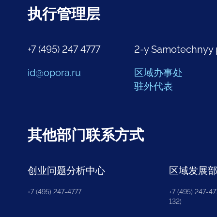
执行管理层
+7 (495) 247 4777
2-y Samotechnyy 
id@opora.ru
区域办事处
驻外代表
其他部门联系方式
创业问题分析中心
区域发展
+7 (495) 247-4777
+7 (495) 247-477
132)