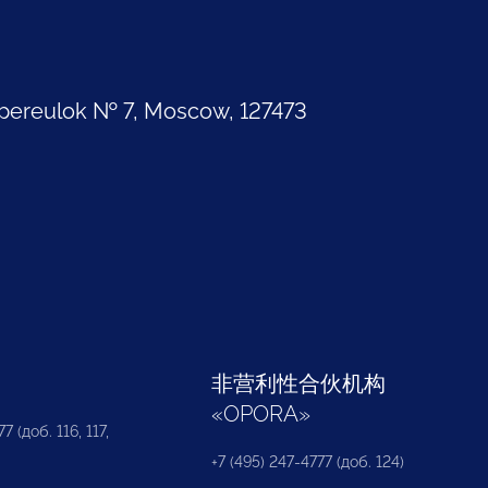
pereulok № 7, Moscow, 127473
部
非营利性合伙机构
«
OPORA
»
7 (доб. 116, 117,
+7 (495) 247-4777 (доб. 124)