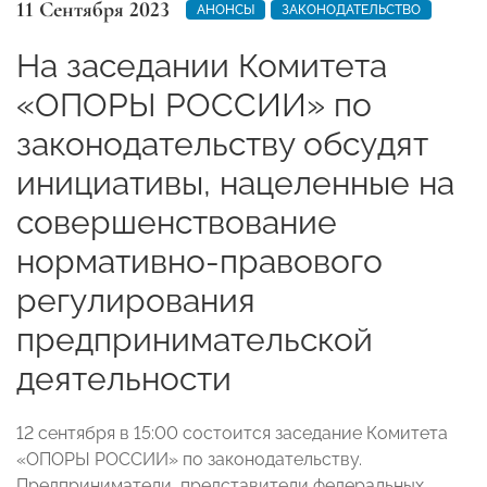
11 Сентября 2023
АНОНСЫ
ЗАКОНОДАТЕЛЬСТВО
На заседании Комитета
«ОПОРЫ РОССИИ» по
законодательству обсудят
инициативы, нацеленные на
совершенствование
нормативно-правового
регулирования
предпринимательской
деятельности
12 сентября в 15:00 состоится заседание Комитета
«ОПОРЫ РОССИИ» по законодательству.
Предприниматели, представители федеральных