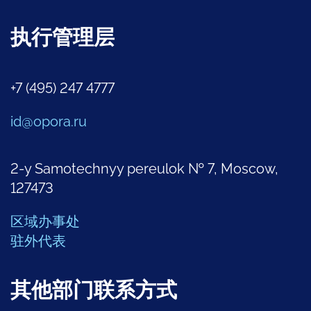
执行管理层
+7 (495) 247 4777
id@opora.ru
2-y Samotechnyy pereulok № 7, Moscow,
127473
区域办事处
驻外代表
其他部门联系方式