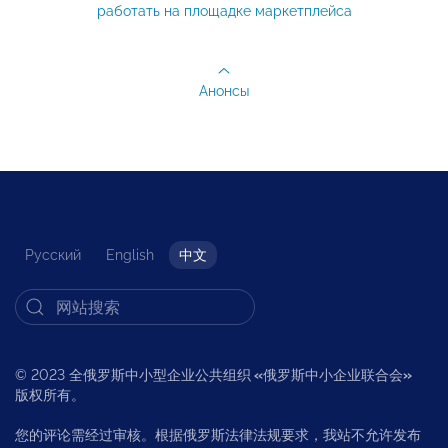
работать на площадке маркетплейса
Анонсы
Русский
English
中文
© 2023 全俄罗斯中小型企业公共组织
«
俄罗斯中小企业联合会
»
版权所有。
您的评论需经过审核。根据俄罗斯法律法规要求，我站不允许发布