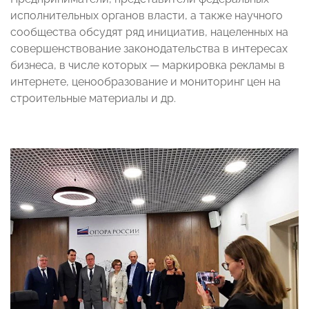
исполнительных органов власти, а также научного
сообщества обсудят ряд инициатив, нацеленных на
совершенствование законодательства в интересах
бизнеса, в числе которых — маркировка рекламы в
интернете, ценообразование и мониторинг цен на
строительные материалы и др.