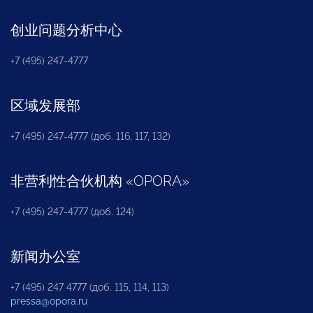
创业问题分析中心
+7 (495) 247-4777
区域发展部
+7 (495) 247-4777 (доб. 116, 117, 132)
非营利性合伙机构
«
OPORA
»
+7 (495) 247-4777 (доб. 124)
新闻办公室
+7 (495) 247 4777 (доб. 115, 114, 113)
pressa@opora.ru