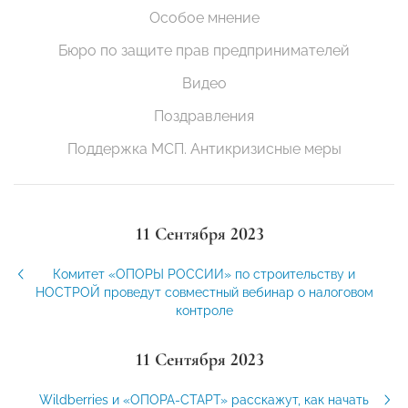
Особое мнение
Бюро по защите прав предпринимателей
Видео
Поздравления
Поддержка МСП. Антикризисные меры
11 Сентября 2023
Комитет «ОПОРЫ РОССИИ» по строительству и
НОСТРОЙ проведут совместный вебинар о налоговом
контроле
11 Сентября 2023
Wildberries и «ОПОРА-СТАРТ» расскажут, как начать