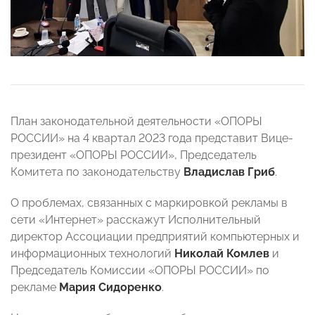
План законодательной деятельности «ОПОРЫ
РОССИИ» на 4 квартал 2023 года представит Вице-
президент «ОПОРЫ РОССИИ», Председатель
Комитета по законодательству
Владислав Гриб
.
О проблемах, связанных с маркировкой рекламы в
сети «Интернет» расскажут Исполнительный
директор Ассоциации предприятий компьютерных и
информационных технологий
Николай Комлев
и
Председатель Комиссии «ОПОРЫ РОССИИ» по
рекламе
Мария Сидоренко
.