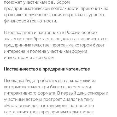
поможет участникам с выбором
предпринимательской деятельности, применить на
практике полученные знания и прокачать уровень
финансовой грамотности.
В год педагога и наставника в России особое
значение приобретает площадка наставничества в
предпринимательстве, программа которой будет
интересна и полезна участникам форума,
инвесторам и экспертам.
Наставничество в предпринимательстве
Площадка будет работать два дня, каждый из
которых включает три блока с элементами
интерактивного формата. В первый день спикеры и
участники встречи построят диалог на тему
«Наставники для наставников»: поговорят о
наставничестве в предпринимательстве как