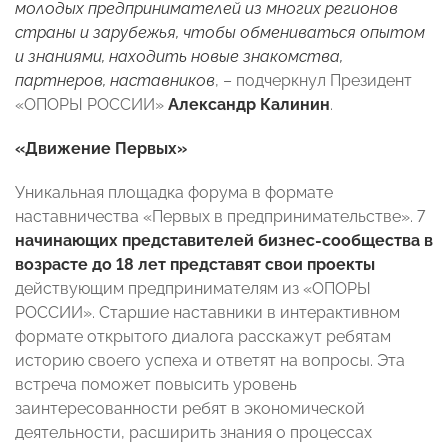
молодых предпринимателей из многих регионов
страны и зарубежья, чтобы обмениваться опытом
и знаниями, находить новые знакомства,
партнеров, наставников
, – подчеркнул Президент
«ОПОРЫ РОССИИ»
Александр Калинин
.
«Движение Первых»
Уникальная площадка форума в формате
наставничества «Первых в предпринимательстве». 7
начинающих представителей бизнес-сообщества в
возрасте до 18 лет представят свои проекты
действующим предпринимателям из «ОПОРЫ
РОССИИ». Старшие наставники в интерактивном
формате открытого диалога расскажут ребятам
историю своего успеха и ответят на вопросы. Эта
встреча поможет повысить уровень
заинтересованности ребят в экономической
деятельности, расширить знания о процессах