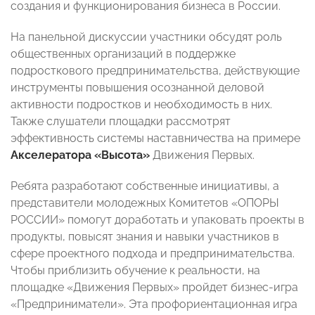
создания и функционирования бизнеса в России.
На панельной дискуссии участники обсудят роль
общественных организаций в поддержке
подросткового предпринимательства, действующие
инструменты повышения осознанной деловой
активности подростков и необходимость в них.
Также слушатели площадки рассмотрят
эффективность системы наставничества на примере
Акселератора «Высота»
Движения Первых.
Ребята разработают собственные инициативы, а
представители молодежных Комитетов «ОПОРЫ
РОССИИ» помогут доработать и упаковать проекты в
продукты, повысят знания и навыки участников в
сфере проектного подхода и предпринимательства.
Чтобы приблизить обучение к реальности, на
площадке «Движения Первых» пройдет бизнес-игра
«Предприниматели». Эта профориентационная игра