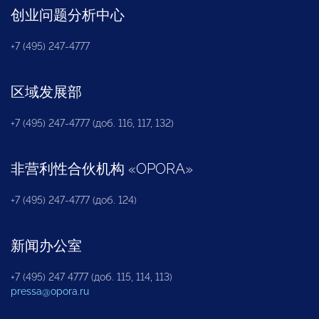
创业问题分析中心
+7 (495) 247-4777
区域发展部
+7 (495) 247-4777 (доб. 116, 117, 132)
非营利性合伙机构
«
OPORA
»
+7 (495) 247-4777 (доб. 124)
新闻办公室
+7 (495) 247 4777 (доб. 115, 114, 113)
pressa@opora.ru