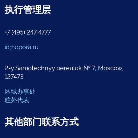
执行管理层
+7 (495) 247 4777
id@opora.ru
2-y Samotechnyy pereulok № 7, Moscow,
127473
区域办事处
驻外代表
其他部门联系方式