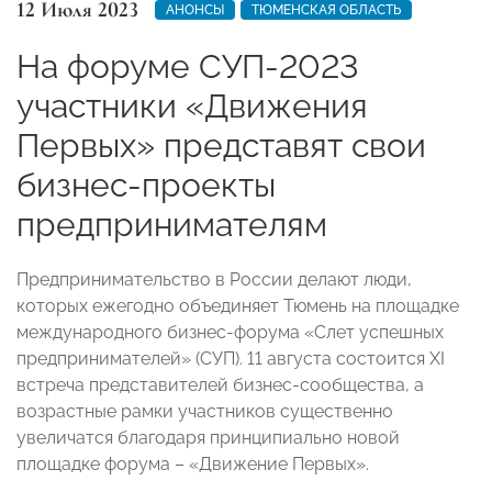
12 Июля 2023
АНОНСЫ
ТЮМЕНСКАЯ ОБЛАСТЬ
На форуме СУП-2023
участники «Движения
Первых» представят свои
бизнес-проекты
предпринимателям
Предпринимательство в России делают люди,
которых ежегодно объединяет Тюмень на площадке
международного бизнес-форума «Слет успешных
предпринимателей» (СУП). 11 августа состоится XI
встреча представителей бизнес-сообщества, а
возрастные рамки участников существенно
увеличатся благодаря принципиально новой
площадке форума – «Движение Первых».