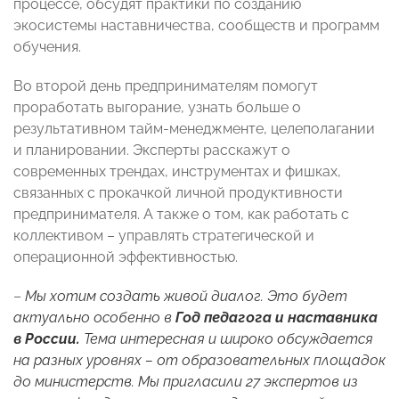
процессе, обсудят практики по созданию
экосистемы наставничества, сообществ и программ
обучения.
Во второй день предпринимателям помогут
проработать выгорание, узнать больше о
результативном тайм-менеджменте, целеполагании
и планировании. Эксперты расскажут о
современных трендах, инструментах и фишках,
связанных с прокачкой личной продуктивности
предпринимателя. А также о том, как работать с
коллективом – управлять стратегической и
операционной эффективностью.
–
Мы хотим создать живой диалог. Это будет
актуально особенно в
Год педагога и наставника
в России.
Тема интересная и широко обсуждается
на разных уровнях – от образовательных площадок
до министерств. Мы пригласили 27 экспертов из