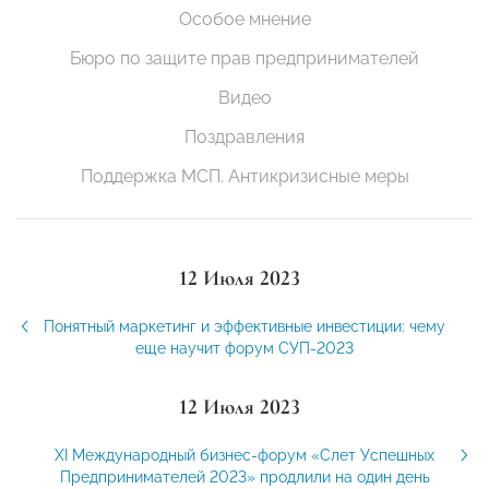
Особое мнение
Бюро по защите прав предпринимателей
Видео
Поздравления
Поддержка МСП. Антикризисные меры
12 Июля 2023
Понятный маркетинг и эффективные инвестиции: чему
еще научит форум СУП-2023
12 Июля 2023
XI Международный бизнес-форум «Слет Успешных
Предпринимателей 2023» продлили на один день