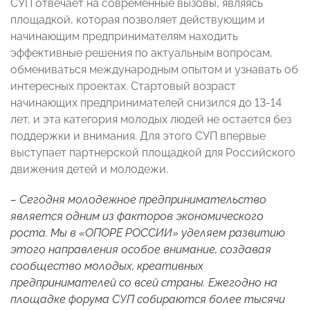
СУП отвечает на современные вызовы, являясь
площадкой, которая позволяет действующим и
начинающим предпринимателям находить
эффективные решения по актуальным вопросам,
обмениваться международным опытом и узнавать об
интересных проектах. Стартовый возраст
начинающих предпринимателей снизился до 13-14
лет, и эта категория молодых людей не остается без
поддержки и внимания. Для этого СУП впервые
выступает партнерской площадкой для Российского
движения детей и молодежи.
– Сегодня молодежное предпринимательство
является одним из факторов экономического
роста. Мы в «ОПОРЕ РОССИИ» уделяем развитию
этого направления особое внимание, создавая
сообщество молодых, креативных
предпринимателей со всей страны. Ежегодно на
площадке форума СУП собираются более тысячи