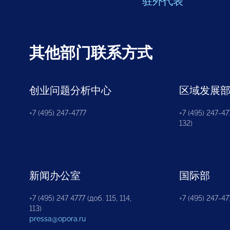
驻外代表
其他部门联系方式
创业问题分析中心
区域发展
+7 (495) 247-4777
+7 (495) 247-477
132)
新闻办公室
国际部
+7 (495) 247 4777 (доб. 115, 114,
+7 (495) 247-47
113)
pressa@opora.ru