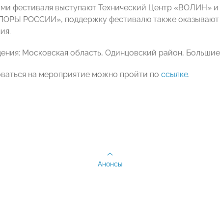
ми фестиваля выступают Технический Центр «ВОЛИН» и
ПОРЫ РОССИИ», поддержку фестивалю также оказывают
ия.
ения: Московская область, Одинцовский район, Большие
ваться на мероприятие можно пройти по
ссылке
.
Анонсы