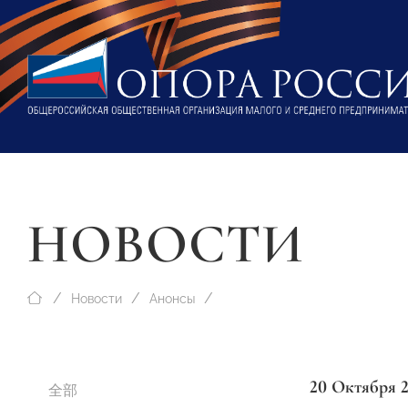
НОВОСТИ
Новости
Анонсы
20 Октября 
全部