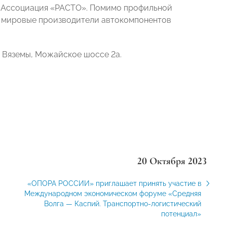
 Ассоциация «РАСТО». Помимо профильной
мировые производители автокомпонентов
 Вяземы, Можайское шоссе 2а.
20 Октября 2023
«ОПОРА РОССИИ» приглашает принять участие в
Международном экономическом форуме «Средняя
Волга — Каспий. Транспортно-логистический
потенциал»