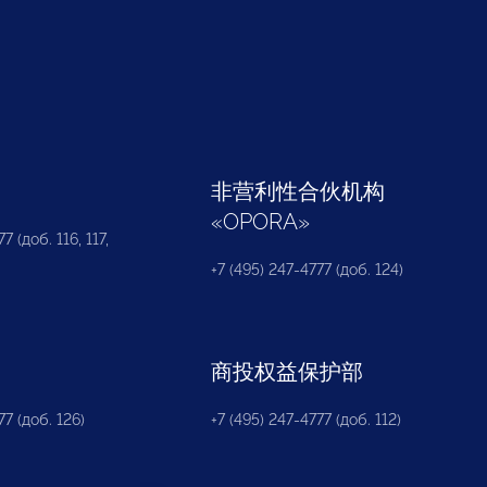
部
非营利性合伙机构
«
OPORA
»
7 (доб. 116, 117,
+7 (495) 247-4777 (доб. 124)
商投权益保护部
77 (доб. 126)
+7 (495) 247-4777 (доб. 112)