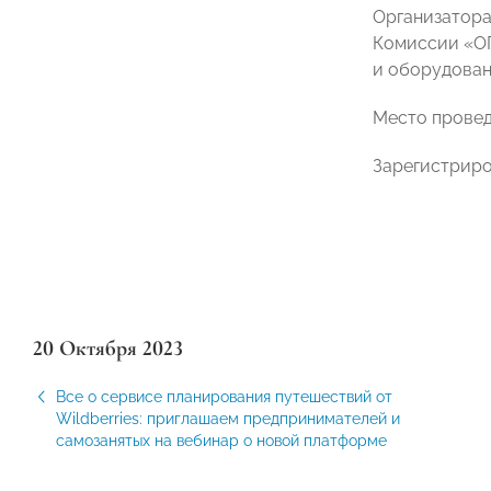
Организатора
Комиссии «О
и оборудован
Место провед
Зарегистриро
20 Октября 2023
Все о сервисе планирования путешествий от
Wildberries: приглашаем предпринимателей и
самозанятых на вебинар о новой платформе