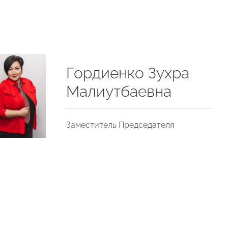
Гордиенко Зухра
Малиутбаевна
Заместитель Председателя