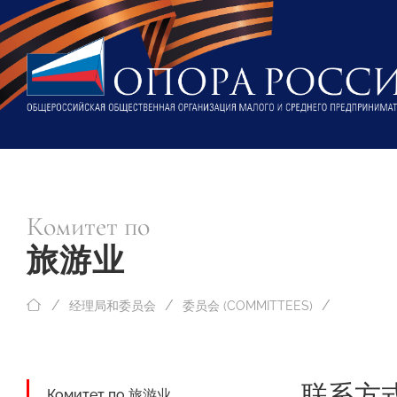
Комитет по
旅游业
经理局和委员会
委员会 (COMMITTEES)
联系方
Комитет по 旅游业