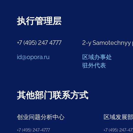
执行管理层
+7 (495) 247 4777
2-y Samotechnyy 
id@opora.ru
区域办事处
驻外代表
其他部门联系方式
创业问题分析中心
区域发展
+7 (495) 247-4777
+7 (495) 247-477