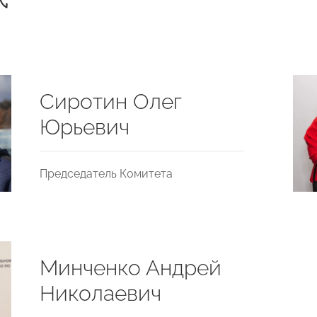
Сиротин Олег
Юрьевич
Председатель Комитета
Минченко Андрей
Николаевич