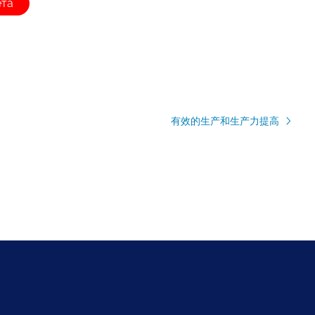
ета
有效的生产和生产力提高