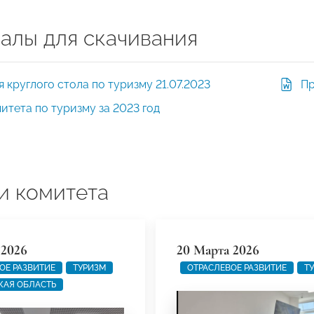
алы для скачивания
 круглого стола по туризму 21.07.2023
Пр
итета по туризму за 2023 год
и комитета
2026
20 Марта 2026
ОЕ РАЗВИТИЕ
ТУРИЗМ
ОТРАСЛЕВОЕ РАЗВИТИЕ
Т
КАЯ ОБЛАСТЬ