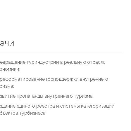
ачи
евращение туриндустрии в реальную отрасль
ономики;
реформатирование господдержки внутреннего
ризма;
звитие пропаганды внутреннего туризма;
здание единого реестра и системы категоризации
бъектов турбизнеса.