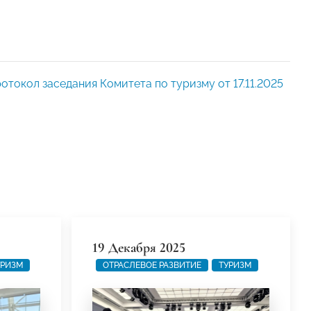
отокол заседания Комитета по туризму от 17.11.2025
19 Декабря 2025
УРИЗМ
ОТРАСЛЕВОЕ РАЗВИТИЕ
ТУРИЗМ