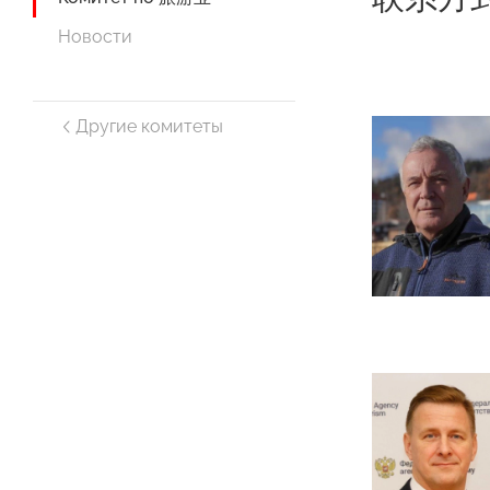
Новости
Другие комитеты