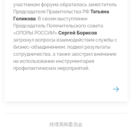
участникам форума обратилась заместитель
Председателя Правительства РФ
Татьяна
Голикова
. В своем выступлении
Председатель Попечительского совета
«ОПОРЫ РОССИИ»
Сергей Борисов
затронул вопросы взаимодействия службы с
бизнес-объединением, подвел результаты
сотрудничества, а также заострил внимание
на использовании инструментария
профилактических мероприятий.
经理局和委员会