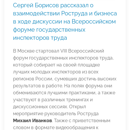
Сергей Борисов рассказал о
взаимодействии Роструда и бизнеса
в ходе дискуссии на Всероссийском
форуме государственных
инспекторов труда
В Москве стартовал VIII Всероссийский
форум государственных инспекторов труда,
который собирает на своей площадке
лучших молодых инспекторов из всех
регионов России, сумевших достичь высоких
результатов в работе. На полях форума они
обмениваются лучшими практиками, а также
участвуют в различных тренингах и
дискуссионных сессиях. Открыл
мероприятие руководитель Роструда
Михаил Иванков
. Также с приветственным
словом в формате видеообращения к