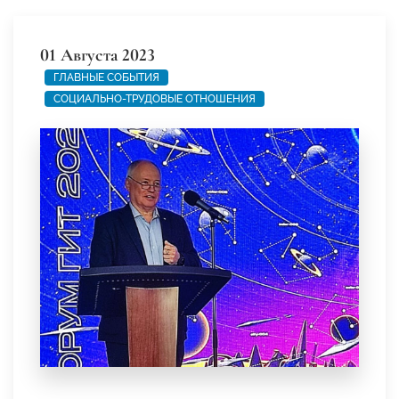
01 Августа 2023
ГЛАВНЫЕ СОБЫТИЯ
СОЦИАЛЬНО-ТРУДОВЫЕ ОТНОШЕНИЯ