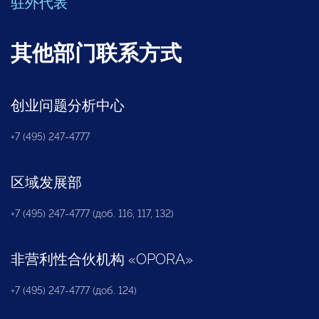
驻外代表
其他部门联系方式
创业问题分析中心
+7 (495) 247-4777
区域发展部
+7 (495) 247-4777 (доб. 116, 117, 132)
非营利性合伙机构
«
OPORA
»
+7 (495) 247-4777 (доб. 124)