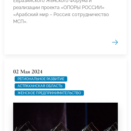
Евразийского Женского Форума и
реализации проекта «ОПОРЫ РОССИИ»
«Арабский мир – Россия: сотрудничество
МСП».
02 Мая 2024
РЕГИОНАЛЬНОЕ РАЗВИТИЕ
АСТРАХАНСКАЯ ОБЛАСТЬ
ЖЕНСКОЕ ПРЕДПРИНИМАТЕЛЬСТВО