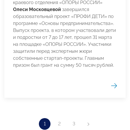
краевого отделения «ОПОРЫ РОССИИ»
Олеси Московцевой
завершился
образовательный проект «ПРОФИ ДЕТИ» по
программе «Основы предпринимательства».
Выпуск проекта, в котором участвовали дети
и подростки от 7 до 17 лет, прошел 31 марта
на площадке «ОПОРЫ РОССИИ». Участники
защитили перед экспертным жюри
собственные стартап-проекты. Главным
призом был грант на сумму 50 тысяч рублей.
1
2
3