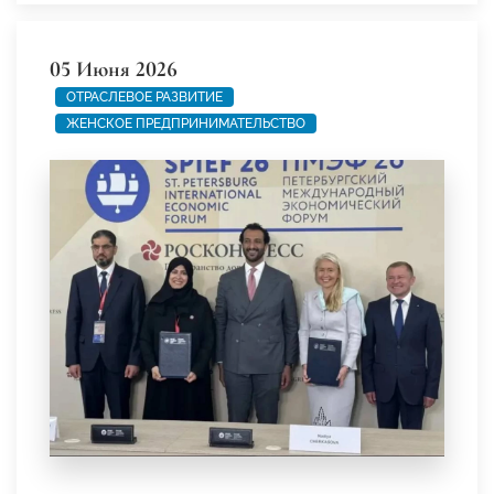
05 Июня 2026
ОТРАСЛЕВОЕ РАЗВИТИЕ
ЖЕНСКОЕ ПРЕДПРИНИМАТЕЛЬСТВО