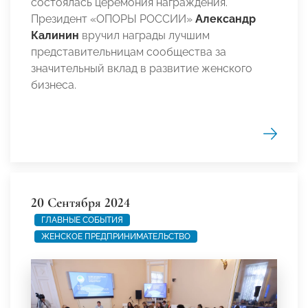
состоялась церемония награждения.
Президент «ОПОРЫ РОССИИ»
Александр
Калинин
вручил награды лучшим
представительницам сообщества за
значительный вклад в развитие женского
бизнеса.
20 Сентября 2024
ГЛАВНЫЕ СОБЫТИЯ
ЖЕНСКОЕ ПРЕДПРИНИМАТЕЛЬСТВО