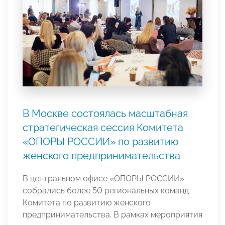
В Москве состоялась масштабная
стратегическая сессия Комитета
«ОПОРЫ РОССИИ» по развитию
женского предпринимательства
В центральном офисе «ОПОРЫ РОССИИ»
собрались более 50 региональных команд
Комитета по развитию женского
предпринимательства. В рамках мероприятия