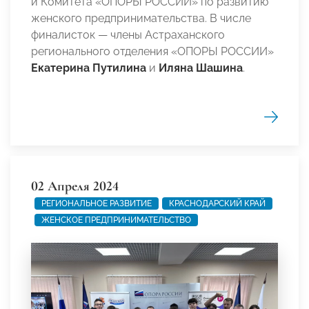
и Комитета «ОПОРЫ РОССИИ» по развитию
женского предпринимательства. В числе
финалисток — члены Астраханского
регионального отделения «ОПОРЫ РОССИИ»
Екатерина Путилина
и
Иляна Шашина
.
02 Апреля 2024
РЕГИОНАЛЬНОЕ РАЗВИТИЕ
КРАСНОДАРСКИЙ КРАЙ
ЖЕНСКОЕ ПРЕДПРИНИМАТЕЛЬСТВО