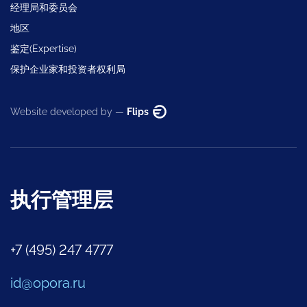
经理局和委员会
地区
鉴定(Expertise)
保护企业家和投资者权利局
Website developed by —
Flips
执行管理层
+7 (495) 247 4777
id@opora.ru