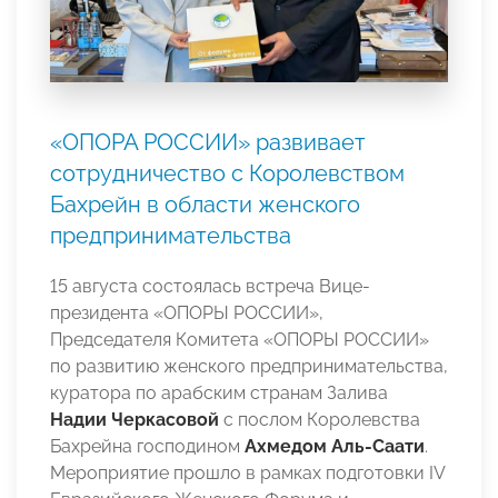
«ОПОРА РОССИИ» развивает
сотрудничество с Королевством
Бахрейн в области женского
предпринимательства
15 августа состоялась встреча Вице-
президента «ОПОРЫ РОССИИ»,
Председателя Комитета «ОПОРЫ РОССИИ»
по развитию женского предпринимательства,
куратора по арабским странам Залива
Надии Черкасовой
с послом Королевства
Бахрейна господином
Ахмедом Аль-Саати
.
Мероприятие прошло в рамках подготовки IV