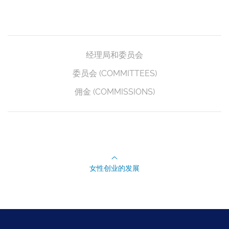
经理局和委员会
委员会 (COMMITTEES)
佣金 (COMMISSIONS)
女性创业的发展