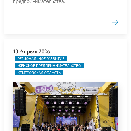
предпринимательства.
13 Апреля 2026
РЕГИОНАЛЬНОЕ РАЗВИТИЕ
ЖЕНСКОЕ ПРЕДПРИНИМАТЕЛЬСТВО
КЕМЕРОВСКАЯ ОБЛАСТЬ