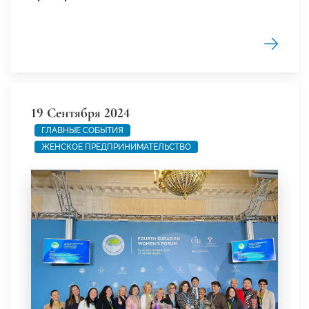
19 Сентября 2024
ГЛАВНЫЕ СОБЫТИЯ
ЖЕНСКОЕ ПРЕДПРИНИМАТЕЛЬСТВО