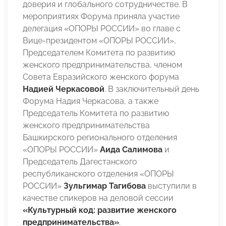
доверия и глобального сотрудничестве. В
мероприятиях Форума приняла участие
делегация «ОПОРЫ РОССИИ» во главе с
Вице-президентом «ОПОРЫ РОССИИ»,
Председателем Комитета по развитию
женского предпринимательства, членом
Совета Евразийского женского форума
Надией Черкасовой
. В заключительный день
Форума Надия Черкасова, а также
Председатель Комитета по развитию
женского предпринимательства
Башкирского регионального отделения
«ОПОРЫ РОССИИ»
Аида Салимова
и
Председатель Дагестанского
республиканского отделения «ОПОРЫ
РОССИИ»
Зульгимар Тагибова
выступили в
качестве спикеров на деловой сессии
«Культурный код: развитие женского
предпринимательства»
.