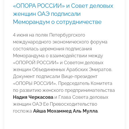
«ОПОРА РОССИИ» и Совет деловых
женщин ОАЭ подписали
Меморандум о сотрудничестве
4 июня на полях Петербургского
международного экономического форума
состоялась церемония подписания
Меморандума о взаимодействии между
«ОПОРОЙ РОССИИ» и Советом деловых
женщин Объединенных Арабских Эмиратов.
Документ подписали Вице-президент
«ОПОРЫ РОССИИ», Председатель Комитета
по развитию женского предпринимательства
Надия Черкасова
и Глава Совета деловых
женщин ОАЭ Ее Превосходительство
госпожа
Айша Мохаммед Аль Мулла
.