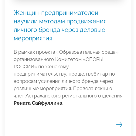
Женщин-предпринимателей
научили методам продвижения
личного бренда через деловые
мероприятия
В рамках проекта «Образовательная среда»,
организованного Комитетом «ОПОРЫ
РОССИИ» по женскому
предпринимательству, прошел вебинар по
вопросам усиления личного бренда через
различные мероприятия. Провела лекцию
член Астраханского регионального отделения
Рената Сайфуллина
.