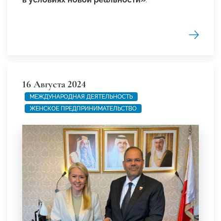
16 Августа 2024
МЕЖДУНАРОДНАЯ ДЕЯТЕЛЬНОСТЬ
ЖЕНСКОЕ ПРЕДПРИНИМАТЕЛЬСТВО