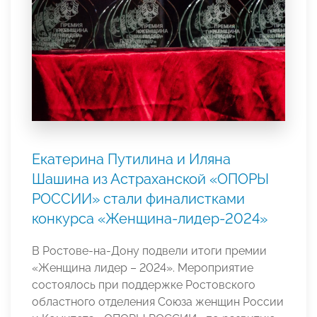
Екатерина Путилина и Иляна
Шашина из Астраханской «ОПОРЫ
РОССИИ» стали финалистками
конкурса «Женщина-лидер-2024»
В Ростове-на-Дону подвели итоги премии
«Женщина лидер – 2024». Мероприятие
состоялось при поддержке Ростовского
областного отделения Союза женщин России