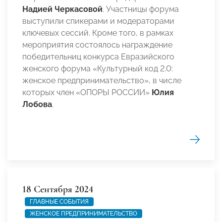
Надией Черкасовой
. Участницы форума
выступили спикерами и модераторами
ключевых сессий. Кроме того, в рамках
мероприятия состоялось награждение
победительниц конкурса Евразийского
женского форума «Культурный код 2.0:
женское предпринимательство», в числе
которых член «ОПОРЫ РОССИИ»
Юлия
Лобова
.
18 Сентября 2024
ГЛАВНЫЕ СОБЫТИЯ
ЖЕНСКОЕ ПРЕДПРИНИМАТЕЛЬСТВО