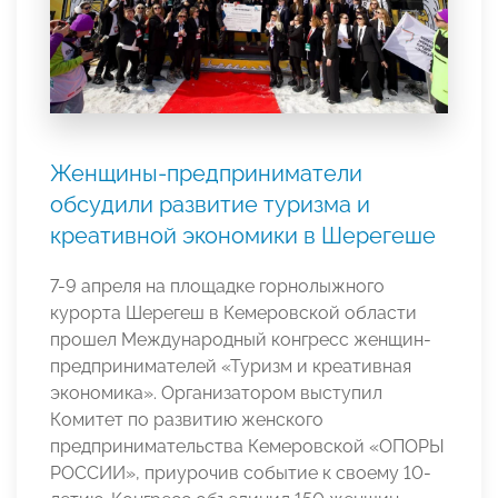
Женщины-предприниматели
обсудили развитие туризма и
креативной экономики в Шерегеше
7-9 апреля на площадке горнолыжного
курорта Шерегеш в Кемеровской области
прошел Международный конгресс женщин-
предпринимателей «Туризм и креативная
экономика». Организатором выступил
Комитет по развитию женского
предпринимательства Кемеровской «ОПОРЫ
РОССИИ», приурочив событие к своему 10-