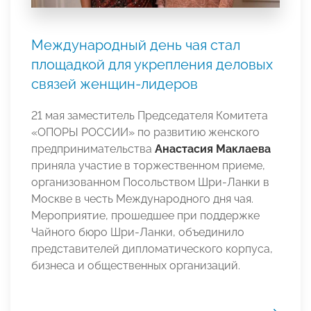
Международный день чая стал
площадкой для укрепления деловых
связей женщин-лидеров
21 мая заместитель Председателя Комитета
«ОПОРЫ РОССИИ» по развитию женского
предпринимательства
Анастасия Маклаева
приняла участие в торжественном приеме,
организованном Посольством Шри-Ланки в
Москве в честь Международного дня чая.
Мероприятие, прошедшее при поддержке
Чайного бюро Шри-Ланки, объединило
представителей дипломатического корпуса,
бизнеса и общественных организаций.