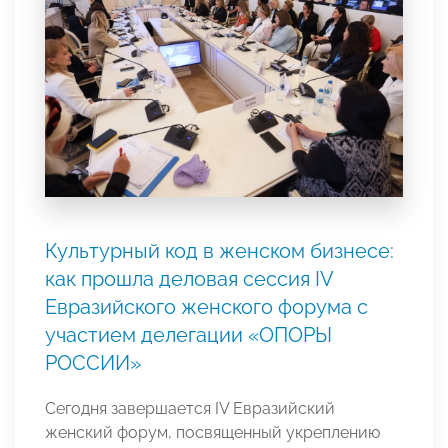
Культурный код в женском бизнесе:
как прошла деловая сессия IV
Евразийского женского форума с
участием делегации «ОПОРЫ
РОССИИ»
Сегодня завершается IV Евразийский
женский форум, посвященный укреплению