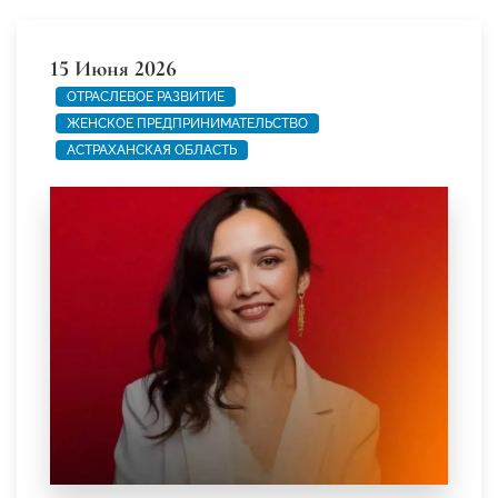
15 Июня 2026
ОТРАСЛЕВОЕ РАЗВИТИЕ
ЖЕНСКОЕ ПРЕДПРИНИМАТЕЛЬСТВО
АСТРАХАНСКАЯ ОБЛАСТЬ