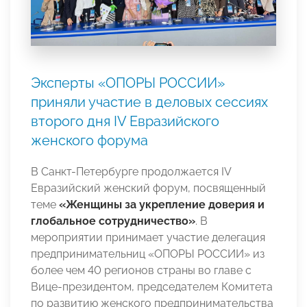
Эксперты «ОПОРЫ РОССИИ»
приняли участие в деловых сессиях
второго дня IV Евразийского
женского форума
В Санкт-Петербурге продолжается IV
Евразийский женский форум, посвященный
теме
«Женщины за укрепление доверия и
глобальное сотрудничество»
. В
мероприятии принимает участие делегация
предпринимательниц «ОПОРЫ РОССИИ» из
более чем 40 регионов страны во главе с
Вице-президентом, председателем Комитета
по развитию женского предпринимательства