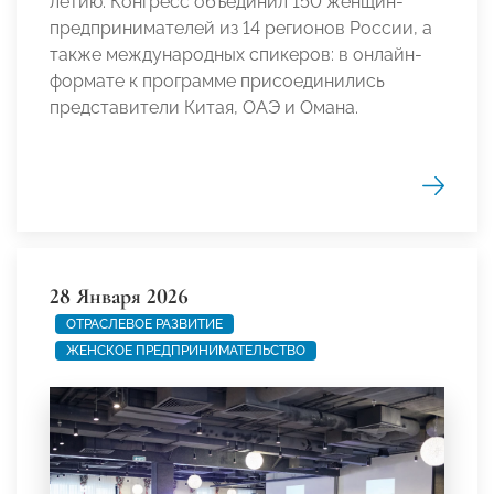
летию. Конгресс объединил 150 женщин-
предпринимателей из 14 регионов России, а
также международных спикеров: в онлайн-
формате к программе присоединились
представители Китая, ОАЭ и Омана.
28 Января 2026
ОТРАСЛЕВОЕ РАЗВИТИЕ
ЖЕНСКОЕ ПРЕДПРИНИМАТЕЛЬСТВО