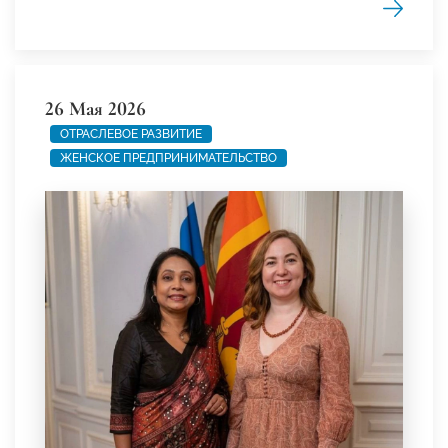
26 Мая 2026
ОТРАСЛЕВОЕ РАЗВИТИЕ
ЖЕНСКОЕ ПРЕДПРИНИМАТЕЛЬСТВО