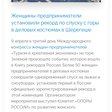
Женщины-предприниматели
установили рекорд по спуску с горы
в деловых костюмах в Шерегеше
9 апреля в третий день Международного
конгресса женщин-предпринимателей
«Туризм и креативная экономика» на горе
Зеленой произошло событие, которое вошло
в Книгу рекордов России. Более 50 женщин-
предпринимателей в деловых костюмах
совершили одновременный спуск на лыжах и
сноубордах, установив первый в России
официально зарегистрированный рекорд в
этой номинации. Организатором
мероприятия выступил Комитет «ОПОРЫ
РОССИИ» по развитию женского