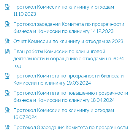
Протокол Комиссии по клинингу и отходам
11.10.2023
Протокол заседания Комитета по прозрачности
бизнеса и Комиссии по клинингу 14.12.2023
Отчет Комиссии по клинингу и отходам за 2023
План работы Комиссии по клининговой
деятельности и обращению с отходами на 2024
год
Протокол Комитета по прозрачности бизнеса и
Комиссии по клинингу 19.03.2024
Протокол Комитета по повышению прозрачности
бизнеса и Комиссии по клинингу 18.04.2024
Протокол Комиссии по клинингу и отходам
16.07.2024
Протокол 8 заседания Комитета по прозрачности