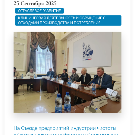
25 Сентября 2025
ОТРАСЛЕВОЕ РАЗВИТИЕ
КЛИНИНГОВАЯ ДЕЯТЕЛЬНОСТЬ И ОБРАЩЕНИЕ С
ОТХОДАМИ ПРОИЗВОДСТВА И ПОТРЕБЛЕНИЯ
На Съезде предприятий индустрии чистоты