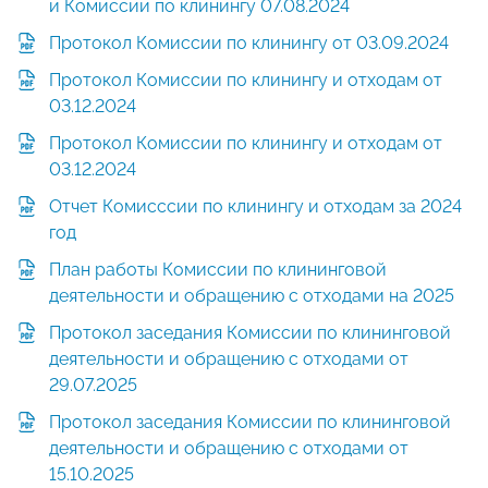
и Комиссии по клинингу 07.08.2024
Протокол Комиссии по клинингу от 03.09.2024
Протокол Комиссии по клинингу и отходам от
03.12.2024
Протокол Комиссии по клинингу и отходам от
03.12.2024
Отчет Комисссии по клинингу и отходам за 2024
год
План работы Комиссии по клининговой
деятельности и обращению с отходами на 2025
Протокол заседания Комиссии по клининговой
деятельности и обращению с отходами от
29.07.2025
Протокол заседания Комиссии по клининговой
деятельности и обращению с отходами от
15.10.2025