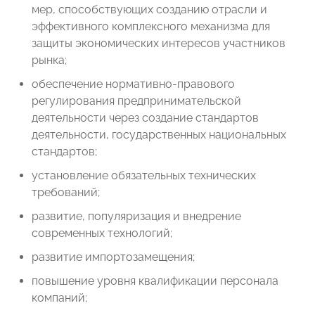
мер, способствующих созданию отрасли и
эффективного комплексного механизма для
защиты экономических интересов участников
рынка;
обеспечение нормативно-правового
регулирования предпринимательской
деятельности через создание стандартов
деятельности, государственных национальных
стандартов;
установление обязательных технических
требований;
развитие, популяризация и внедрение
современных технологий;
развитие импортозамещения;
повышение уровня квалификации персонала
компаний;