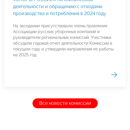
деятельности и обращению с отходами
производства и потребления в 2024 году
На заседании присутствовали члены правления
Ассоциации русских уборочных компаний и
руководители региональных комиссий. Участники
обсудили годовой отчет деятельности Комиссии в
текущем году и утвердили направления ее работы
на 2025 год.
Все новости комиссии