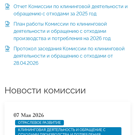
Отчет Комиссии по клининговой деятельности и
обращению с отходами за 2025 год
План работы Комиссии по клининговой
деятельности и обращению с отходами
производства и потребления на 2026 год
Протокол заседания Комиссии по клининговой
деятельности и обращению с отходами от
28.04.2026
Новости комиссии
07 Мая 2026
ОТРАСЛЕВОЕ РАЗВИТИЕ
КЛИНИНГОВАЯ ДЕЯТЕЛЬНОСТЬ И ОБРАЩЕНИЕ С
ОТХОДАМИ ПРОИЗВОДСТВА И ПОТРЕБЛЕНИЯ