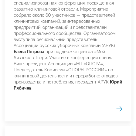
специализированная конференция, посвященная
развитию клининговой отрасли. Мероприятие
собрало около 60 участников — представителей
клининговых компаний, заинтересованных
предприятий, организаций и представителей
профессионального сообщества. Организатором
выступила региональный представитель
Ассоциации русских уборочных компаний (АРУК)
Елена Петрова
при поддержке центра «Мой
бизнес» в Твери. Участие в конференции принял
Вице-президент Ассоциации «НП «ОПОРА»,
Председатель Комиссии «ОПОРЫ РОССИИ» по
клининговой деятельности и переработке отходов
производства и потребления, президент АРУК
Юрий
Рябичев
.