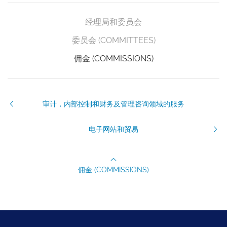
经理局和委员会
委员会 (COMMITTEES)
佣金 (COMMISSIONS)
审计，内部控制和财务及管理咨询领域的服务
电子网站和贸易
佣金 (COMMISSIONS)