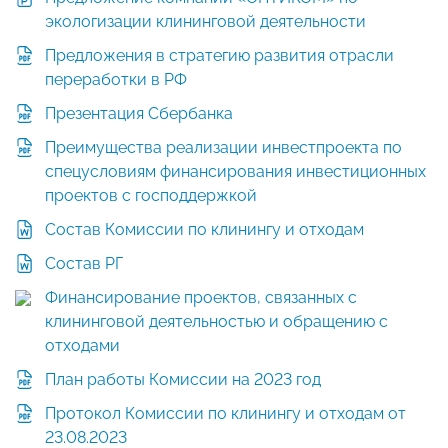
экологизации клининговой деятельности
Предложения в стратегию развития отрасли
переработки в РФ
Презентация Сбербанка
Преимущества реализации инвестпроекта по
спецусловиям финансирования инвестиционных
проектов с господдержкой
Состав Комиссии по клинингу и отходам
Состав РГ
Финансирование проектов, связанных с
клининговой деятельностью и обращению с
отходами
План работы Комиссии на 2023 год
Протокол Комиссии по клинингу и отходам от
23.08.2023