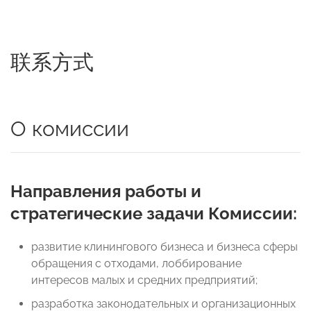
联系方式
О комиссии
Направления работы и
стратегические задачи Комиссии
:
развитие клинингового бизнеса и бизнеса сферы
обращения с отходами, лоббирование
интересов малых и средних предприятий;
разработка законодательных и организационных