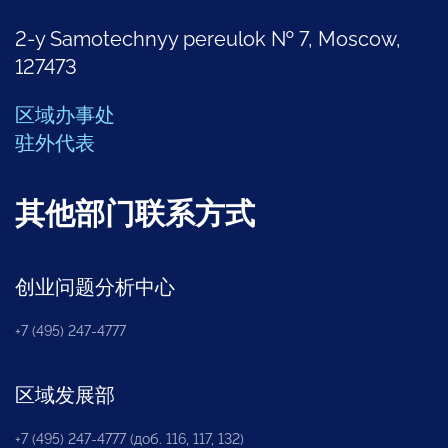
2-y Samotechnyy pereulok № 7, Moscow,
127473
区域办事处
驻外代表
其他部门联系方式
创业问题分析中心
+7 (495) 247-4777
区域发展部
+7 (495) 247-4777 (доб. 116, 117, 132)