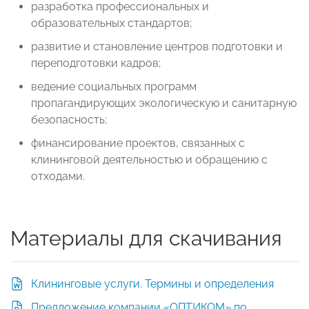
разработка профессиональных и
образовательных стандартов;
развитие и становление центров подготовки и
переподготовки кадров;
ведение социальных программ
пропагандирующих экологическую и санитарную
безопасность;
финансирование проектов, связанных с
клининговой деятельностью и обращению с
отходами.
Материалы для скачивания
Клининговые услуги. Термины и определения
Предложение компании «ОПТИКОМ» по