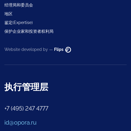
经理局和委员会
地区
鉴定(Expertise)
保护企业家和投资者权利局
Website developed by —
Flips
执行管理层
+7 (495) 247 4777
id@opora.ru