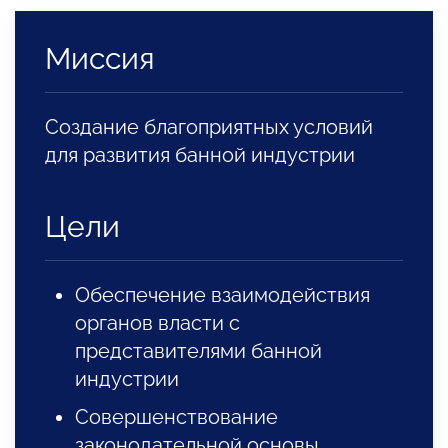
Миссия
Создание благоприятных условий
для развития банной индустрии
Цели
Обеспечение взаимодействия
органов власти с
представителями банной
индустрии
Совершенствование
законодательной основы