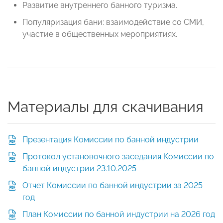
Развитие внутреннего банного туризма.
Популяризация бани: взаимодействие со СМИ,
участие в общественных мероприятиях.
Материалы для скачивания
Презентация Комиссии по банной индустрии
Протокол установочного заседания Комиссии по
банной индустрии 23.10.2025
Отчет Комиссии по банной индустрии за 2025
год
План Комиссии по банной индустрии на 2026 год