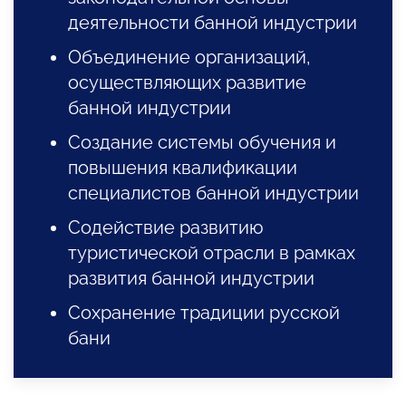
деятельности банной индустрии
Объединение организаций,
осуществляющих развитие
банной индустрии
Создание системы обучения и
повышения квалификации
специалистов банной индустрии
Содействие развитию
туристической отрасли в рамках
развития банной индустрии
Сохранение традиции русской
бани