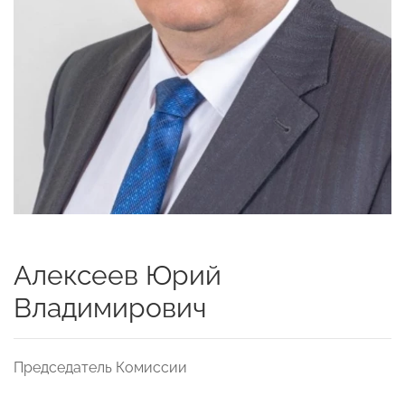
Алексеев Юрий
Владимирович
Председатель Комиссии