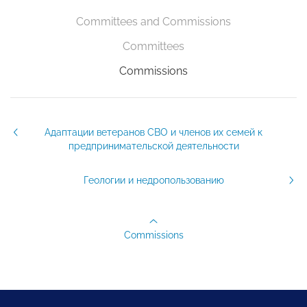
Committees and Commissions
Committees
Commissions
Адаптации ветеранов СВО и членов их семей к
предпринимательской деятельности
Геологии и недропользованию
Commissions