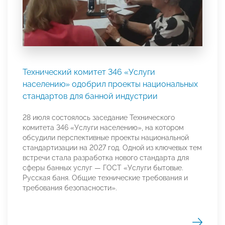
Технический комитет 346 «Услуги
населению» одобрил проекты национальных
стандартов для банной индустрии
28 июля состоялось заседание Технического
комитета 346 «Услуги населению», на котором
обсудили перспективные проекты национальной
стандартизации на 2027 год. Одной из ключевых тем
встречи стала разработка нового стандарта для
сферы банных услуг — ГОСТ «Услуги бытовые.
Русская баня. Общие технические требования и
требования безопасности».