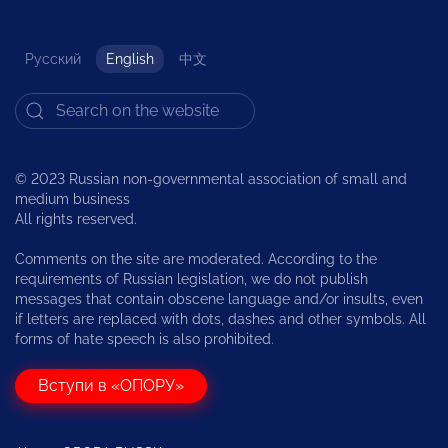
Русский
English
中文
© 2023 Russian non-governmental association of small and
medium business
All rights reserved.
Comments on the site are moderated. According to the
requirements of Russian legislation, we do not publish
messages that contain obscene language and/or insults, even
if letters are replaced with dots, dashes and other symbols. All
forms of hate speech is also prohibited.
Вступи в «ОПОРУ»