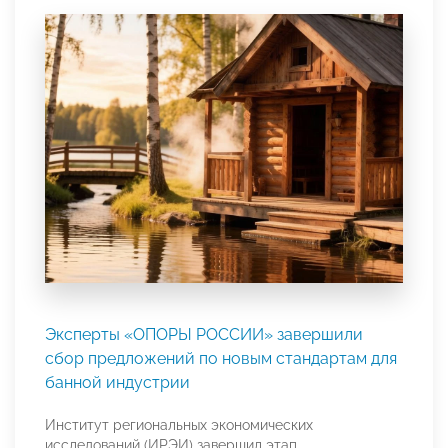
Эксперты «ОПОРЫ РОССИИ» завершили
сбор предложений по новым стандартам для
банной индустрии
Институт региональных экономических
исследований (ИРЭИ) завершил этап