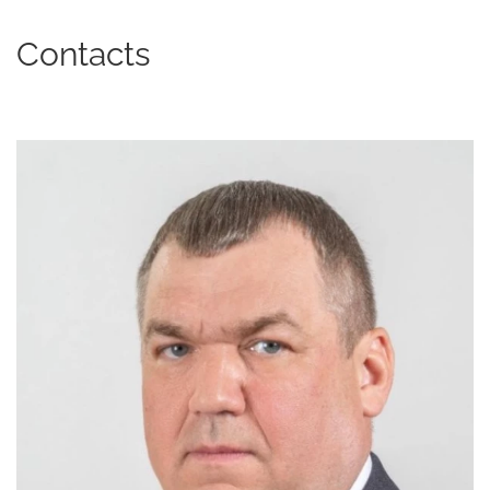
Contacts