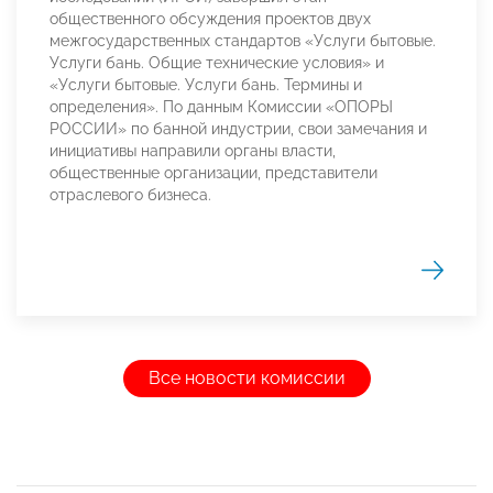
общественного обсуждения проектов двух
межгосударственных стандартов «Услуги бытовые.
Услуги бань. Общие технические условия» и
«Услуги бытовые. Услуги бань. Термины и
определения». По данным Комиссии «ОПОРЫ
РОССИИ» по банной индустрии, свои замечания и
инициативы направили органы власти,
общественные организации, представители
отраслевого бизнеса.
Все новости комиссии