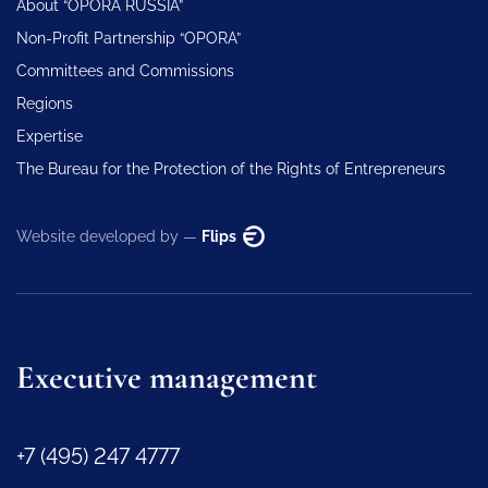
About “OPORA RUSSIA”
Non-Profit Partnership “OPORA”
Committees and Commissions
Regions
Expertise
The Bureau for the Protection of the Rights of Entrepreneurs
Website developed by —
Flips
Executive management
+7 (495) 247 4777