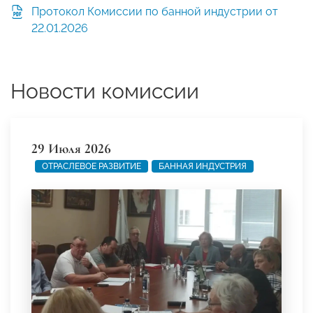
Протокол Комиссии по банной индустрии от
22.01.2026
Новости комиссии
29 Июля 2026
ОТРАСЛЕВОЕ РАЗВИТИЕ
БАННАЯ ИНДУСТРИЯ