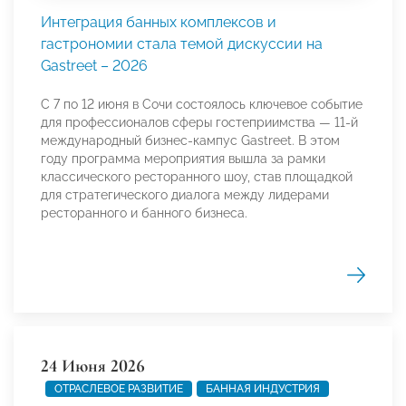
Интеграция банных комплексов и
гастрономии стала темой дискуссии на
Gastreet – 2026
С 7 по 12 июня в Сочи состоялось ключевое событие
для профессионалов сферы гостеприимства — 11-й
международный бизнес-кампус Gastreet. В этом
году программа мероприятия вышла за рамки
классического ресторанного шоу, став площадкой
для стратегического диалога между лидерами
ресторанного и банного бизнеса.
24 Июня 2026
ОТРАСЛЕВОЕ РАЗВИТИЕ
БАННАЯ ИНДУСТРИЯ