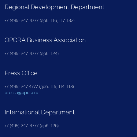
Regional Development Department
+7 (495) 247-4777 (доб. 116, 117, 132)
OPORA Business Association
+7 (495) 247-4777 (доб. 124)
Press Office
+7 (495) 247 4777 (доб. 115, 114, 113)
pressa@opora.ru
International Department
+7 (495) 247-4777 (доб. 126)