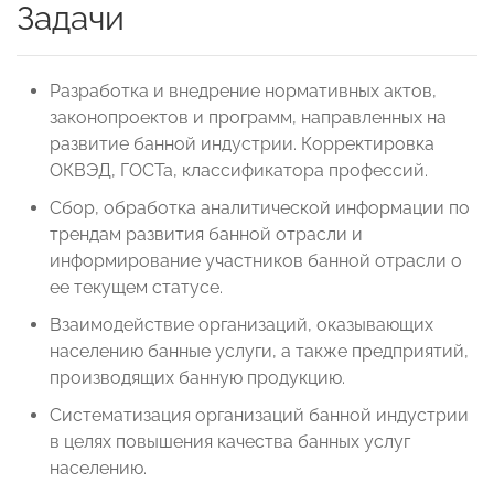
Задачи
Разработка и внедрение нормативных актов,
законопроектов и программ, направленных на
развитие банной индустрии. Корректировка
ОКВЭД, ГОСТа, классификатора профессий.
Сбор, обработка аналитической информации по
трендам развития банной отрасли и
информирование участников банной отрасли о
ее текущем статусе.
Взаимодействие организаций, оказывающих
населению банные услуги, а также предприятий,
производящих банную продукцию.
Систематизация организаций банной индустрии
в целях повышения качества банных услуг
населению.