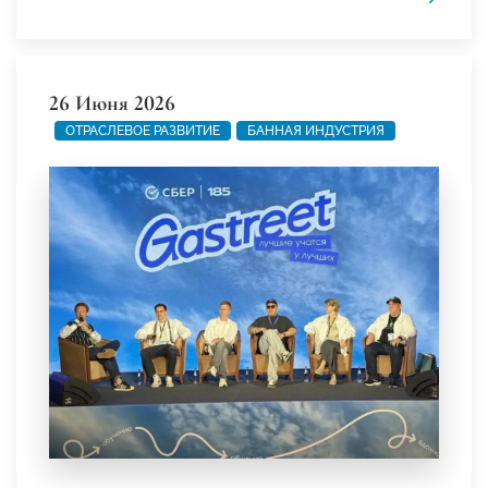
26 Июня 2026
ОТРАСЛЕВОЕ РАЗВИТИЕ
БАННАЯ ИНДУСТРИЯ