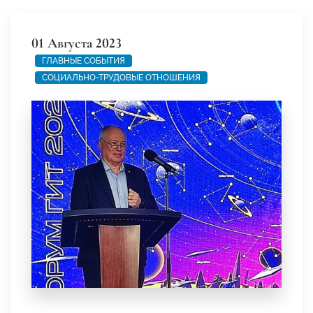
01 Августа 2023
ГЛАВНЫЕ СОБЫТИЯ
СОЦИАЛЬНО-ТРУДОВЫЕ ОТНОШЕНИЯ