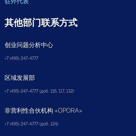
驻外代表
其他部门联系方式
创业问题分析中心
+7 (495) 247-4777
区域发展部
+7 (495) 247-4777 (доб. 116, 117, 132)
非营利性合伙机构
«
OPORA
»
+7 (495) 247-4777 (доб. 124)