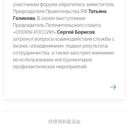
участникам форума обратилась заместитель
Председателя Правительства РФ
Татьяна
Голикова
. В своем выступлении
Председатель Попечительского совета
«ОПОРЫ РОССИИ»
Сергей Борисов
затронул вопросы взаимодействия службы с
бизнес-объединением, подвел результаты
сотрудничества, а также заострил внимание
на использовании инструментария
профилактических мероприятий.
经理局和委员会