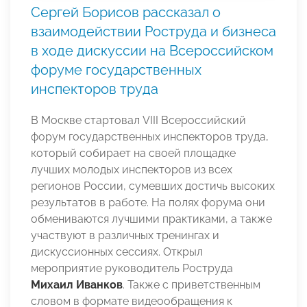
Сергей Борисов рассказал о
взаимодействии Роструда и бизнеса
в ходе дискуссии на Всероссийском
форуме государственных
инспекторов труда
В Москве стартовал VIII Всероссийский
форум государственных инспекторов труда,
который собирает на своей площадке
лучших молодых инспекторов из всех
регионов России, сумевших достичь высоких
результатов в работе. На полях форума они
обмениваются лучшими практиками, а также
участвуют в различных тренингах и
дискуссионных сессиях. Открыл
мероприятие руководитель Роструда
Михаил Иванков
. Также с приветственным
словом в формате видеообращения к