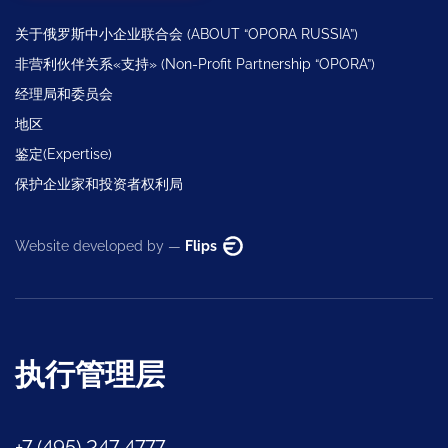
关于俄罗斯中小企业联合会 (ABOUT “OPORA RUSSIA”)
非营利伙伴关系«支持» (Non-Profit Partnership “OPORA”)
经理局和委员会
地区
鉴定(Expertise)
保护企业家和投资者权利局
Website developed by —
Flips
执行管理层
+7 (495) 247 4777