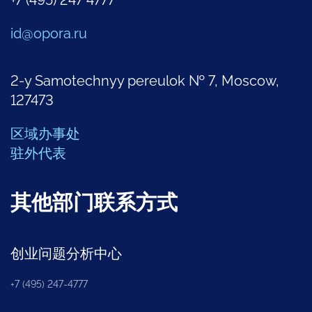
id@opora.ru
2-y Samotechnyy pereulok № 7, Moscow,
127473
区域办事处
驻外代表
其他部门联系方式
创业问题分析中心
+7 (495) 247-4777