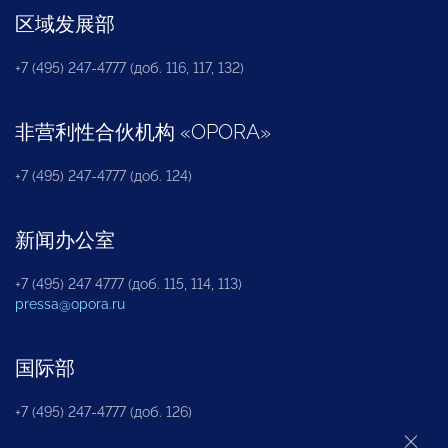
区域发展部
+7 (495) 247-4777 (доб. 116, 117, 132)
非营利性合伙机构
«
OPORA
»
+7 (495) 247-4777 (доб. 124)
新闻办公室
+7 (495) 247 4777 (доб. 115, 114, 113)
pressa@opora.ru
国际部
+7 (495) 247-4777 (доб. 126)