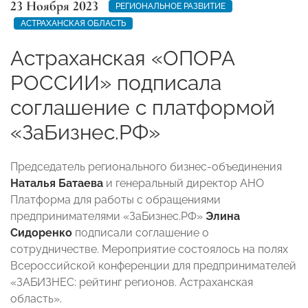
23 Ноября 2023
РЕГИОНАЛЬНОЕ РАЗВИТИЕ
АСТРАХАНСКАЯ ОБЛАСТЬ
Астраханская «ОПОРА
РОССИИ» подписала
соглашение с платформой
«ЗаБизнес.РФ»
Председатель регионального бизнес-объединения
Наталья Батаева
и генеральный директор АНО
Платформа для работы с обращениями
предпринимателями «ЗаБизнес.РФ»
Элина
Сидоренко
подписали соглашение о
сотрудничестве. Мероприятие состоялось на полях
Всероссийской конференции для предпринимателей
«ЗАБИЗНЕС: рейтинг регионов. Астраханская
область».