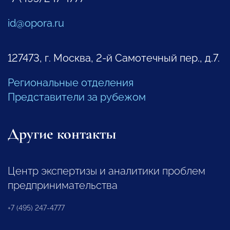
id@opora.ru
127473, г. Москва, 2-й Самотечный пер., д.7.
Региональные отделения
Представители за рубежом
Другие контакты
Центр экспертизы и аналитики проблем
предпринимательства
+7 (495) 247-4777