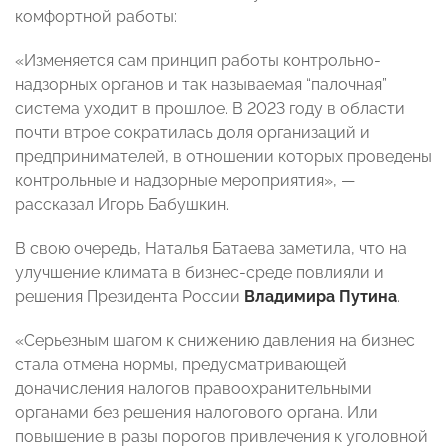
комфортной работы:
«Изменяется сам принцип работы контрольно-
надзорных органов и так называемая “палочная”
система уходит в прошлое. В 2023 году в области
почти втрое сократилась доля организаций и
предпринимателей, в отношении которых проведены
контрольные и надзорные мероприятия», —
рассказал Игорь Бабушкин.
В свою очередь, Наталья Батаева заметила, что на
улучшение климата в бизнес-среде повлияли и
решения Президента России
Владимира Путина
.
«Серьезным шагом к снижению давления на бизнес
стала отмена нормы, предусматривающей
доначисления налогов правоохранительными
органами без решения налогового органа. Или
повышение в разы порогов привлечения к уголовной