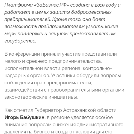
Платформа «ЗаБизнес.РФ» создана в 2019 году и
работает в целях защиты добросовестных
предпринимателей. Кроме того, она дает
возможность предпринимателям узнать, какие
меры поддержки и защиты предоставляет им
государство.
В конференции приняли участие представители
малого и среднего предпринимательства,
исполнительной власти региона, контрольно-
надзорных органов. Участники обсудили вопросы
соблюдения прав предпринимателей,
взаимодействия с правоохранительными органами,
законотворческие инициативы.
Как отметил Губернатор Астраханской области
Игорь Бабушкин
, в регионе уделяется особое
внимание вопросам снижения административного
давления на бизнес и создают условия для его