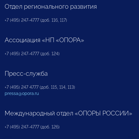
Отдел регионального развития
+7 (495) 247-4777 (доб. 116, 117)
Ассоциация «НП «ОПОРА»
+7 (495) 247-4777 (доб. 124)
Пресс-служба
+7 (495) 247 4777 (доб. 115, 114, 113)
pressa@opora.ru
Международный отдел «ОПОРЫ РОССИИ»
+7 (495) 247-4777 (доб. 126)