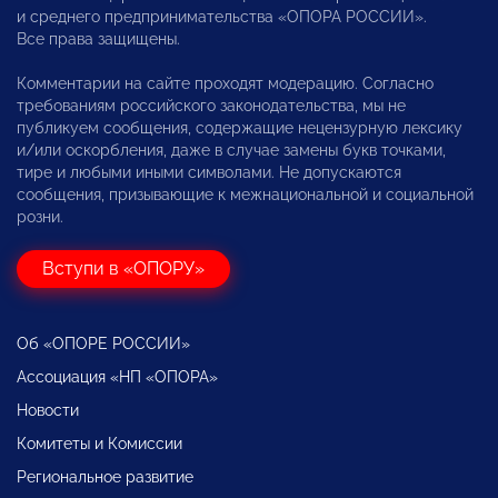
и среднего предпринимательства «ОПОРА РОССИИ».
Все права защищены.
Комментарии на сайте проходят модерацию. Согласно
требованиям российского законодательства, мы не
публикуем сообщения, содержащие нецензурную лексику
и/или оскорбления, даже в случае замены букв точками,
тире и любыми иными символами. Не допускаются
сообщения, призывающие к межнациональной и социальной
розни.
Вступи в «ОПОРУ»
Об «ОПОРЕ РОССИИ»
Ассоциация «НП «ОПОРА»
Новости
Комитеты и Комиссии
Региональное развитие