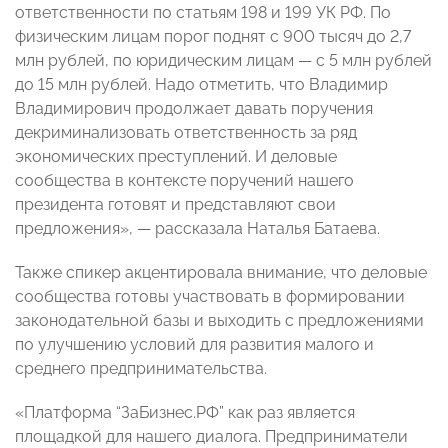
ответственности по статьям 198 и 199 УК РФ. По
физическим лицам порог поднят с 900 тысяч до 2,7
млн рублей, по юридическим лицам — с 5 млн рублей
до 15 млн рублей. Надо отметить, что Владимир
Владимирович продолжает давать поручения
декриминализовать ответственность за ряд
экономических преступлений. И деловые
сообщества в контексте поручений нашего
президента готовят и представляют свои
предложения», — рассказала Наталья Батаева.
Также спикер акцентировала внимание, что деловые
сообщества готовы участвовать в формировании
законодательной базы и выходить с предложениями
по улучшению условий для развития малого и
среднего предпринимательства.
«Платформа “ЗаБизнес.РФ” как раз является
площадкой для нашего диалога. Предприниматели