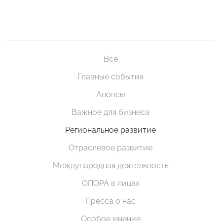
Все
Главные события
Анонсы
Важное для бизнеса
Региональное развитие
Отраслевое развитие
Международная деятельность
ОПОРА в лицах
Пресса о нас
Особое мнение