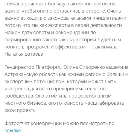
сейчас проявляют большую активность и очень
важно, чтобы они не оставались в стороне. Очень
важно выходить с законодательными инициативами,
потому что мы как эксперты в своей деятельности
можем дать советы и рекомендации по
формированию такого закона, который будет нам
понятен, прозрачен и эффективен», — заключила
Наталья Батаева.
Гендиректор Платформы Элина Сидоренко выделила
Астраханскую область как южный регион с большим
экспортным потенциалом, который может быть
интересен для всего предпринимательского
сообщества. Она отметила профессионализм
местного бизнеса, его готовность масштабировать
свои проекты.
Фотоотчет конефренции можно посмотреть по
ссылке
.