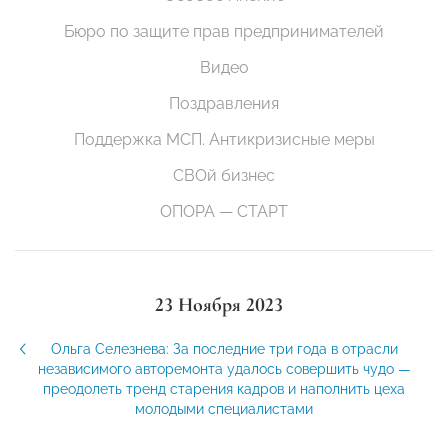
Бюро по защите прав предпринимателей
Видео
Поздравления
Поддержка МСП. Антикризисные меры
СВОй бизнес
ОПОРА — СТАРТ
23 Ноября 2023
Ольга Селезнева: За последние три года в отрасли
независимого авторемонта удалось совершить чудо —
преодолеть тренд старения кадров и наполнить цеха
молодыми специалистами