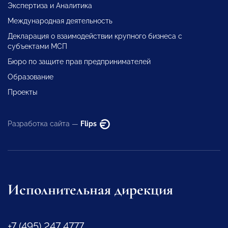
Экспертиза и Аналитика
Международная деятельность
Декларация о взаимодействии крупного бизнеса с
субъектами МСП
Бюро по защите прав предпринимателей
Образование
Проекты
Разработка сайта —
Flips
Исполнительная дирекция
+7 (495) 247 4777