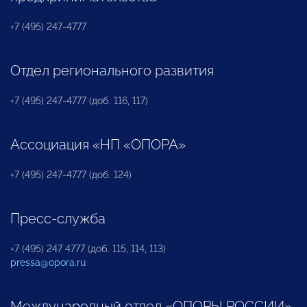
+7 (495) 247-4777
Отдел регионального развития
+7 (495) 247-4777 (доб. 116, 117)
Ассоциация «НП «ОПОРА»
+7 (495) 247-4777 (доб. 124)
Пресс-служба
+7 (495) 247 4777 (доб. 115, 114, 113)
pressa@opora.ru
Международный отдел «ОПОРЫ РОССИИ»