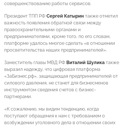
совершенствованию работы сервисов.
Президент ТПП РФ
Сергей Катырин
также отметил
важность появления обратной связи между
правоохранительными органами и
предпринимателями, кроме того, по его словам,
платформе удалось многое сделать «в отношении
просветительства наших предпринимателей».
Заместитель главы МВД РФ
Виталий Шулика
также
выразил надежду, что цифровая платформа
«ЗаБизнес.рф», защищающая предпринимателей от
силового давления, не станет для бизнесменов
инструментом сведения счетов с бизнес-
партнерами.
«К сожалению, мы видим тенденцию, когда
поступают обращения к нам с требованием о
возбуждении уголовного дела в отношении своих