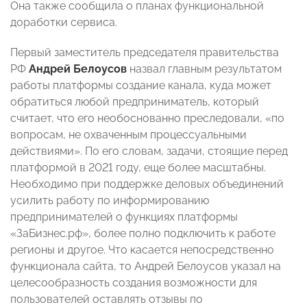
Она также сообщила о планах функциональной
доработки сервиса.
Первый заместитель председателя правительства
РФ
Андрей Белоусов
назвал главным результатом
работы платформы создание канала, куда может
обратиться любой предприниматель, который
считает, что его необоснованно преследовали, «по
вопросам, не охваченным процессуальными
действиями». По его словам, задачи, стоящие перед
платформой в 2021 году, еще более масштабны.
Необходимо при поддержке деловых объединений
усилить работу по информированию
предпринимателей о функциях платформы
«ЗаБизнес.рф», более полно подключить к работе
регионы и другое. Что касается непосредственно
функционала сайта, то Андрей Белоусов указал на
целесообразность создания возможности для
пользователей оставлять отзывы по