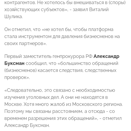
контрагентов. Не хотелось бы вмешиваться в (споры)
хозяйствующих субъектов», - заявил Виталий
Шулика.
Он отметил, что «не хотел бы, чтобы платформа
стала инструментом для давления бизнесменов на
своих партнеров».
Первый заместитель генпрокурора РФ
Александр
Буксман
сообщил, что «большинство обращений
(бизнесменов) касается следствия, следственных
проверок».
«Следовательно, это связано с необходимостью
изучения уголовных дел. А они не находятся в
Москве. Хотя много жалоб из Московского региона.
Поэтому мы связаны расстоянием, а отсюда - со
временем разрешения этих обращений», - отметил
Александр Буксман.