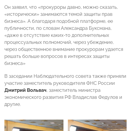
Он заявил, что «прокуроры давно, можно сказать,
«исторически» занимаются темой защиты прав
бизнеса». А благодаря подобной платформе, ее
публичности, по словам Александра Буксмана,
«даже в отсутствие каких-то дополнительных
процессуальных полномочий, через убеждение,
через общественное внимание прокурорам удается
решать больше вопросов в интересах защиты
бизнеса»
В заседании Наблюдательного совета также приняли
участие заместитель руководителя ФНС России
Дмитрий Вольвач
, заместитель министра
экономического развития РФ Владислав Федулов и
другие.