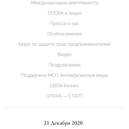
Международная деятельность
ОПОРА в лицах
Пресса о нас
Особое мнение
Бюро по защите прав предпринимателей
Видео
Поздравления
Поддержка МСП. Антикризисные меры
СВОй бизнес
ОПОРА — СТАРТ
23 Декабря 2020