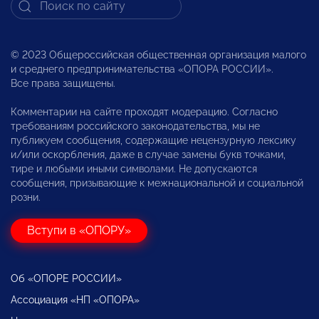
© 2023 Общероссийская общественная организация малого
и среднего предпринимательства «ОПОРА РОССИИ».
Все права защищены.
Комментарии на сайте проходят модерацию. Согласно
требованиям российского законодательства, мы не
публикуем сообщения, содержащие нецензурную лексику
и/или оскорбления, даже в случае замены букв точками,
тире и любыми иными символами. Не допускаются
сообщения, призывающие к межнациональной и социальной
розни.
Вступи в «ОПОРУ»
Об «ОПОРЕ РОССИИ»
Ассоциация «НП «ОПОРА»