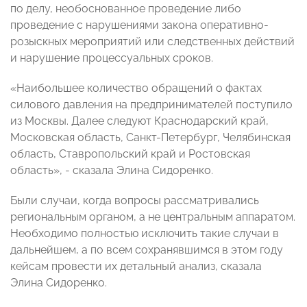
по делу, необоснованное проведение либо
проведение с нарушениями закона оперативно-
розыскных мероприятий или следственных действий
и нарушение процессуальных сроков.
«Наибольшее количество обращений о фактах
силового давления на предпринимателей поступило
из Москвы. Далее следуют Краснодарский край,
Московская область, Санкт-Петербург, Челябинская
область, Ставропольский край и Ростовская
область», - сказала Элина Сидоренко.
Были случаи, когда вопросы рассматривались
региональным органом, а не центральным аппаратом.
Необходимо полностью исключить такие случаи в
дальнейшем, а по всем сохранявшимся в этом году
кейсам провести их детальный анализ, сказала
Элина Сидоренко.