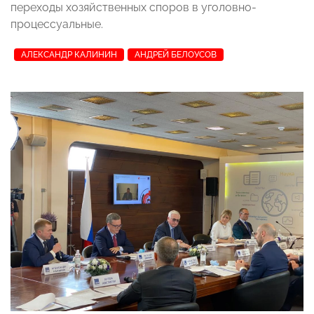
переходы хозяйственных споров в уголовно-
процессуальные.
АЛЕКСАНДР КАЛИНИН
АНДРЕЙ БЕЛОУСОВ