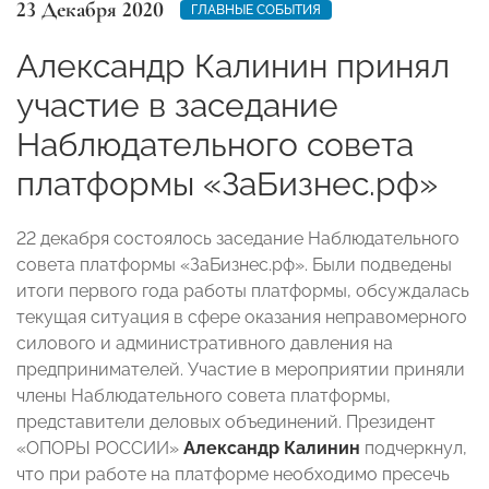
23 Декабря 2020
ГЛАВНЫЕ СОБЫТИЯ
Александр Калинин принял
участие в заседание
Наблюдательного совета
платформы «ЗаБизнес.рф»
22 декабря состоялось заседание Наблюдательного
совета платформы «ЗаБизнес.рф». Были подведены
итоги первого года работы платформы, обсуждалась
текущая ситуация в сфере оказания неправомерного
силового и административного давления на
предпринимателей. Участие в мероприятии приняли
члены Наблюдательного совета платформы,
представители деловых объединений. Президент
«ОПОРЫ РОССИИ»
Александр Калинин
подчеркнул,
что при работе на платформе необходимо пресечь