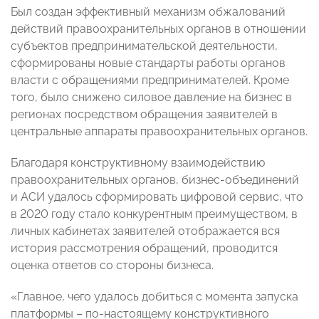
Был создан эффективный механизм обжалований
действий правоохранительных органов в отношении
субъектов предпринимательской деятельности,
сформированы новые стандарты работы органов
власти с обращениями предпринимателей. Кроме
того, было снижено силовое давление на бизнес в
регионах посредством обращения заявителей в
центральные аппараты правоохранительных органов.
Благодаря конструктивному взаимодействию
правоохранительных органов, бизнес-объединений
и АСИ удалось сформировать цифровой сервис, что
в 2020 году стало конкурентным преимуществом, в
личных кабинетах заявителей отображается вся
история рассмотрения обращений, проводится
оценка ответов со стороны бизнеса.
«Главное, чего удалось добиться с момента запуска
платформы – по-настоящему конструктивного