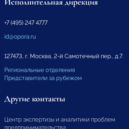
Исполнительная дирекция
+7 (495) 247 4777
id@opora.ru
127473, г. Москва, 2-й Самотечный пер., д.7.
Региональные отделения
Представители за рубежом
Другие контакты
Центр экспертизы и аналитики проблем
предпринимательства