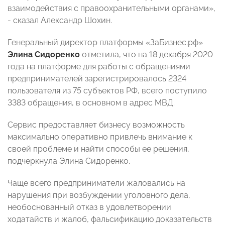
взаимодействия с правоохранительными органами»,
- сказал Александр Шохин.
Генеральный директор платформы «ЗаБизнес.рф»
Элина Сидоренко
отметила, что на 18 декабря 2020
года на платформе для работы с обращениями
предпринимателей зарегистрировалось 2324
пользователя из 75 субъектов РФ, всего поступило
3383 обращения, в основном в адрес МВД.
Сервис предоставляет бизнесу возможность
максимально оперативно привлечь внимание к
своей проблеме и найти способы ее решения,
подчеркнула Элина Сидоренко.
Чаще всего предприниматели жаловались на
нарушения при возбуждении уголовного дела,
необоснованный отказ в удовлетворении
ходатайств и жалоб, фальсификацию доказательств