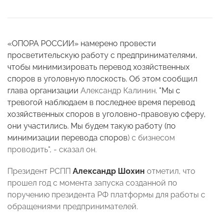
«ОПОРА РОССИИ» намерено провести
просветительскую работу с предпринимателями,
чтобы минимизировать перевод хозяйственных
споров в уголовную плоскость. Об этом сообщил
глава организации
Александр Калинин
. "Мы с
тревогой наблюдаем в последнее время перевод
хозяйственных споров в уголовно-правовую сферу,
они участились. Мы будем такую работу (по
минимизации перевода споров
) с бизнесом
проводить", - сказал он.
Президент РСПП
Александр Шохин
отметил, что
прошел год с момента запуска созданной по
поручению президента РФ платформы для работы с
обращениями предпринимателей.