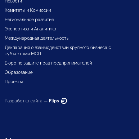
Новости
Комитеты и Комиссии
Региональное развитие
Экспертиза и Аналитика
Международная деятельность
Декларация о взаимодействии крупного бизнеса с
субъектами МСП
Бюро по защите прав предпринимателей
Образование
Проекты
Разработка сайта —
Flips