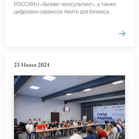
РОССИИ») «Бизнес-консультант», а также
цифровых сервисов Авито для бизнеса.
23 Июня 2024