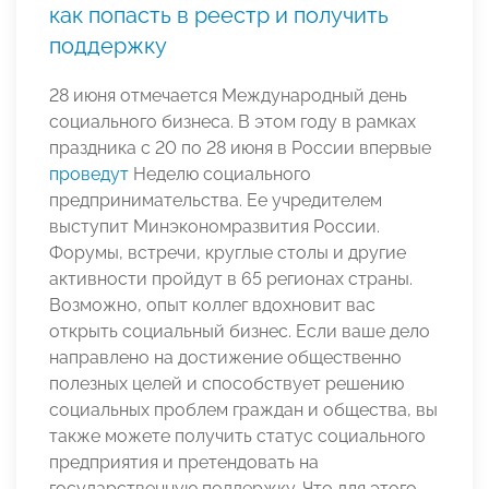
как попасть в реестр и получить
поддержку
28 июня отмечается Международный день
социального бизнеса. В этом году в рамках
праздника с 20 по 28 июня в России впервые
проведут
Неделю социального
предпринимательства. Ее учредителем
выступит Минэкономразвития России.
Форумы, встречи, круглые столы и другие
активности пройдут в 65 регионах страны.
Возможно, опыт коллег вдохновит вас
открыть социальный бизнес. Если ваше дело
направлено на достижение общественно
полезных целей и способствует решению
социальных проблем граждан и общества, вы
также можете получить статус социального
предприятия и претендовать на
государственную поддержку. Что для этого