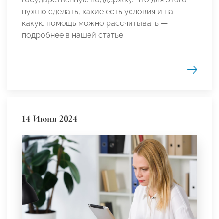
нужно сделать, какие есть условия и на
какую помощь можно рассчитывать —
подробнее в нашей статье.
14 Июня 2024