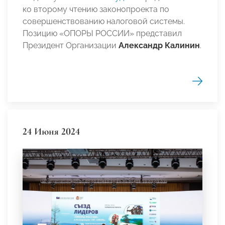
ко второму чтению законопроекта по
совершенствованию налоговой системы.
Позицию «ОПОРЫ РОССИИ» представил
Президент Организации
Александр Калинин
.
24 Июня 2024