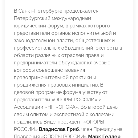
В Санкт-Петербурге продолжается
Петербургский международный
юридический форум, в рамках которого
представители органов исполнительной и
законодательной власти, общественных и
профессиональных объединений, эксперты в
области различных отраслей права и
предприниматели обсуждают ключевые
вопросы совершенствования
правоприменительной практики и
продвижения правовых инициатив. В
деловой программе форума участвуют
представители «ОПОРЫ РОССИИ» и
Ассоциации «НП «ОПОРА». Во второй день
своим опытом и экспертизой с коллегами
поделились Вице-президент «ОПОРЫ
РОССИИ»
Владислав Гриб
, член Президиума
Правления «ОПОРЫ РОССИИ»
Марк Геллер