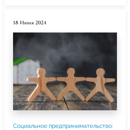
18 Июня 2024
Социальное предпринимательство: