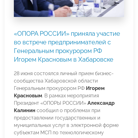
«ОПОРА РОССИИ» приняла участие
во встрече предпринимателей с
Генеральным прокурором РФ
Игорем Красновым в Хабаровске
28 июня состоялся личный прием бизнес-
сообщества Хабаровской области
Генеральным прокурором РФ
Игорем
Красновым
. В рамках мероприятия
Президент «ОПОРЫ РОССИИ»
Александр
Калинин
сообщил о проблемах при
предоставлении государственных и
муниципальных услуг в электронной форме
субъектам МСП по технологическому