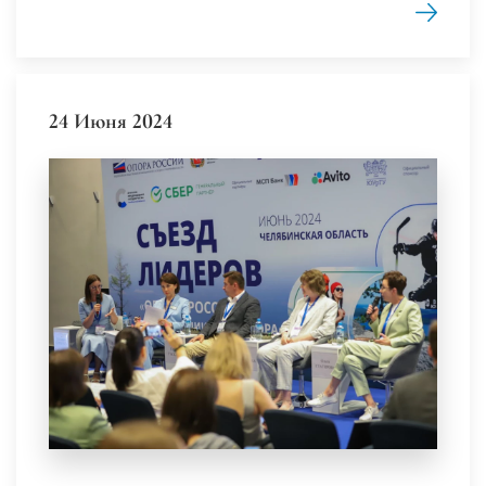
24 Июня 2024