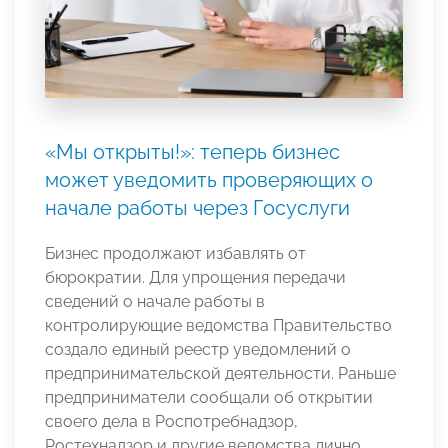
«Мы открыты!»: теперь бизнес
может уведомить проверяющих о
начале работы через Госуслуги
Бизнес продолжают избавлять от
бюрократии. Для упрощения передачи
сведений о начале работы в
контролирующие ведомства Правительство
создало единый реестр уведомлений о
предпринимательской деятельности. Раньше
предприниматели сообщали об открытии
своего дела в Роспотребнадзор,
Ростехнадзор и другие ведомства лично,