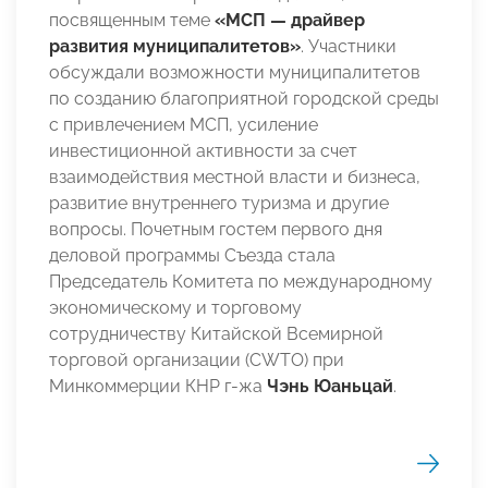
посвященным теме
«МСП — драйвер
развития муниципалитетов»
. Участники
обсуждали возможности муниципалитетов
по созданию благоприятной городской среды
с привлечением МСП, усиление
инвестиционной активности за счет
взаимодействия местной власти и бизнеса,
развитие внутреннего туризма и другие
вопросы. Почетным гостем первого дня
деловой программы Съезда стала
Председатель Комитета по международному
экономическому и торговому
сотрудничеству Китайской Всемирной
торговой организации (CWTO) при
Минкоммерции КНР г-жа
Чэнь Юаньцай
.