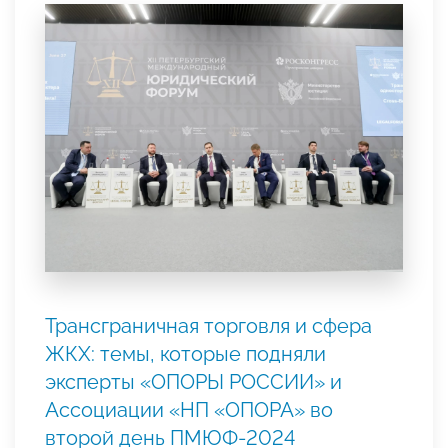
Трансграничная торговля и сфера
ЖКХ: темы, которые подняли
эксперты «ОПОРЫ РОССИИ» и
Ассоциации «НП «ОПОРА» во
второй день ПМЮФ-2024