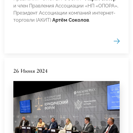
и член Правления Ассоциации «НП «ОПОРА»,
Президент Ассоциации компаний интернет-
торговли (АКИТ)
Артём Соколов
.
26 Июня 2024