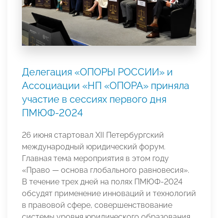
Делегация «ОПОРЫ РОССИИ» и
Ассоциации «НП «ОПОРА» приняла
участие в сессиях первого дня
ПМЮФ-2024
26 июня стартовал XII Петербургский
международный юридический форум.
Главная тема мероприятия в этом году
«Право — основа глобального равновесия».
В течение трех дней на полях ПМЮФ-2024
обсудят применение инноваций и технологий
в правовой сфере, совершенствование
системы уровня юридического образования,