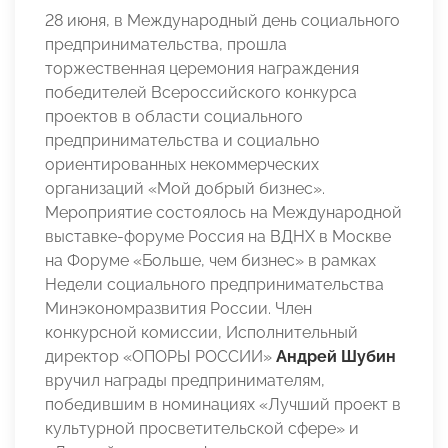
28 июня, в Международный день социального
предпринимательства, прошла
торжественная церемония награждения
победителей Всероссийского конкурса
проектов в области социального
предпринимательства и социально
ориентированных некоммерческих
организаций «Мой добрый бизнес».
Мероприятие состоялось на Международной
выставке-форуме Россия на ВДНХ в Москве
на Форуме «Больше, чем бизнес» в рамках
Недели социального предпринимательства
Минэкономразвития России. Член
конкурсной комиссии, Исполнительный
директор «ОПОРЫ РОССИИ»
Андрей Шубин
вручил награды предпринимателям,
победившим в номинациях «Лучший проект в
культурной просветительской сфере» и