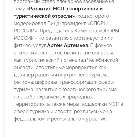
программы стало пленарное заседание на
тему «
Развитие МСП в спортивной и
туристической отрасли»
, ход которого
модерировал Вице-президент «ОПОРЫ
РОССИИ», Председатель Комитета «ОПОРЫ
РОССИИ» по развитию спортиндустрии и
фитнес-услуг
Артём Артемьев
. В фокусе
внимания экспертов были такие вопросы,
как: туристический потенциал Челябинской
области; спортивные мероприятия как
драйвер развития
внутреннего туризма
региона; цифровая трансформация сферы
туризма; развитие экологического туризма
на особо охраняемых природных
территориях, а также меры поддержки МСП в
сфере туризма и спорта, реализуемые на
федеральном и региональном уровнях.