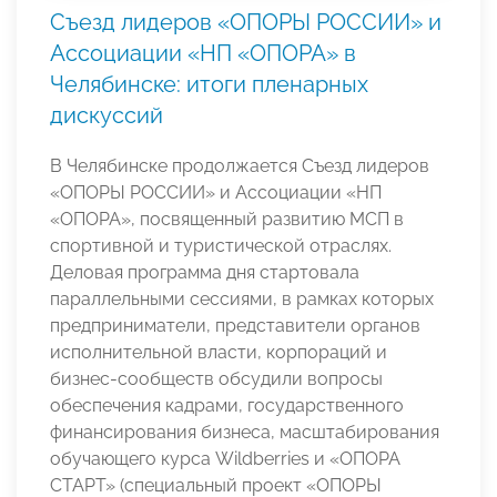
Съезд лидеров «ОПОРЫ РОССИИ» и
Ассоциации «НП «ОПОРА» в
Челябинске: итоги пленарных
дискуссий
В Челябинске продолжается Съезд лидеров
«ОПОРЫ РОССИИ» и Ассоциации «НП
«ОПОРА», посвященный развитию МСП в
спортивной и туристической отраслях.
Деловая программа дня стартовала
параллельными сессиями, в рамках которых
предприниматели, представители органов
исполнительной власти, корпораций и
бизнес-сообществ обсудили вопросы
обеспечения кадрами, государственного
финансирования бизнеса, масштабирования
обучающего курса Wildberries и «ОПОРА
СТАРТ» (специальный проект «ОПОРЫ