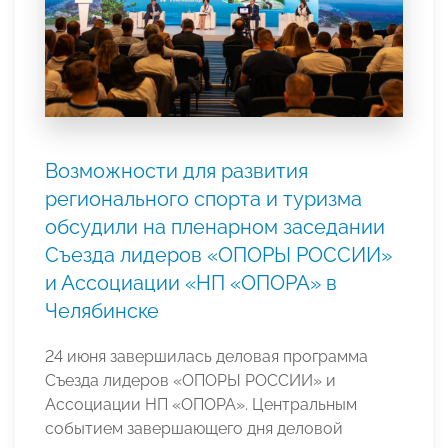
Возможности для развития
регионального спорта и туризма
обсудили на пленарном заседании
Съезда лидеров «ОПОРЫ РОССИИ»
и Ассоциации «НП «ОПОРА» в
Челябинске
24 июня завершилась деловая программа
Съезда лидеров «ОПОРЫ РОССИИ» и
Ассоциации НП «ОПОРА». Центральным
событием завершающего дня деловой