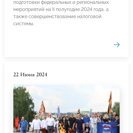
подготовки федеральных и региональных
мероприятий на II полугодие 2024 года, а
также совершенствование налоговой
системы.
22 Июня 2024