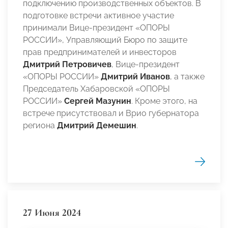
подключению производственных объектов. В
подготовке встречи активное участие
принимали Вице-президент «ОПОРЫ
РОССИИ», Управляющий Бюро по защите
прав предпринимателей и инвесторов
Дмитрий Петровичев
, Вице-президент
«ОПОРЫ РОССИИ»
Дмитрий Иванов
,
а также
Председатель Хабаровской «ОПОРЫ
РОССИИ»
Сергей Мазунин
. Кроме этого, на
встрече присутствовал и Врио губернатора
региона
Дмитрий Демешин
.
27 Июня 2024