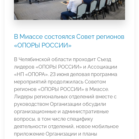
В Миассе состоялся Совет регионов
«ОПОРЫ РОССИИ»
В Челябинской области проходит Съезд
лидеров «ОПОРЫ РОССИИ» и Ассоциации
«НП «ОПОРА». 23 июня деловая программа
мероприятий продолжилась Советом
регионов «ОПОРЫ РОССИИ» в Миассе.
Лидеры региональных отделений вместе с
руководством Организации обсудили
организационные и административные
вопросы, в том числе специфику
деятельности отделений, новое мобильное
приложение Организации и планы