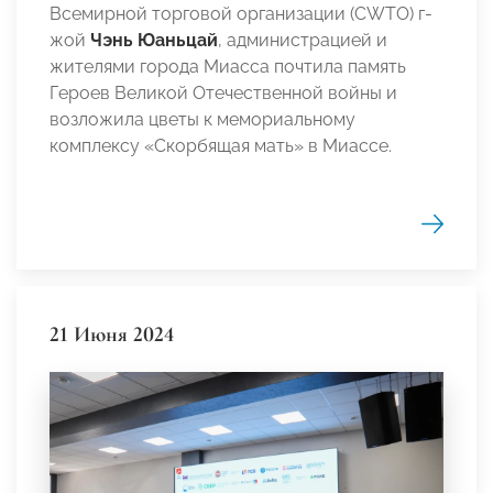
Всемирной торговой организации (CWTO) г-
жой
Чэнь Юаньцай
, администрацией и
жителями города Миасса почтила память
Героев Великой Отечественной войны и
возложила цветы к мемориальному
комплексу «Скорбящая мать» в Миассе.
21 Июня 2024