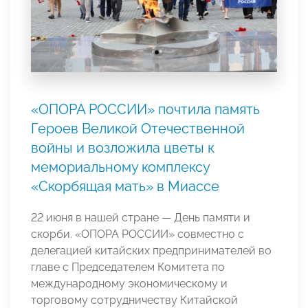
«ОПОРА РОССИИ» почтила память
Героев Великой Отечественной
войны и возложила цветы к
мемориальному комплексу
«Скорбящая мать» в Миассе
22 июня в нашей стране — День памяти и
скорби. «ОПОРА РОССИИ» совместно с
делегацией китайских предпринимателей во
главе с Председателем Комитета по
международному экономическому и
торговому сотрудничеству Китайской