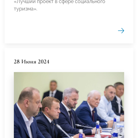
«Лучший проект в сфере социального
туризма».
28 Июня 2024