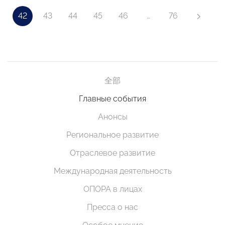
42
43
44
45
46
…
76
全部
Главные события
Анонсы
Региональное развитие
Отраслевое развитие
Международная деятельность
ОПОРА в лицах
Пресса о нас