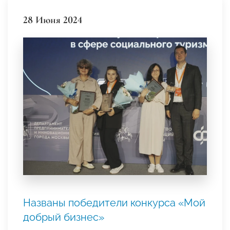
28 Июня 2024
Названы победители конкурса «Мой
добрый бизнес»