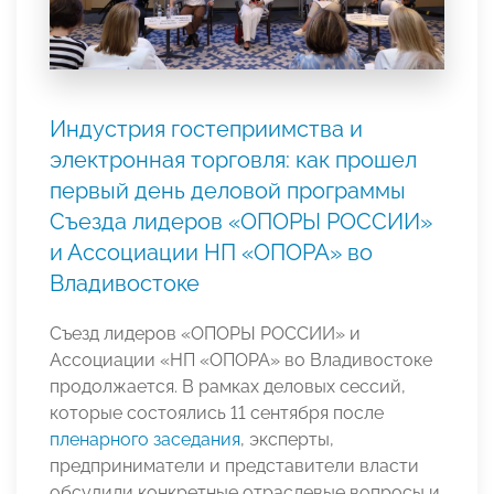
Индустрия гостеприимства и
электронная торговля: как прошел
первый день деловой программы
Съезда лидеров «ОПОРЫ РОССИИ»
и Ассоциации НП «ОПОРА» во
Владивостоке
Съезд лидеров «ОПОРЫ РОССИИ» и
Ассоциации «НП «ОПОРА» во Владивостоке
продолжается. В рамках деловых сессий,
которые состоялись 11 сентября после
пленарного заседания
, эксперты,
предприниматели и представители власти
обсудили конкретные отраслевые вопросы и