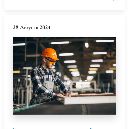
28 Августа 2024