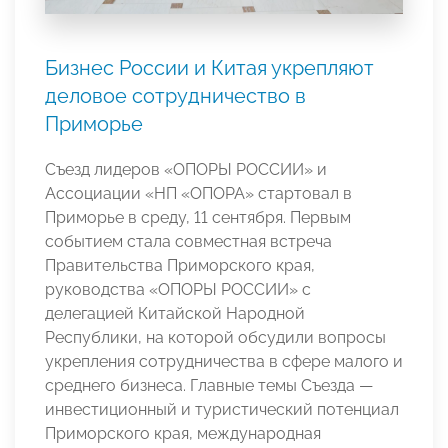
Бизнес России и Китая укрепляют
деловое сотрудничество в
Приморье
Съезд лидеров «ОПОРЫ РОССИИ» и
Ассоциации «НП «ОПОРА» стартовал в
Приморье в среду, 11 сентября. Первым
событием стала совместная встреча
Правительства Приморского края,
руководства «ОПОРЫ РОССИИ» с
делегацией Китайской Народной
Республики, на которой обсудили вопросы
укрепления сотрудничества в сфере малого и
среднего бизнеса. Главные темы Съезда —
инвестиционный и туристический потенциал
Приморского края, международная