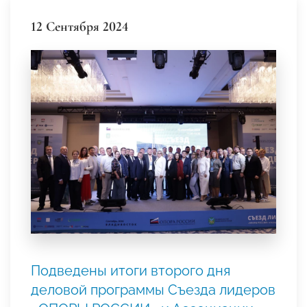
12 Сентября 2024
Подведены итоги второго дня
деловой программы Съезда лидеров