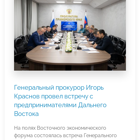
Генеральный прокурор Игорь
Краснов провел встречу с
предпринимателями Дальнего
Востока
На полях Восточного экономического
форума состоялась встреча Генерального