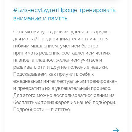
#БизнесуБудетПроще тренировать
внимание и память
Сколько минут в день вы уделяете зарядке
для мозга? Предприниматели отличаются
гибким мышлением, умением быстро
принимать решения, составлением четких
планов, а главное, желанием учиться и
развивать эти и другие полезные навыки.
Подсказываем, как приучить себя к
ежедневным интеллектуальным тренировкам
и превратить их в увлекательный процесс.
Для этого можно воспользоваться одним из
бесплатных тренажеров из нашей подборки.
Подробности — в статье.