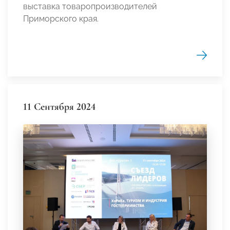
выставка товаропроизводителей
Приморского края.
11 Сентября 2024