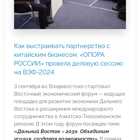
Как выстраивать партнерство с
китайским бизнесом: «ОПОРА
РОССИИ» провела деловую сессию
на ВЭФ-2024
3 сентября во Владивостоке стартовал
Восточный экономический форум — ведущая
площадка для развития экономики Дальнего
Востока и расширения международного
сотрудничества в Азиатско-Тихоокеанском
регионе. В этом году форум посвящен теме
«Дальний Восток – 2030. Объединим
усилия, создавая возможности»
. В рамках