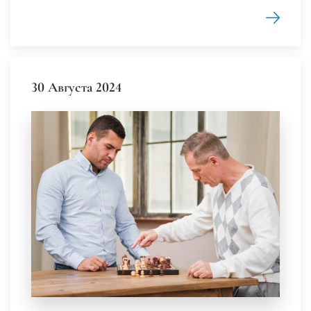
30 Августа 2024