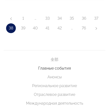
1
…
33
34
35
36
37
38
39
40
41
42
…
76
全部
Главные события
Анонсы
Региональное развитие
Отраслевое развитие
Международная деятельность