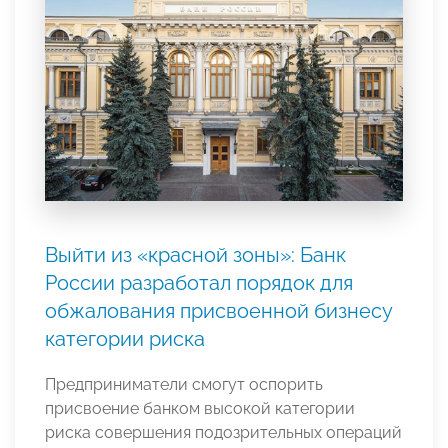
Выйти из «красной зоны»: Банк
России разработал порядок для
обжалования присвоенной бизнесу
категории риска
Предприниматели смогут оспорить
присвоение банком высокой категории
риска совершения подозрительных операций