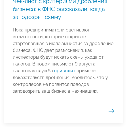
Чек-лист с критериями дробления
бизнеса: в ФНС рассказали, когда
заподозрят схему
Пока предприниматели оценивают
возможности, которые открывает
стартовавшая в июле амнистия за дробление
бизнеса, ФНС дает разъяснения, как
инспекторы будут искать схемы ухода от
налогов. В новом письме от 9 августа
налоговая служба
приводит
примеры
доказательств дробления. Убедитесь, что у
контролеров не появится поводов
заподозрить ваш бизнес в махинациях.