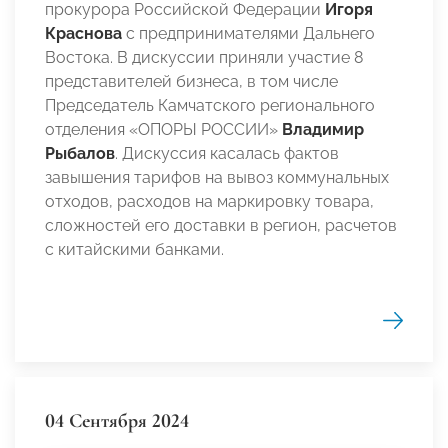
прокурора Российской Федерации
Игоря
Краснова
с предпринимателями Дальнего
Востока. В дискуссии приняли участие 8
представителей бизнеса, в том числе
Председатель Камчатского регионального
отделения «ОПОРЫ РОССИИ»
Владимир
Рыбалов
. Дискуссия касалась фактов
завышения тарифов на вывоз коммунальных
отходов, расходов на маркировку товара,
сложностей его доставки в регион, расчетов
с китайскими банками.
04 Сентября 2024