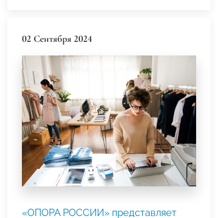
02 Сентября 2024
«ОПОРА РОССИИ» представляет