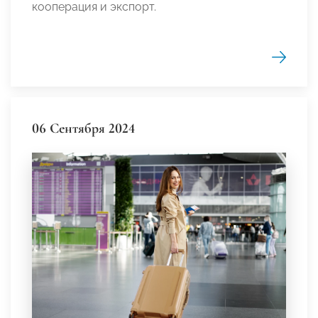
кооперация и экспорт.
06 Сентября 2024