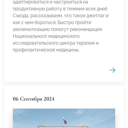
адаптироваться и настроиться на
продуктивную работу в течение всех дней
Съезда, рассказываем, что такое джетлаг и
как с ним бороться. Быстро пройти
акклиматизацию помогут рекомендации
Национального медицинского
исследовательского центра терапии и
профилактической медицины.
06 Сентября 2024