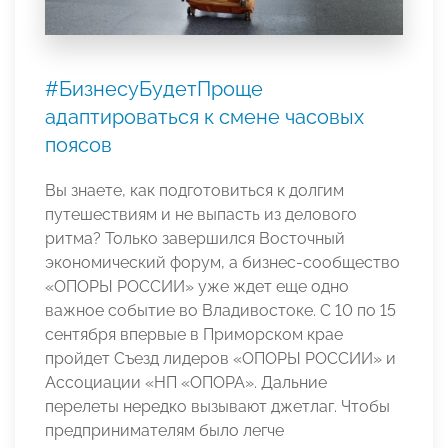
#БизнесуБудетПроще
адаптироваться к смене часовых
поясов
Вы знаете, как подготовиться к долгим
путешествиям и не выпасть из делового
ритма? Только завершился Восточный
экономический форум, а бизнес-сообщество
«ОПОРЫ РОССИИ» уже ждет еще одно
важное событие во Владивостоке. С 10 по 15
сентября впервые в Приморском крае
пройдет Съезд лидеров «ОПОРЫ РОССИИ» и
Ассоциации «НП «ОПОРА». Дальние
перелеты нередко вызывают джетлаг. Чтобы
предпринимателям было легче