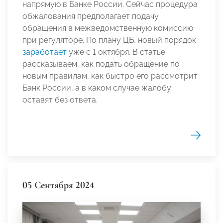
напрямую в Банке России. Сейчас процедура
обжалования предполагает подачу
обращения в межведомственную комиссию
при регуляторе. По плану ЦБ, новый порядок
заработает
уже с 1 октября. В статье
рассказываем, как подать обращение по
новым правилам, как быстро его рассмотрит
Банк России, а в каком случае жалобу
оставят без ответа.
05 Сентября 2024