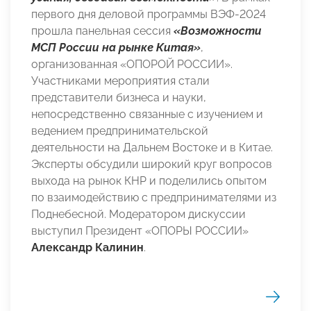
первого дня деловой программы ВЭФ-2024
прошла панельная сессия
«Возможности
МСП России на рынке Китая»
,
организованная «ОПОРОЙ РОССИИ».
Участниками мероприятия стали
представители бизнеса и науки,
непосредственно связанные с изучением и
ведением предпринимательской
деятельности на Дальнем Востоке и в Китае.
Эксперты обсудили широкий круг вопросов
выхода на рынок КНР и поделились опытом
по взаимодействию с предпринимателями из
Поднебесной. Модератором дискуссии
выступил Президент «ОПОРЫ РОССИИ»
Александр Калинин
.