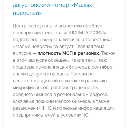
августовский номер «Малых
новостей»
Центр экспертизы и аналитики проблем
предпринимательства «ОПОРЫ РОССИИ»
подготовил номер аналитического вестника
«Малые новости» за август. Главная тема
выпуска —
плотность МСП в регионах
. Также
в этом выпуске освещены такие темы, как:
правовые изменения для бизнеса в сентябре,
анализ документов Банка России по
денежно-кредитной политике и развитию
микрофинансов, распространенность
среднего бизнеса в региональном разрезе,
ключевые позиции малого бизнеса, а также
разъяснения ФНС и полезная информация для
предпринимателей в условиях ЧС.