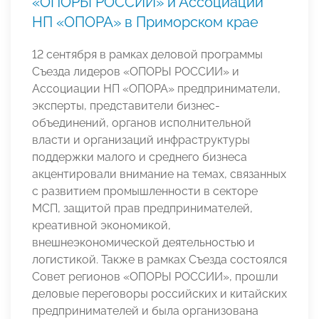
«ОПОРЫ РОССИИ» и Ассоциации
НП «ОПОРА» в Приморском крае
12 сентября в рамках деловой программы
Съезда лидеров «ОПОРЫ РОССИИ» и
Ассоциации НП «ОПОРА» предприниматели,
эксперты, представители бизнес-
объединений, органов исполнительной
власти и организаций инфраструктуры
поддержки малого и среднего бизнеса
акцентировали внимание на темах, связанных
с развитием промышленности в секторе
МСП, защитой прав предпринимателей,
креативной экономикой,
внешнеэкономической деятельностью и
логистикой. Также в рамках Съезда состоялся
Совет регионов «ОПОРЫ РОССИИ», прошли
деловые переговоры российских и китайских
предпринимателей и была организована