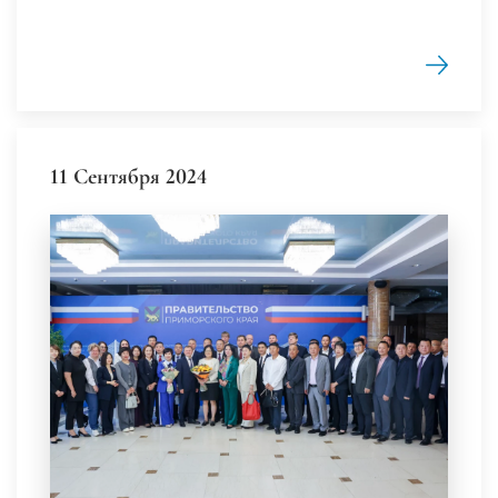
11 Сентября 2024