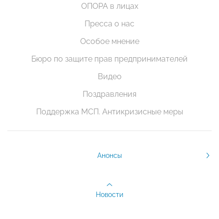
ОПОРА в лицах
Пресса о нас
Особое мнение
Бюро по защите прав предпринимателей
Видео
Поздравления
Поддержка МСП. Антикризисные меры
Анонсы
Новости