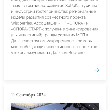
темы, в том числе: развитие ХоРеКа, туризма
и индустрии гостеприимства; региональные
модели развития совместного проекта
Wildberries, Ассоциации «НП «ОПОРА» и
«ОПОРА-СТАРТ»; получение финансирования
для инвестиций; тренды развития МСП в
Дальневосточном макрорегионе; примеры
многообещающих инвестиционных проектов,
уже реализуемых на Дальнем Востоке.
11 Сентября 2024