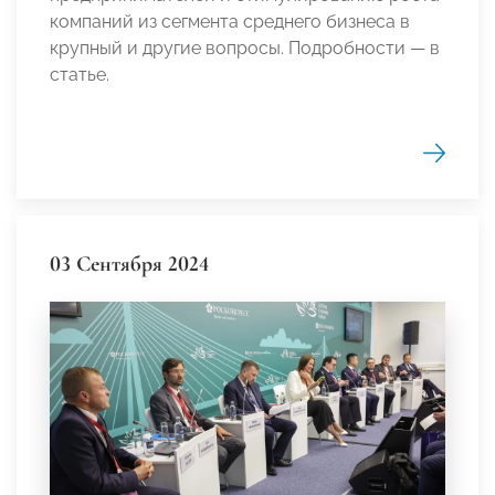
компаний из сегмента среднего бизнеса в
крупный и другие вопросы. Подробности — в
статье.
03 Сентября 2024